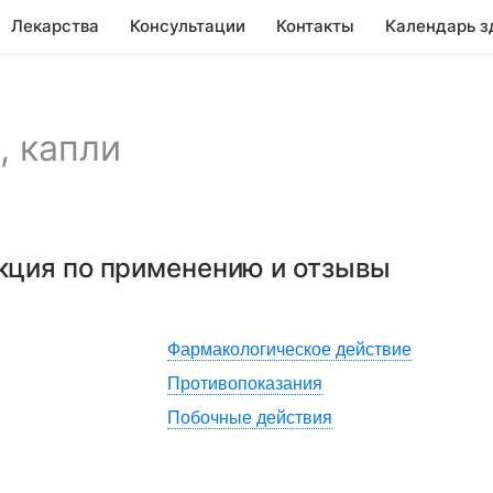
Лекарства
Консультации
Контакты
Календарь з
,
капли
укция по применению и отзывы
Фармакологическое действие
Противопоказания
Побочные действия