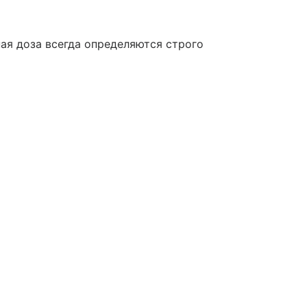
ая доза всегда определяются строго