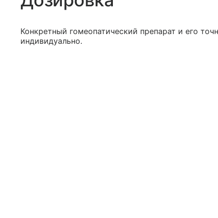
Дозировка
Конкретный гомеопатический препарат и его точн
индивидуально.