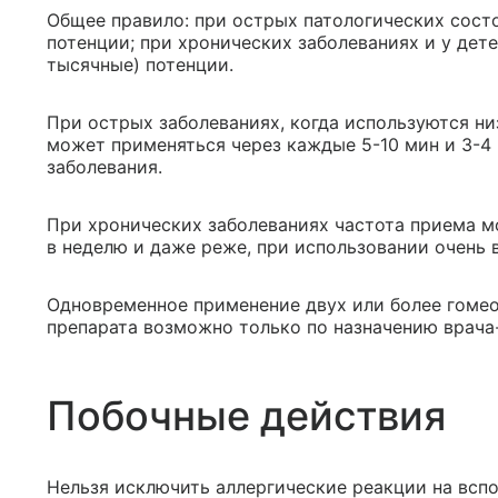
Общее правило: при острых патологических сост
потенции; при хронических заболеваниях и у дет
тысячные) потенции.
При острых заболеваниях, когда используются ни
может применяться через каждые 5-10 мин и 3-4
заболевания.
При хронических заболеваниях частота приема мож
в неделю и даже реже, при использовании очень 
Одновременное применение двух или более гомео
препарата возможно только по назначению врача
Побочные действия
Нельзя исключить аллергические реакции на всп