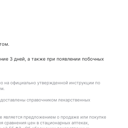
том.
ние 3 дней, а также при появлении побочных
о на официально утвержденной инструкции по
м.
едоставлены справочником лекарственных
е является предложением о продаже или покупке
я сравнения цен в стационарных аптеках,