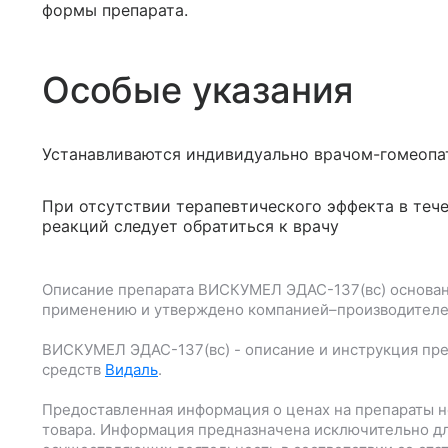
формы препарата.
Особые указания
Устанавливаются индивидуально врачом-гомеопа
При отсутствии терапевтического эффекта в тече
реакций следует обратиться к врачу
Описание препарата
ВИСКУМЕЛ ЭДАС-137(вс)
основан
применению и утверждено компанией–производителе
ВИСКУМЕЛ ЭДАС-137(вс)
- описание и инструкция пр
средств
Видаль
.
Предоставленная информация о ценах на препараты н
товара. Информация предназначена исключительно дл