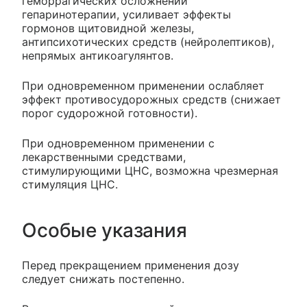
геморрагических осложнений
гепаринотерапии, усиливает эффекты
гормонов щитовидной железы,
антипсихотических средств (нейролептиков),
непрямых антикоагулянтов.
При одновременном применении ослабляет
эффект противосудорожных средств (снижает
порог судорожной готовности).
При одновременном применении с
лекарственными средствами,
стимулирующими ЦНС, возможна чрезмерная
стимуляция ЦНС.
Особые указания
Перед прекращением применения дозу
следует снижать постепенно.