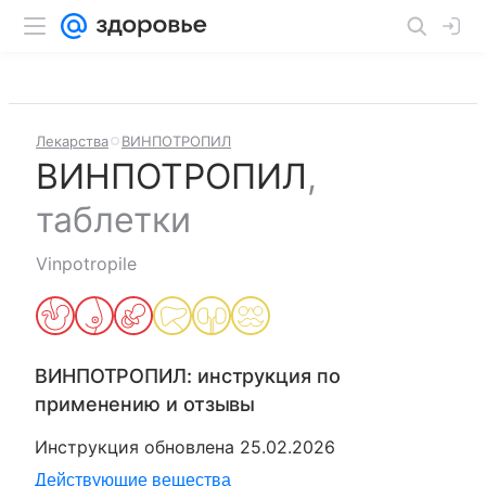
Лекарства
ВИНПОТРОПИЛ
ВИНПОТРОПИЛ
,
таблетки
Vinpotropile
ВИНПОТРОПИЛ
: инструкция по
применению и отзывы
Инструкция обновлена
25.02.2026
Действующие вещества