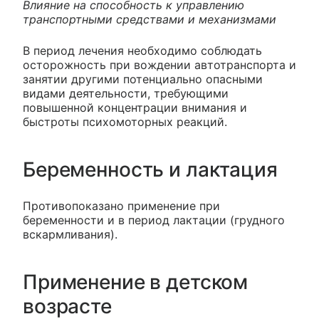
Влияние на способность к управлению
транспортными средствами и механизмами
В период лечения необходимо соблюдать
осторожность при вождении автотранспорта и
занятии другими потенциально опасными
видами деятельности, требующими
повышенной концентрации внимания и
быстроты психомоторных реакций.
Беременность и лактация
Противопоказано применение при
беременности и в период лактации (грудного
вскармливания).
Применение в детском
возрасте