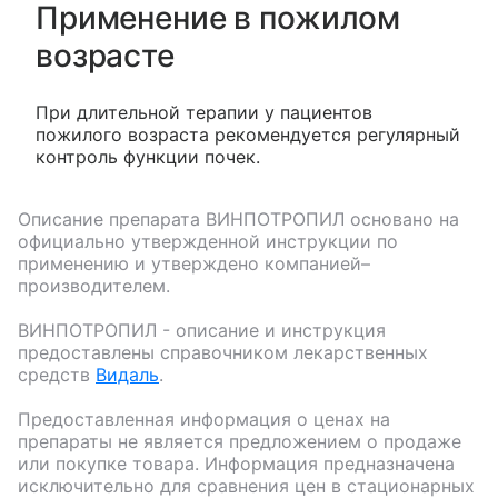
Применение в пожилом
возрасте
При длительной терапии у пациентов
пожилого возраста рекомендуется регулярный
контроль функции почек.
Описание препарата
ВИНПОТРОПИЛ
основано на
официально утвержденной инструкции по
применению и утверждено компанией–
производителем.
ВИНПОТРОПИЛ
- описание и инструкция
предоставлены справочником лекарственных
средств
Видаль
.
Предоставленная информация о ценах на
препараты не является предложением о продаже
или покупке товара. Информация предназначена
исключительно для сравнения цен в стационарных