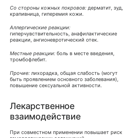
Со стороны кожных покровов:
дерматит, зуд,
крапивница, гиперемия кожи.
Аллергические реакции:
гиперчувствительность, анафилактические
реакции, ангионевротический отек.
Местные реакции:
боль в месте введения,
тромбофлебит.
Прочие:
лихорадка, общая слабость (могут
быть проявлением основного заболевания),
повышение сексуальной активности.
Лекарственное
взаимодействие
При совместном применении повышает риск