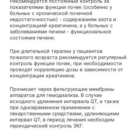
Рекомендуется постоянный контроль за
показателями функции почек (особенно у
больных с хронической почечной
недостаточностью) - содержанием азота и
концентрацией креатинина, а у больных с
заболеваниями печени - функциональное
состояние печени.
При длительной терапии у пациентов
пожилого возраста рекомендуется регулярный
контроль функции почек, при необходимости
проводят корреляцию дозы в зависимости от
концентрации креатинина.
Проникает через фильтрующие мембраны
аппаратов для гемодиализа. В случае
исходного удлинения интервала QT, а также
при одновременном применении с
лекарственными средствами, удлиняющими
интервал QT, в период лечения необходим
периодический контроль ЭКГ.