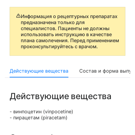
Информация о рецептурных препаратах
предназначена только для
специалистов. Пациенты не должны
использовать инструкцию в качестве
плана самолечения. Перед применением
проконсультируйтесь с врачом.
Действующие вещества
Состав и форма выпус
Действующие вещества
- винпоцетин (vinpocetine)
- пирацетам (piracetam)