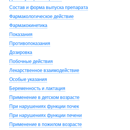
Состав и форма выпуска препарата
Фармакологическое действие
Фармакокинетика
Показания
Противопоказания
Дозировка
Побочные действия
Лекарственное взаимодействие
Особые указания
Беременность и лактация
Применение в детском возрасте
При нарушениях функции почек
При нарушениях функции печени
Применение в пожилом возрасте