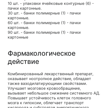
10 шт. - упаковки ячейковые контурные (6) -
пачки картонные.
30 шт. - банки полимерные (1) - пачки
картонные.
60 шт. - банки полимерные (1) - пачки
картонные.
90 шт. - банки полимерные (1) - пачки
картонные
Фармакологическое
действие
Комбинированный лекарственный препарат,
оказывает ноотропное действие, обладает
также вазодилатирующими свойствами.
Улучшает мозговое кровообращение,
вызывает небольшое снижение системного АД.
Повышает устойчивость клеток головного
мозга к гипоксии, облегчает транспорт
кислорода и субстратов энергетического