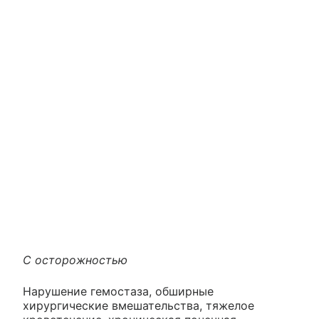
С осторожностью
Нарушение гемостаза, обширные
хирургические вмешательства, тяжелое