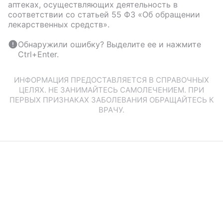
аптеках, осуществляющих деятельность в
соответствии со статьей 55 ФЗ «Об обращении
лекарственных средств».
Обнаружили ошибку? Выделите ее и нажмите
Ctrl+Enter.
ИНФОРМАЦИЯ ПРЕДОСТАВЛЯЕТСЯ В СПРАВОЧНЫХ
ЦЕЛЯХ. НЕ ЗАНИМАЙТЕСЬ САМОЛЕЧЕНИЕМ. ПРИ
ПЕРВЫХ ПРИЗНАКАХ ЗАБОЛЕВАНИЯ ОБРАЩАЙТЕСЬ К
ВРАЧУ.