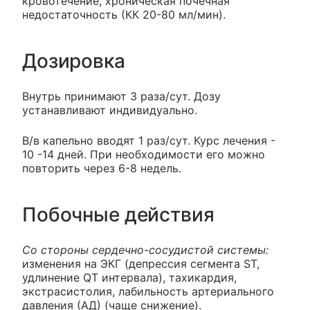
кровотечение, хроническая почечная
недостаточность (КК 20-80 мл/мин).
Дозировка
Внутрь принимают 3 раза/сут. Дозу
устанавливают индивидуально.
В/в капельно вводят 1 раз/сут. Курс лечения -
10 -14 дней. При необходимости его можно
повторить через 6-8 недель.
Побочные действия
Со стороны сердечно-сосудистой системы:
изменения на ЭКГ (депрессия сегмента ST,
удлинение QT интервала), тахикардия,
экстрасистолия, лабильность артериального
давления (АД) (чаще снижение).