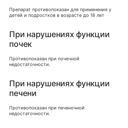
Препарат противопоказан для применения у
детей и подростков в возрасте до 18 лет
При нарушениях функции
почек
Противопоказан при почечной
недостаточности.
При нарушениях функции
печени
Противопоказан при печеночной
недостаточности.