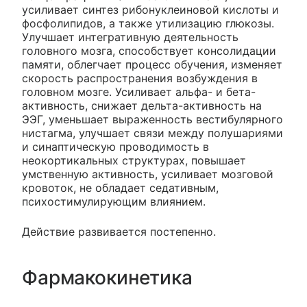
усиливает синтез рибонуклеиновой кислоты и
фосфолипидов, а также утилизацию глюкозы.
Улучшает интегративную деятельность
головного мозга, способствует консолидации
памяти, облегчает процесс обучения, изменяет
скорость распространения возбуждения в
головном мозге. Усиливает альфа- и бета-
активность, снижает дельта-активность на
ЭЭГ, уменьшает выраженность вестибулярного
нистагма, улучшает связи между полушариями
и синаптическую проводимость в
неокортикальных структурах, повышает
умственную активность, усиливает мозговой
кровоток, не обладает седативным,
психостимулирующим влиянием.
Действие развивается постепенно.
Фармакокинетика