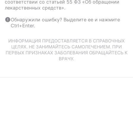
соответствии со статьей 55 ФЗ «Об обращении
лекарственных средств».
Обнаружили ошибку? Выделите ее и нажмите
Ctrl+Enter.
ИНФОРМАЦИЯ ПРЕДОСТАВЛЯЕТСЯ В СПРАВОЧНЫХ
ЦЕЛЯХ. НЕ ЗАНИМАЙТЕСЬ САМОЛЕЧЕНИЕМ. ПРИ
ПЕРВЫХ ПРИЗНАКАХ ЗАБОЛЕВАНИЯ ОБРАЩАЙТЕСЬ К
ВРАЧУ.