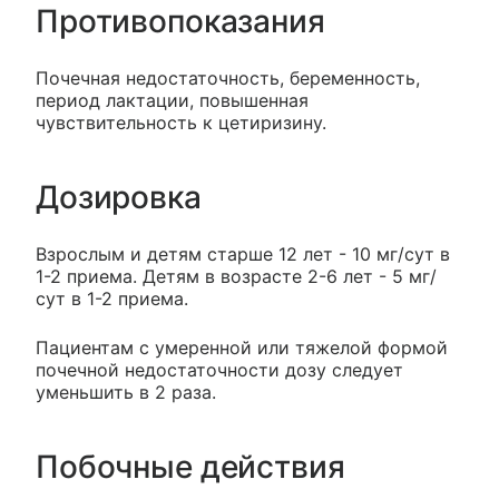
Противопоказания
Почечная недостаточность, беременность,
период лактации, повышенная
чувствительность к цетиризину.
Дозировка
Взрослым и детям старше 12 лет - 10 мг/сут в
1-2 приема. Детям в возрасте 2-6 лет - 5 мг/
сут в 1-2 приема.
Пациентам с умеренной или тяжелой формой
почечной недостаточности дозу следует
уменьшить в 2 раза.
Побочные действия