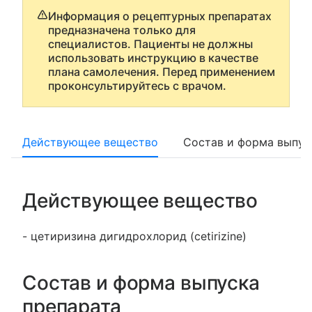
Информация о рецептурных препаратах
предназначена только для
специалистов. Пациенты не должны
использовать инструкцию в качестве
плана самолечения. Перед применением
проконсультируйтесь с врачом.
Действующее вещество
Состав и форма выпус
Действующее вещество
- цетиризина дигидрохлорид (cetirizine)
Состав и форма выпуска
препарата