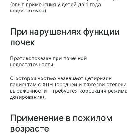
(опыт применения у детей до 1 года
недостаточен).
При нарушениях функции
почек
Противопоказан при почечной
недостаточности.
С осторожностью назначают цетиризин
пациентам с ХПН (средней и тяжелой степени
выраженности - требуется коррекция режима
дозирования).
Применение в пожилом
возрасте