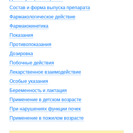
Состав и форма выпуска препарата
Фармакологическое действие
Фармакокинетика
Показания
Противопоказания
Дозировка
Побочные действия
Лекарственное взаимодействие
Особые указания
Беременность и лактация
Применение в детском возрасте
При нарушениях функции почек
Применение в пожилом возрасте