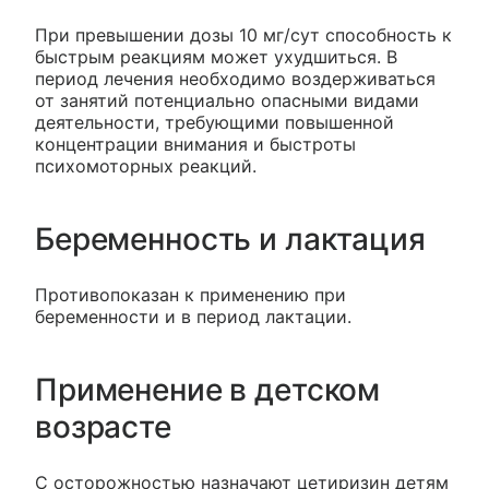
При превышении дозы 10 мг/сут способность к
быстрым реакциям может ухудшиться. В
период лечения необходимо воздерживаться
от занятий потенциально опасными видами
деятельности, требующими повышенной
концентрации внимания и быстроты
психомоторных реакций.
Беременность и лактация
Противопоказан к применению при
беременности и в период лактации.
Применение в детском
возрасте
С осторожностью назначают цетиризин детям