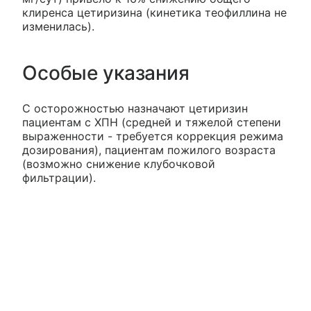
клиренса цетиризина (кинетика теофиллина не
изменилась).
Особые указания
С осторожностью назначают цетиризин
пациентам с ХПН (средней и тяжелой степени
выраженности - требуется коррекция режима
дозирования), пациентам пожилого возраста
(возможно снижение клубочковой
фильтрации).