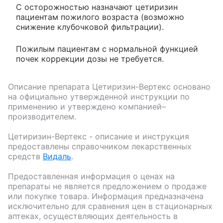
С осторожностью назначают цетиризин
пациентам пожилого возраста (возможно
снижение клубочковой фильтрации).
Пожилым пациентам с нормальной функцией
почек коррекции дозы не требуется.
Описание препарата
Цетиризин-Вертекс
основано
на официально утвержденной инструкции по
применению и утверждено компанией–
производителем.
Цетиризин-Вертекс
- описание и инструкция
предоставлены справочником лекарственных
средств
Видаль
.
Предоставленная информация о ценах на
препараты не является предложением о продаже
или покупке товара. Информация предназначена
исключительно для сравнения цен в стационарных
аптеках, осуществляющих деятельность в