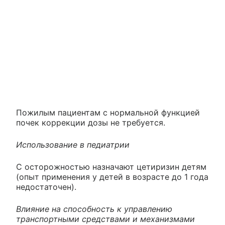
Пожилым пациентам с нормальной функцией
почек коррекции дозы не требуется.
Использование в педиатрии
С осторожностью назначают цетиризин детям
(опыт применения у детей в возрасте до 1 года
недостаточен).
Влияние на способность к управлению
транспортными средствами и механизмами