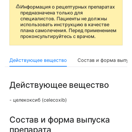
Информация о рецептурных препаратах
предназначена только для
специалистов. Пациенты не должны
использовать инструкцию в качестве
плана самолечения. Перед применением
проконсультируйтесь с врачом.
Действующее вещество
Состав и форма выпус
Действующее вещество
- целекоксиб (celecoxib)
Состав и форма выпуска
препарата