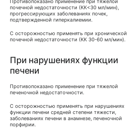
Противопоказано применение при тяжелой
почечной недостаточности (КК<30 мл/мин),
прогрессирующих заболеваниях почек,
подтвержденной гиперкалиемии.
С осторожностью применять при хронической
почечной недостаточности (КК 30-60 мл/мин).
При нарушениях функции
печени
Противопоказано применение при тяжелой
печеночной недостаточности.
С осторожностью применять при нарушениях
функции печени средней степени тяжести,
заболеваниях печени в анамнезе, печеночной
порфирии.