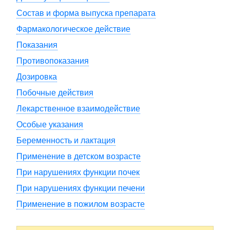
Состав и форма выпуска препарата
Фармакологическое действие
Показания
Противопоказания
Дозировка
Побочные действия
Лекарственное взаимодействие
Особые указания
Беременность и лактация
Применение в детском возрасте
При нарушениях функции почек
При нарушениях функции печени
Применение в пожилом возрасте