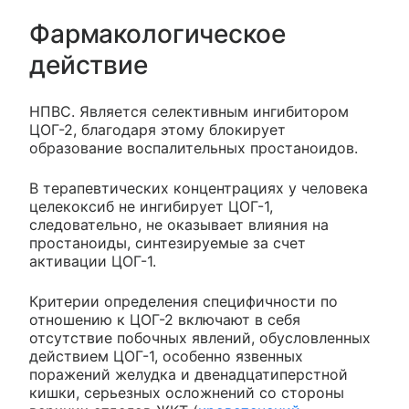
Фармакологическое
действие
НПВС. Является селективным ингибитором
ЦОГ-2, благодаря этому блокирует
образование воспалительных простаноидов.
В терапевтических концентрациях у человека
целекоксиб не ингибирует ЦОГ-1,
следовательно, не оказывает влияния на
простаноиды, синтезируемые за счет
активации ЦОГ-1.
Критерии определения специфичности по
отношению к ЦОГ-2 включают в себя
отсутствие побочных явлений, обусловленных
действием ЦОГ-1, особенно язвенных
поражений желудка и двенадцатиперстной
кишки, серьезных осложнений со стороны