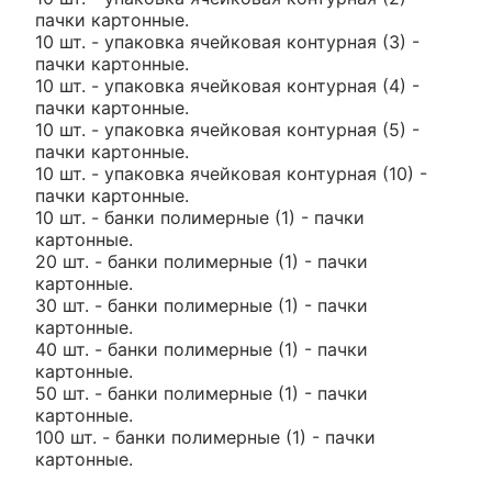
пачки картонные.
10 шт. - упаковка ячейковая контурная (3) -
пачки картонные.
10 шт. - упаковка ячейковая контурная (4) -
пачки картонные.
10 шт. - упаковка ячейковая контурная (5) -
пачки картонные.
10 шт. - упаковка ячейковая контурная (10) -
пачки картонные.
10 шт. - банки полимерные (1) - пачки
картонные.
20 шт. - банки полимерные (1) - пачки
картонные.
30 шт. - банки полимерные (1) - пачки
картонные.
40 шт. - банки полимерные (1) - пачки
картонные.
50 шт. - банки полимерные (1) - пачки
картонные.
100 шт. - банки полимерные (1) - пачки
картонные.