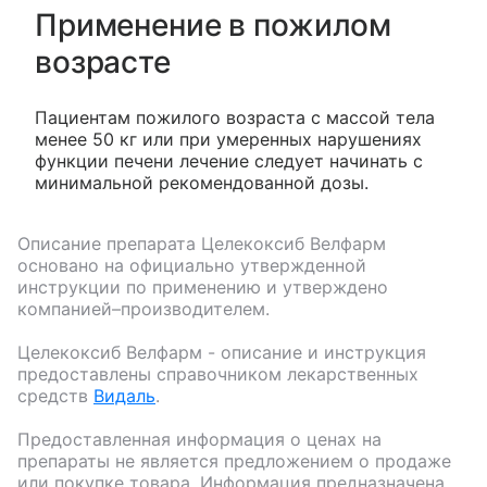
Применение в пожилом
возрасте
Пациентам пожилого возраста с массой тела
менее 50 кг или при умеренных нарушениях
функции печени лечение следует начинать с
минимальной рекомендованной дозы.
Описание препарата
Целекоксиб Велфарм
основано на официально утвержденной
инструкции по применению и утверждено
компанией–производителем.
Целекоксиб Велфарм
- описание и инструкция
предоставлены справочником лекарственных
средств
Видаль
.
Предоставленная информация о ценах на
препараты не является предложением о продаже
или покупке товара. Информация предназначена