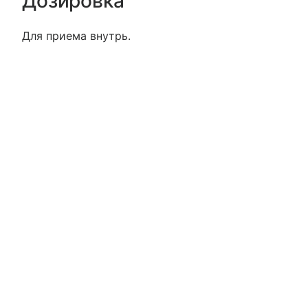
Дозировка
Для приема внутрь.