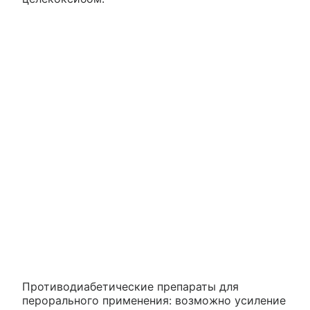
Противодиабетические препараты для
перорального применения: возможно усиление