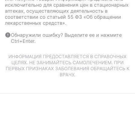
исключительно для сравнения цен в стационарных
аптеках, осуществляющих деятельность в
соответствии со статьей 55 ФЗ «Об обращении
лекарственных средств».
Обнаружили ошибку? Выделите ее и нажмите
Ctrl+Enter.
ИНФОРМАЦИЯ ПРЕДОСТАВЛЯЕТСЯ В СПРАВОЧНЫХ
ЦЕЛЯХ. НЕ ЗАНИМАЙТЕСЬ САМОЛЕЧЕНИЕМ. ПРИ
ПЕРВЫХ ПРИЗНАКАХ ЗАБОЛЕВАНИЯ ОБРАЩАЙТЕСЬ К
ВРАЧУ.