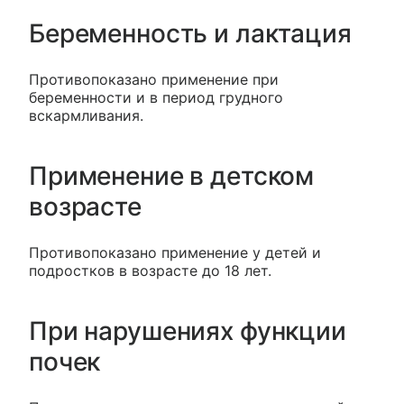
Беременность и лактация
Противопоказано применение при
беременности и в период грудного
вскармливания.
Применение в детском
возрасте
Противопоказано применение у детей и
подростков в возрасте до 18 лет.
При нарушениях функции
почек