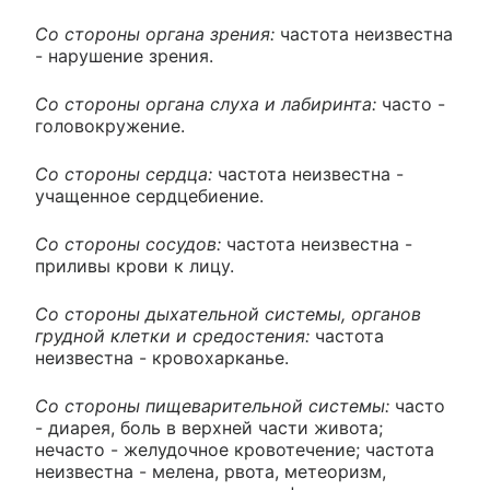
Со стороны органа зрения:
частота неизвестна
- нарушение зрения.
Со стороны органа слуха и лабиринта:
часто -
головокружение.
Со стороны сердца:
частота неизвестна -
учащенное сердцебиение.
Со стороны сосудов:
частота неизвестна -
приливы крови к лицу.
Со стороны дыхательной системы, органов
грудной клетки и средостения:
частота
неизвестна - кровохарканье.
Со стороны пищеварительной системы:
часто
- диарея, боль в верхней части живота;
нечасто - желудочное кровотечение; частота
неизвестна - мелена, рвота, метеоризм,