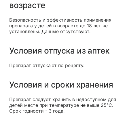
возрасте
Безопасность и эффективность применения
препарата у детей в возрасте до 18 лет не
установлены. Данные отсутствуют.
Условия отпуска из аптек
Препарат отпускают по рецепту.
Условия и сроки хранения
Препарат следует хранить в недоступном для
детей месте при температуре не выше 25°С.
Срок годности - 3 года.