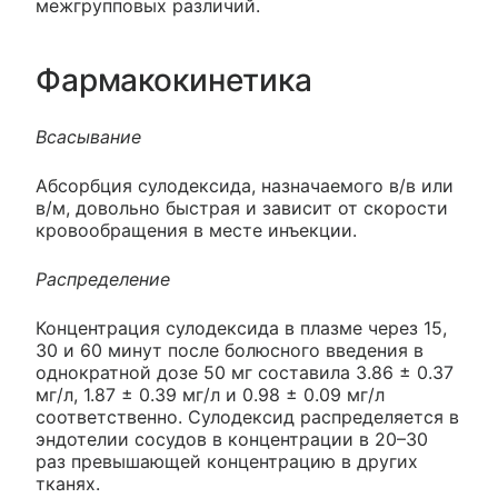
межгрупповых различий.
Фармакокинетика
Всасывание
Абсорбция сулодексида, назначаемого в/в или
в/м, довольно быстрая и зависит от скорости
кровообращения в месте инъекции.
Распределение
Концентрация сулодексида в плазме через 15,
30 и 60 минут после болюсного введения в
однократной дозе 50 мг составила 3.86 ± 0.37
мг/л, 1.87 ± 0.39 мг/л и 0.98 ± 0.09 мг/л
соответственно. Сулодексид распределяется в
эндотелии сосудов в концентрации в 20–30
раз превышающей концентрацию в других
тканях.