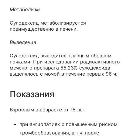
Метаболизм
Сулодексид метаболизируется
преимущественно в печени.
Выведение
Сулодексид выводится, главным образом,
почками. При исследовании радиоактивного
меченого препарата 55.23% сулодексида
выделялось с мочой в течение первых 96 ч.
Показания
Взрослым в возрасте от 18 лет:
при ангиопатиях с повышенным риском
тромбообразования, в т.ч. после