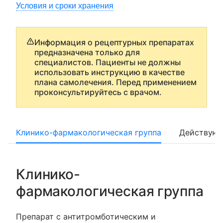
Условия и сроки хранения
Информация о рецептурных препаратах
предназначена только для
специалистов. Пациенты не должны
использовать инструкцию в качестве
плана самолечения. Перед применением
проконсультируйтесь с врачом.
Клинико-фармакологическая группа
Действующ
Клинико-
фармакологическая группа
Препарат с антитромботическим и