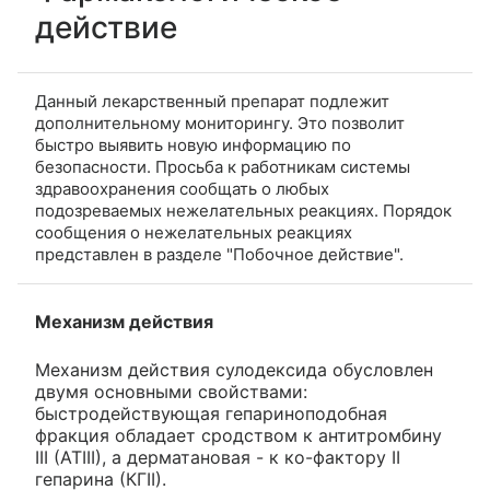
действие
Данный лекарственный препарат подлежит
дополнительному мониторингу. Это позволит
быстро выявить новую информацию по
безопасности. Просьба к работникам системы
здравоохранения сообщать о любых
подозреваемых нежелательных реакциях. Порядок
сообщения о нежелательных реакциях
представлен в разделе "Побочное действие".
Механизм действия
Механизм действия сулодексида обусловлен
двумя основными свойствами:
быстродействующая гепариноподобная
фракция обладает сродством к антитромбину
III (ATIII), а дерматановая - к ко-фактору ІІ
гепарина (КГІІ).