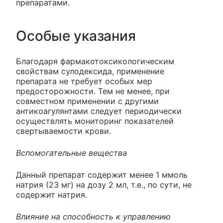
препаратами.
Особые указания
Благодаря фармакотоксикологическим
свойствам сулодексида, применение
препарата не требует особых мер
предосторожности. Тем не менее, при
совместном применении с другими
антикоагулянтами следует периодически
осуществлять мониторинг показателей
свертываемости крови.
Вспомогательные вещества
Данный препарат содержит менее 1 ммоль
натрия (23 мг) на дозу 2 мл, т.е., по сути, не
содержит натрия.
Влияние на способность к управлению