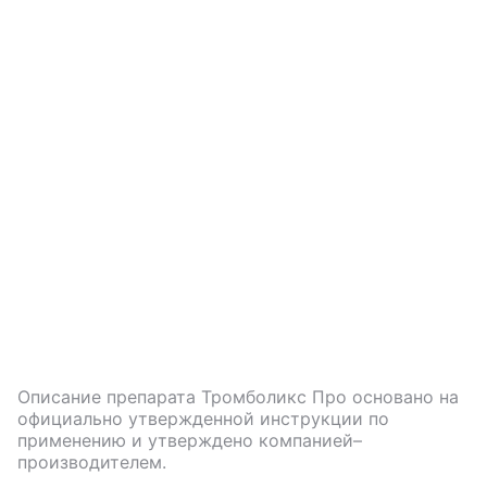
Описание препарата
Тромболикс Про
основано на
официально утвержденной инструкции по
применению и утверждено компанией–
производителем.