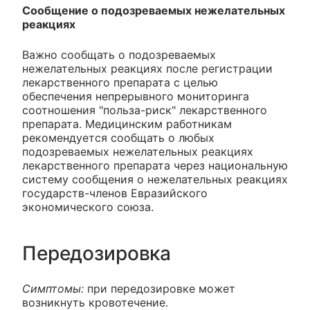
Сообщение о подозреваемых нежелательных
реакциях
Важно сообщать о подозреваемых
нежелательных реакциях после регистрации
лекарственного препарата с целью
обеспечения непрерывного мониторинга
соотношения "польза-риск" лекарственного
препарата. Медицинским работникам
рекомендуется сообщать о любых
подозреваемых нежелательных реакциях
лекарственного препарата через национальную
систему сообщения о нежелательных реакциях
государств-членов Евразийского
экономического союза.
Передозировка
Симптомы:
при передозировке может
возникнуть кровотечение.