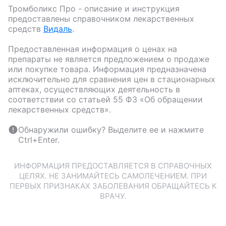
Тромболикс Про
- описание и инструкция
предоставлены справочником лекарственных
средств
Видаль
.
Предоставленная информация о ценах на
препараты не является предложением о продаже
или покупке товара. Информация предназначена
исключительно для сравнения цен в стационарных
аптеках, осуществляющих деятельность в
соответствии со статьей 55 ФЗ «Об обращении
лекарственных средств».
Обнаружили ошибку? Выделите ее и нажмите
Ctrl+Enter.
ИНФОРМАЦИЯ ПРЕДОСТАВЛЯЕТСЯ В СПРАВОЧНЫХ
ЦЕЛЯХ. НЕ ЗАНИМАЙТЕСЬ САМОЛЕЧЕНИЕМ. ПРИ
ПЕРВЫХ ПРИЗНАКАХ ЗАБОЛЕВАНИЯ ОБРАЩАЙТЕСЬ К
ВРАЧУ.