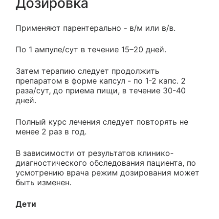
Дозировка
Применяют парентерально - в/м или в/в.
По 1 ампуле/сут в течение 15–20 дней.
Затем терапию следует продолжить
препаратом в форме капсул - по 1-2 капс. 2
раза/сут, до приема пищи, в течение 30-40
дней.
Полный курс лечения следует повторять не
менее 2 раз в год.
В зависимости от результатов клинико-
диагностического обследования пациента, по
усмотрению врача режим дозирования может
быть изменен.
Дети