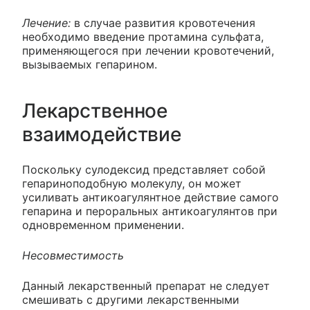
Лечение:
в случае развития кровотечения
необходимо введение протамина сульфата,
применяющегося при лечении кровотечений,
вызываемых гепарином.
Лекарственное
взаимодействие
Поскольку сулодексид представляет собой
гепариноподобную молекулу, он может
усиливать антикоагулянтное действие самого
гепарина и пероральных антикоагулянтов при
одновременном применении.
Несовместимость
Данный лекарственный препарат не следует
смешивать с другими лекарственными