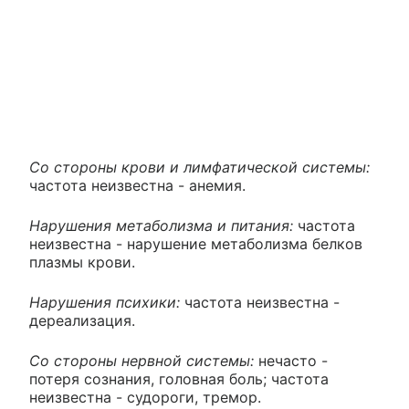
Со стороны крови и лимфатической системы:
частота неизвестна - анемия.
Нарушения метаболизма и питания:
частота
неизвестна - нарушение метаболизма белков
плазмы крови.
Нарушения психики:
частота неизвестна -
дереализация.
Со стороны нервной системы:
нечасто -
потеря сознания, головная боль; частота
неизвестна - судороги, тремор.