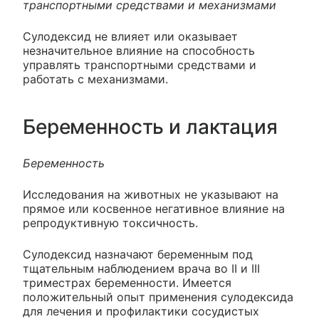
транспортными средствами и механизмами
Сулодексид не влияет или оказывает
незначительное влияние на способность
управлять транспортными средствами и
работать с механизмами.
Беременность и лактация
Беременность
Исследования на животных не указывают на
прямое или косвенное негативное влияние на
репродуктивную токсичность.
Сулодексид назначают беременным под
тщательным наблюдением врача во II и III
триместрах беременности. Имеется
положительный опыт применения сулодексида
для лечения и профилактики сосудистых