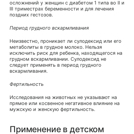
осложнений у женщин с диабетом 1 типа во II и
III триместрах беременности и для лечения
поздних гестозов.
Период грудного вскармливания
Неизвестно, проникает ли сулодексид или его
метаболиты в грудное молоко. Нельзя
исключить риск для ребенка, находящегося на
грудном вскармливании. Сулодексид не
следует применять в период грудного
вскармливания.
Фертильность
Исследования на животных не указывают на
прямое или косвенное негативное влияние на
мужскую и женскую фертильность.
Применение в детском