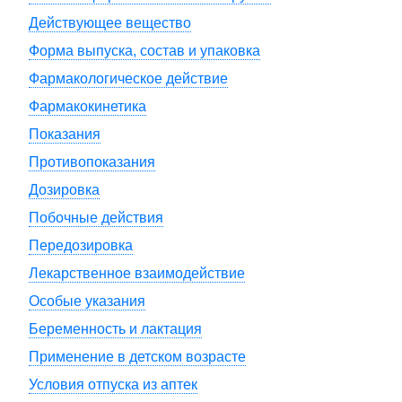
Действующее вещество
Форма выпуска, состав и упаковка
Фармакологическое действие
Фармакокинетика
Показания
Противопоказания
Дозировка
Побочные действия
Передозировка
Лекарственное взаимодействие
Особые указания
Беременность и лактация
Применение в детском возрасте
Условия отпуска из аптек