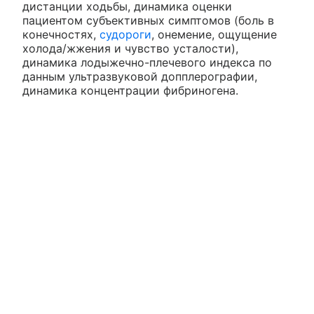
дистанции ходьбы, динамика оценки
пациентом субъективных симптомов (боль в
конечностях,
судороги
, онемение, ощущение
холода/жжения и чувство усталости),
динамика лодыжечно-плечевого индекса по
данным ультразвуковой допплерографии,
динамика концентрации фибриногена.