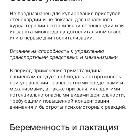
Не предназначен для купирования приступов
стенокардии и не показан для начального
курса терапии нестабильной стенокардии или
инфаркта миокарда на догоспитальном этапе
или в первые дни госпитализации.
Влияние на способность к управлению
транспортными средствами и механизмами
В период применения триметазидина
пациентам следует соблюдать осторожность
при управлении транспортными средствами и
механизмами, а также при занятиях другими
потенциально опасными видами деятельности,
требующими повышенной концентрации
внимания и быстроты психомоторных реакций.
Беременность и лактация