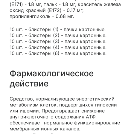
(E171) - 1.8 мг, тальк - 1.8 мг, краситель железа
оксид красный (E172) - 0.17 мг,
пропиленгликоль - 0.68 мг.
10 шт. - блистеры (1) - пачки картонные.
10 шт. - блистеры (2) - пачки картонные.
10 шт. - блистеры (3) - пачки картонные.
10 шт. - блистеры (4) - пачки картонные.
10 шт. - блистеры (6) - пачки картонные.
Фармакологическое
действие
Средство, нормализующее энергетический
метаболизм клеток, подвергшихся гипоксии
или ишемии. Предотвращает снижение
внутриклеточного содержания АТФ,
обеспечивает нормальное функционирование
мембранных ионных каналов,