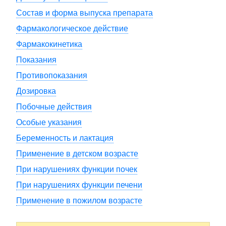
Состав и форма выпуска препарата
Фармакологическое действие
Фармакокинетика
Показания
Противопоказания
Дозировка
Побочные действия
Особые указания
Беременность и лактация
Применение в детском возрасте
При нарушениях функции почек
При нарушениях функции печени
Применение в пожилом возрасте