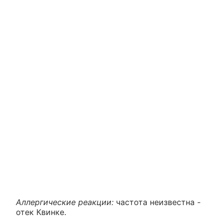
Аллергические реакции:
частота неизвестна -
отек Квинке.