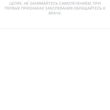
ЦЕЛЯХ. НЕ ЗАНИМАЙТЕСЬ САМОЛЕЧЕНИЕМ. ПРИ
ПЕРВЫХ ПРИЗНАКАХ ЗАБОЛЕВАНИЯ ОБРАЩАЙТЕСЬ К
ВРАЧУ.