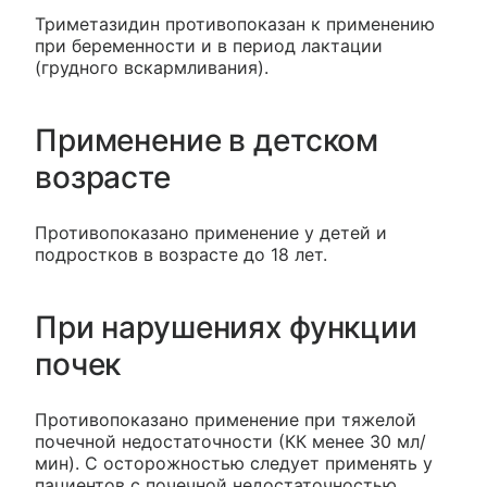
Триметазидин противопоказан к применению
при беременности и в период лактации
(грудного вскармливания).
Применение в детском
возрасте
Противопоказано применение у детей и
подростков в возрасте до 18 лет.
При нарушениях функции
почек
Противопоказано применение при тяжелой
почечной недостаточности (КК менее 30 мл/
мин). С осторожностью следует применять у
пациентов с почечной недостаточностью