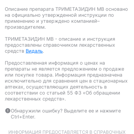
Описание препарата
ТРИМЕТАЗИДИН МВ
основано
на официально утвержденной инструкции по
применению и утверждено компанией–
производителем.
ТРИМЕТАЗИДИН МВ
- описание и инструкция
предоставлены справочником лекарственных
средств
Видаль
.
Предоставленная информация о ценах на
препараты не является предложением о продаже
или покупке товара. Информация предназначена
исключительно для сравнения цен в стационарных
аптеках, осуществляющих деятельность в
соответствии со статьей 55 ФЗ «Об обращении
лекарственных средств».
Обнаружили ошибку? Выделите ее и нажмите
Ctrl+Enter.
ИНФОРМАЦИЯ ПРЕДОСТАВЛЯЕТСЯ В СПРАВОЧНЫХ