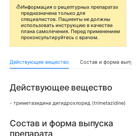
Информация о рецептурных препаратах
предназначена только для
специалистов. Пациенты не должны
использовать инструкцию в качестве
плана самолечения. Перед применением
проконсультируйтесь с врачом.
Действующее вещество
Состав и форма выпус
Действующее вещество
- триметазидина дигидрохлорид (trimetazidine)
Состав и форма выпуска
препарата