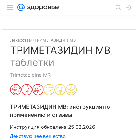
Лекарства
ТРИМЕТАЗИДИН МВ
ТРИМЕТАЗИДИН МВ
,
таблетки
Trimetazidine MR
ТРИМЕТАЗИДИН МВ
: инструкция по
применению и отзывы
Инструкция обновлена
25.02.2026
Действующее вещество