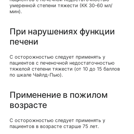
умеренной степени тяжести (КК 30-60 мл/
мин).
При нарушениях функции
печени
С осторожностью следует применять у
пациентов с печеночной недостаточностью
тяжелой степени тяжести (от 10 до 15 баллов
по шкале Чайлд-Пью).
Применение в пожилом
возрасте
С осторожностью следует применять у
пациентов в возрасте старше 75 лет.