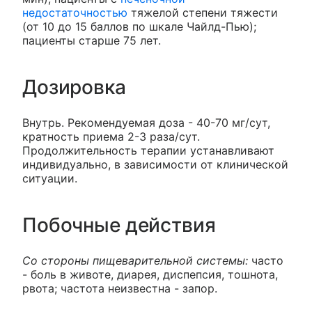
недостаточностью
тяжелой степени тяжести
(от 10 до 15 баллов по шкале Чайлд-Пью);
пациенты старше 75 лет.
Дозировка
Внутрь. Рекомендуемая доза - 40-70 мг/сут,
кратность приема 2-3 раза/сут.
Продолжительность терапии устанавливают
индивидуально, в зависимости от клинической
ситуации.
Побочные действия
Со стороны пищеварительной системы:
часто
- боль в животе, диарея, диспепсия, тошнота,
рвота; частота неизвестна - запор.