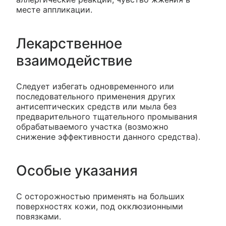
месте аппликации.
Лекарственное
взаимодействие
Следует избегать одновременного или
последовательного применения других
антисептических средств или мыла без
предварительного тщательного промывания
обрабатываемого участка (возможно
снижение эффективности данного средства).
Особые указания
С осторожностью применять на больших
поверхностях кожи, под окклюзионными
повязками.