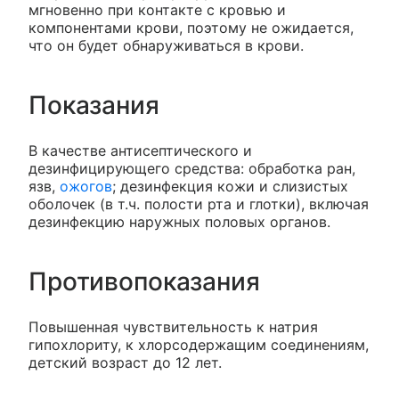
мгновенно при контакте с кровью и
компонентами крови, поэтому не ожидается,
что он будет обнаруживаться в крови.
Показания
В качестве антисептического и
дезинфицирующего средства: обработка ран,
язв,
ожогов
; дезинфекция кожи и слизистых
оболочек (в т.ч. полости рта и глотки), включая
дезинфекцию наружных половых органов.
Противопоказания
Повышенная чувствительность к натрия
гипохлориту, к хлорсодержащим соединениям,
детский возраст до 12 лет.