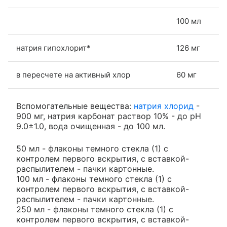
100 мл
натрия гипохлорит*
126 мг
в пересчете на активный хлор
60 мг
Вспомогательные вещества:
натрия хлорид
-
900 мг, натрия карбонат раствор 10% - до pH
9.0±1.0, вода очищенная - до 100 мл.
50 мл - флаконы темного стекла (1) с
контролем первого вскрытия, с вставкой-
распылителем - пачки картонные.
100 мл - флаконы темного стекла (1) с
контролем первого вскрытия, с вставкой-
распылителем - пачки картонные.
250 мл - флаконы темного стекла (1) с
контролем первого вскрытия, с вставкой-