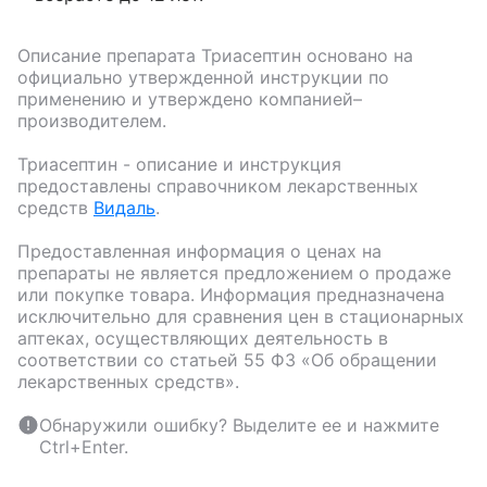
Описание препарата
Триасептин
основано на
официально утвержденной инструкции по
применению и утверждено компанией–
производителем.
Триасептин
- описание и инструкция
предоставлены справочником лекарственных
средств
Видаль
.
Предоставленная информация о ценах на
препараты не является предложением о продаже
или покупке товара. Информация предназначена
исключительно для сравнения цен в стационарных
аптеках, осуществляющих деятельность в
соответствии со статьей 55 ФЗ «Об обращении
лекарственных средств».
Обнаружили ошибку? Выделите ее и нажмите
Ctrl+Enter.