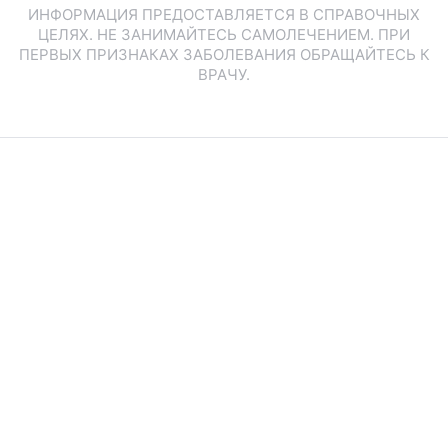
ИНФОРМАЦИЯ ПРЕДОСТАВЛЯЕТСЯ В СПРАВОЧНЫХ
ЦЕЛЯХ. НЕ ЗАНИМАЙТЕСЬ САМОЛЕЧЕНИЕМ. ПРИ
ПЕРВЫХ ПРИЗНАКАХ ЗАБОЛЕВАНИЯ ОБРАЩАЙТЕСЬ К
ВРАЧУ.