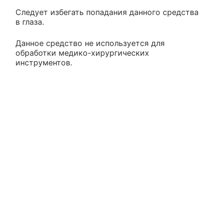
Следует избегать попадания данного средства
в глаза.
Данное средство не используется для
обработки медико-хирургических
инструментов.