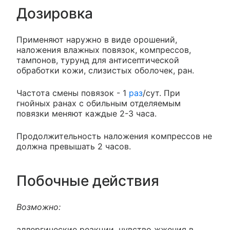
Дозировка
Применяют наружно в виде орошений,
наложения влажных повязок, компрессов,
тампонов, турунд для антисептической
обработки кожи, слизистых оболочек, ран.
Частота смены повязок - 1
раз
/сут. При
гнойных ранах с обильным отделяемым
повязки меняют каждые 2-3 часа.
Продолжительность наложения компрессов не
должна превышать 2 часов.
Побочные действия
Возможно:
аллергические реакции, чувство жжения в