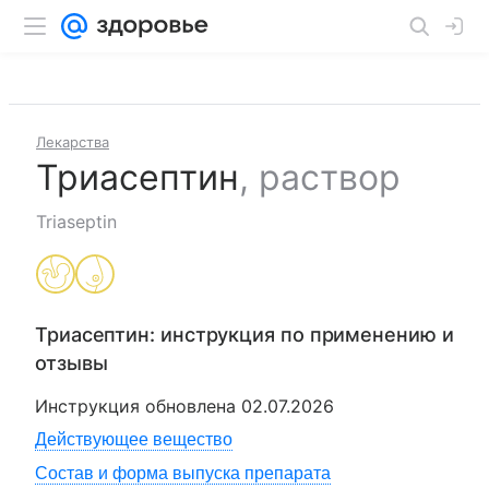
Лекарства
Триасептин
,
раствор
Triaseptin
Триасептин
: инструкция по применению и
отзывы
Инструкция обновлена
02.07.2026
Действующее вещество
Состав и форма выпуска препарата