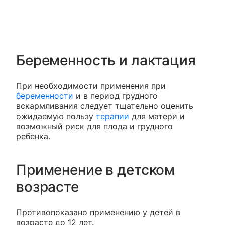
Беременность и лактация
При необходимости применения при
беременности
и в период грудного
вскармливания следует тщательно оценить
ожидаемую пользу
терапии
для матери и
возможный риск для плода и грудного
ребенка.
Применение в детском
возрасте
Противопоказано применению у детей в
возрасте до 12 лет.