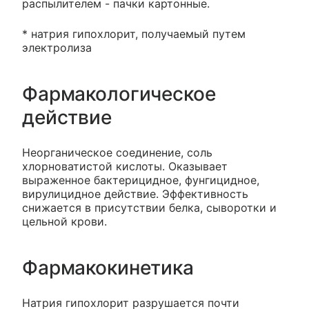
распылителем - пачки картонные.
* натрия гипохлорит, получаемый путем
электролиза
Фармакологическое
действие
Неорганическое соединение, соль
хлорноватистой кислоты. Оказывает
выраженное бактерицидное, фунгицидное,
вирулицидное действие. Эффективность
снижается в присутствии белка, сыворотки и
цельной крови.
Фармакокинетика
Натрия гипохлорит разрушается почти