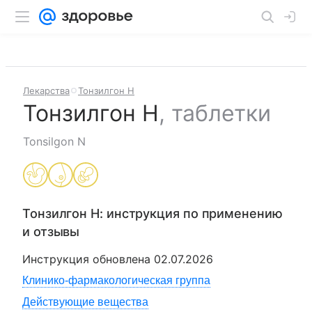
Лекарства
Тонзилгон Н
Тонзилгон Н
,
таблетки
Tonsilgon N
Тонзилгон Н
: инструкция по применению
и отзывы
Инструкция обновлена
02.07.2026
Клинико-фармакологическая группа
Действующие вещества