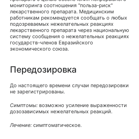
мониторинга соотношения "польза-риск"
лекарственного препарата. Медицинским
работникам рекомендуется сообщать о любых
подозреваемых нежелательных реакциях
лекарственного препарата через национальную
систему сообщения о нежелательных реакциях
государств-членов Евразийского
экономического союза.
Передозировка
До настоящего времени случаи передозировки
не зарегистрированы.
Симптомы:
возможно усиление выраженности
дозозависимых нежелательных реакций.
Лечение:
симптоматическое.