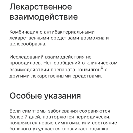
Лекарственное
взаимодействие
Комбинация с антибактериальными
лекарственными средствами возможна и
целесообразна.
Исследований взаимодействия не
проводилось. Нет сообщений о клиническом
®
взаимодействии препарата Тонзилгон
с
другими лекарственными средствами.
Особые указания
Если симптомы заболевания сохраняются
более 7 дней, повторяются периодически,
появляются новые симптомы, или состояние
больного ухудшается (возникает одышка,