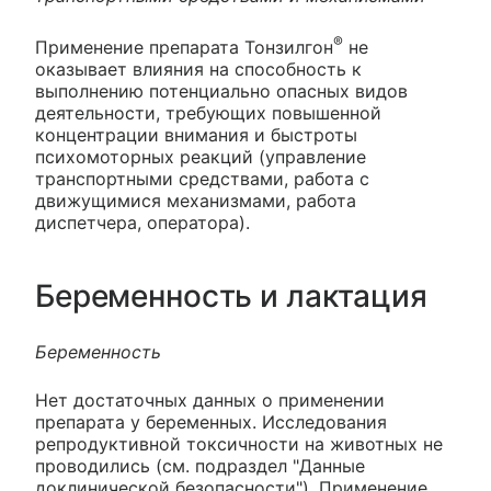
®
Применение препарата Тонзилгон
не
оказывает влияния на способность к
выполнению потенциально опасных видов
деятельности, требующих повышенной
концентрации внимания и быстроты
психомоторных реакций (управление
транспортными средствами, работа с
движущимися механизмами, работа
диспетчера, оператора).
Беременность и лактация
Беременность
Нет достаточных данных о применении
препарата у беременных. Исследования
репродуктивной токсичности на животных не
проводились (см. подраздел "Данные
доклинической безопасности"). Применение