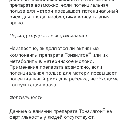
препарата возможно, если потенциальная
польза для матери превышает потенциальный
риск для плода, необходима консультация
врача.
Период грудного вскармливания
Неизвестно, выделяются ли активные
®
компоненты препарата Тонзилгон
или их
метаболиты в материнское молоко.
Применение препарата возможно, если
потенциальная польза для матери превышает
потенциальный риск для ребенка, необходима
консультация врача.
Фертильность
®
Данные о влиянии препарата Тонзилгон
на
фертильность у людей отсутствуют.