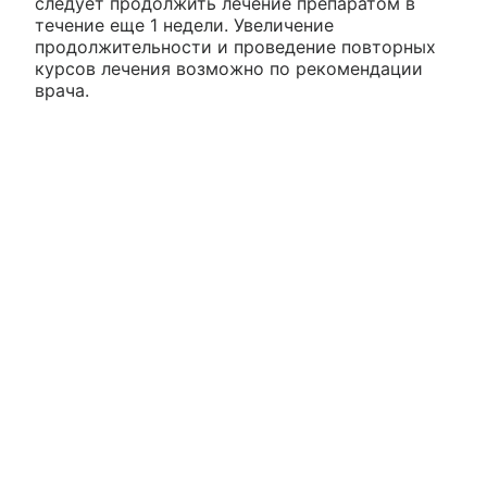
следует продолжить лечение препаратом в
течение еще 1 недели. Увеличение
продолжительности и проведение повторных
курсов лечения возможно по рекомендации
врача.