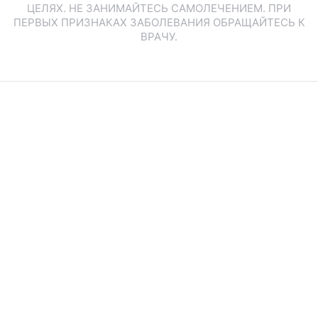
ЦЕЛЯХ. НЕ ЗАНИМАЙТЕСЬ САМОЛЕЧЕНИЕМ. ПРИ
ПЕРВЫХ ПРИЗНАКАХ ЗАБОЛЕВАНИЯ ОБРАЩАЙТЕСЬ К
ВРАЧУ.