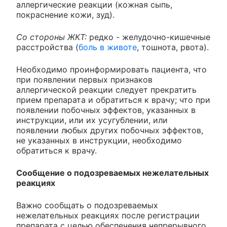
аллергические реакции (кожная сыпь,
покраснение кожи, зуд).
Со стороны ЖКТ:
редко - желудочно-кишечные
расстройства (
боль в животе
, тошнота, рвота).
Необходимо проинформировать пациента, что
при появлении первых признаков
аллергической реакции следует прекратить
прием препарата и обратиться к врачу; что при
появлении побочных эффектов, указанных в
инструкции, или их усугублении, или
появлении любых других побочных эффектов,
не указанных в инструкции, необходимо
обратиться к врачу.
Сообщение о подозреваемых нежелательных
реакциях
Важно сообщать о подозреваемых
нежелательных реакциях после регистрации
препарата с целью обеспечения непрерывного