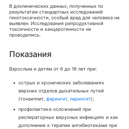
В доклинических данных, полученных по
результатам стандартных исследований
генотоксичности, особый вред для человека не
выявлен. Исследования репродуктивной
токсичности и канцерогенности не
проводились.
Показания
Взрослым и детям от 6 до 18 лет при:
острых и хронических заболеваниях
верхних отделов дыхательных путей
(тонзиллит,
фарингит
,
ларингит
);
профилактике осложнений при
респираторных вирусных инфекциях и как
дополнение к терапии антибиотиками при