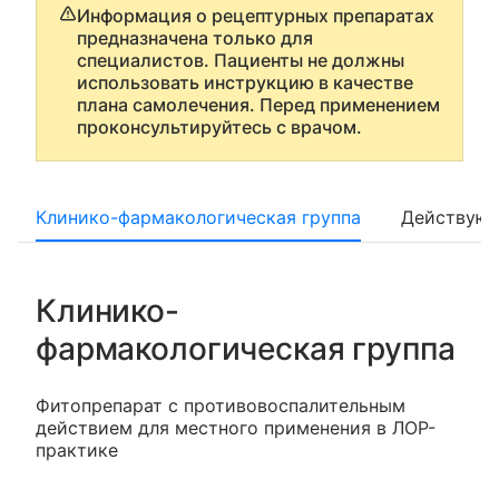
Информация о рецептурных препаратах
предназначена только для
специалистов. Пациенты не должны
использовать инструкцию в качестве
плана самолечения. Перед применением
проконсультируйтесь с врачом.
Клинико-фармакологическая группа
Действующ
Клинико-
фармакологическая группа
Фитопрепарат с противовоспалительным
действием для местного применения в ЛОР-
практике