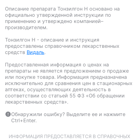
Описание препарата
Тонзилгон Н
основано на
официально утвержденной инструкции по
применению и утверждено компанией–
производителем.
Тонзилгон Н
- описание и инструкция
предоставлены справочником лекарственных
средств
Видаль
.
Предоставленная информация о ценах на
препараты не является предложением о продаже
или покупке товара. Информация предназначена
исключительно для сравнения цен в стационарных
аптеках, осуществляющих деятельность в
соответствии со статьей 55 ФЗ «Об обращении
лекарственных средств».
Обнаружили ошибку? Выделите ее и нажмите
Ctrl+Enter.
ИНФОРМАЦИЯ ПРЕДОСТАВЛЯЕТСЯ В СПРАВОЧНЫХ