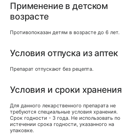
Применение в детском
возрасте
Противопоказан детям в возрасте до 6 лет.
Условия отпуска из аптек
Препарат отпускают без рецепта.
Условия и сроки хранения
Для данного лекарственного препарата не
требуются специальные условия хранения.
Срок годности - 3 года. Не использовать по
истечении срока годности, указанного на
упаковке.