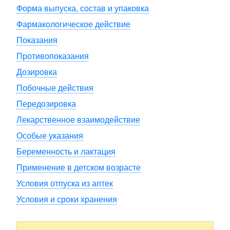
Форма выпуска, состав и упаковка
Фармакологическое действие
Показания
Противопоказания
Дозировка
Побочные действия
Передозировка
Лекарственное взаимодействие
Особые указания
Беременность и лактация
Применение в детском возрасте
Условия отпуска из аптек
Условия и сроки хранения