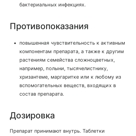
бактериальных инфекциях.
Противопоказания
повышенная чувствительность к активным
компонентам препарата, а также к другим
растениям семейства сложноцветных,
например, полыни, тысячелистнику,
хризантеме, маргаритке или к любому из
вспомогательных веществ, входящих в
состав препарата.
Дозировка
Препарат принимают внутрь. Таблетки