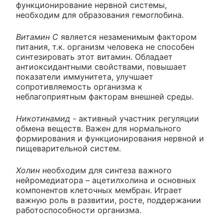
функционирование нервной системы,
необходим для образования гемоглобина.
Витамин С
является незаменимым фактором
питания, т.к. организм человека не способен
синтезировать этот витамин. Обладает
антиоксидантными свойствами, повышает
показатели иммунитета, улучшает
сопротивляемость организма к
неблагоприятным факторам внешней среды.
Никотинамид
- активный участник регуляции
обмена веществ. Важен для нормального
формирования и функционирования нервной и
пищеварительной систем.
Холин
необходим для синтеза важного
нейромедиатора – ацетилхолина и основных
компонентов клеточных мембран. Играет
важную роль в развитии, росте, поддержании
работоспособности организма.