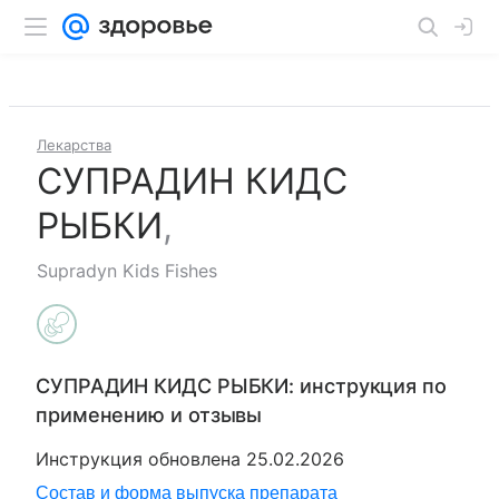
Лекарства
СУПРАДИН КИДС
РЫБКИ
,
Supradyn Kids Fishes
СУПРАДИН КИДС РЫБКИ
: инструкция по
применению и отзывы
Инструкция обновлена
25.02.2026
Состав и форма выпуска препарата