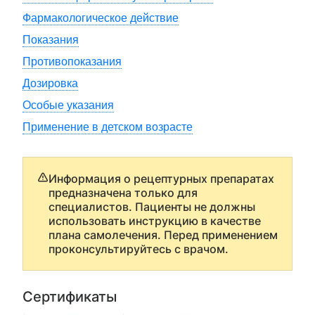
Фармакологическое действие
Показания
Противопоказания
Дозировка
Особые указания
Применение в детском возрасте
Информация о рецептурных препаратах
предназначена только для
специалистов. Пациенты не должны
использовать инструкцию в качестве
плана самолечения. Перед применением
проконсультируйтесь с врачом.
Сертификаты