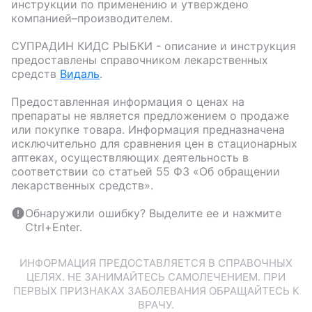
инструкции по применению и утверждено
компанией–производителем.
СУПРАДИН КИДС РЫБКИ
- описание и инструкция
предоставлены справочником лекарственных
средств
Видаль
.
Предоставленная информация о ценах на
препараты не является предложением о продаже
или покупке товара. Информация предназначена
исключительно для сравнения цен в стационарных
аптеках, осуществляющих деятельность в
соответствии со статьей 55 ФЗ «Об обращении
лекарственных средств».
Обнаружили ошибку? Выделите ее и нажмите
Ctrl+Enter.
ИНФОРМАЦИЯ ПРЕДОСТАВЛЯЕТСЯ В СПРАВОЧНЫХ
ЦЕЛЯХ. НЕ ЗАНИМАЙТЕСЬ САМОЛЕЧЕНИЕМ. ПРИ
ПЕРВЫХ ПРИЗНАКАХ ЗАБОЛЕВАНИЯ ОБРАЩАЙТЕСЬ К
ВРАЧУ.