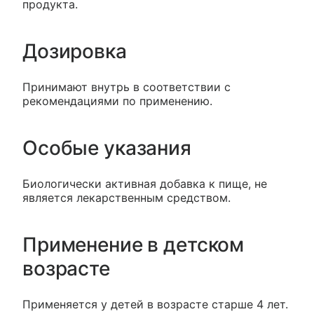
продукта.
Дозировка
Принимают внутрь в соответствии с
рекомендациями по применению.
Особые указания
Биологически активная добавка к пище, не
является лекарственным средством.
Применение в детском
возрасте
Применяется у детей в возрасте старше 4 лет.