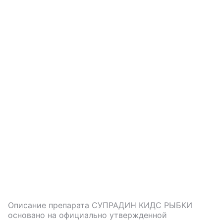
Описание препарата
СУПРАДИН КИДС РЫБКИ
основано на официально утвержденной