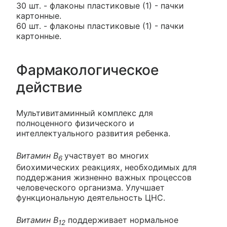
30 шт. - флаконы пластиковые (1) - пачки
картонные.
60 шт. - флаконы пластиковые (1) - пачки
картонные.
Фармакологическое
действие
Мультивитаминный комплекс для
полноценного физического и
интеллектуального развития ребенка.
Витамин В
участвует во многих
6
биохимических реакциях, необходимых для
поддержания жизненно важных процессов
человеческого организма. Улучшает
функциональную деятельность ЦНС.
Витамин В
поддерживает нормальное
12