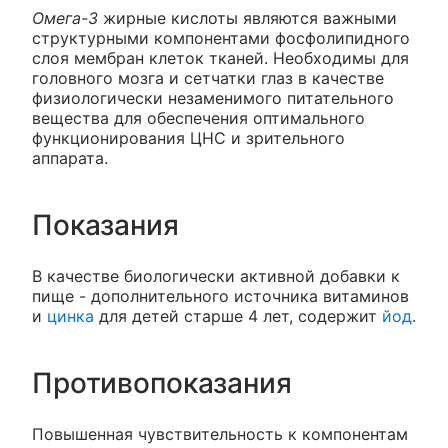
Омега-3
жирные кислоты являются важными
структурными компонентами фосфолипидного
слоя мембран клеток тканей. Необходимы для
головного мозга и сетчатки глаз в качестве
физиологически незаменимого питательного
вещества для обеспечения оптимального
функционирования ЦНС и зрительного
аппарата.
Показания
В качестве биологически активной добавки к
пище - дополнительного источника витаминов
и
цинка
для детей старше 4 лет, содержит
йод
.
Противопоказания
Повышенная чувствительность к компонентам