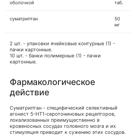
оболочкой
таб.
суматриптан
50
мг
2 шт. - упаковки ячейковые контурные (1) -
пачки картонные.
10 шт. - банки полимерные (1) - пачки
картонные.
Фармакологическое
действие
Суматриптан - специфический селективный
агонист 5-НТ1-серотониновых рецепторов,
локализованных преимущественно в
кровеносных сосудах головного мозга и их
стимуляция приводит к сужению этих сосудов.