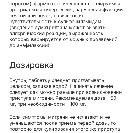
порогом), фармакологически контролируемая
артериальная гипертензия, нарушения функции
печени или почек, повышенная
чувствительность к сульфаниламидам
(введение суматриптана может вызвать
аллергические реакции, выраженность
которых варьируется от кожных проявлений
до анафилаксии).
Дозировка
Внутрь, таблетку следует проглатывать
целиком, запивая водой. Начинать лечение
следует как можно раньше при возникновении
приступа мигрени. Рекомендуемая доза - 50
мг, при необходимости - 100 мг.
Если симптомы мигрени не исчезают и не
уменьшаются после приема первой дозы, то
повторно для купирования этого же приступа