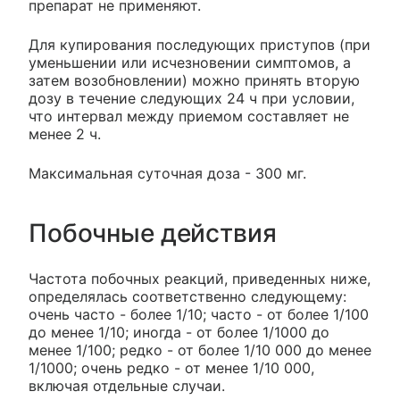
препарат не применяют.
Для купирования последующих приступов (при
уменьшении или исчезновении симптомов, а
затем возобновлении) можно принять вторую
дозу в течение следующих 24 ч при условии,
что интервал между приемом составляет не
менее 2 ч.
Максимальная суточная доза - 300 мг.
Побочные действия
Частота побочных реакций, приведенных ниже,
определялась соответственно следующему:
очень часто - более 1/10; часто - от более 1/100
до менее 1/10; иногда - от более 1/1000 до
менее 1/100; редко - от более 1/10 000 до менее
1/1000; очень редко - от менее 1/10 000,
включая отдельные случаи.