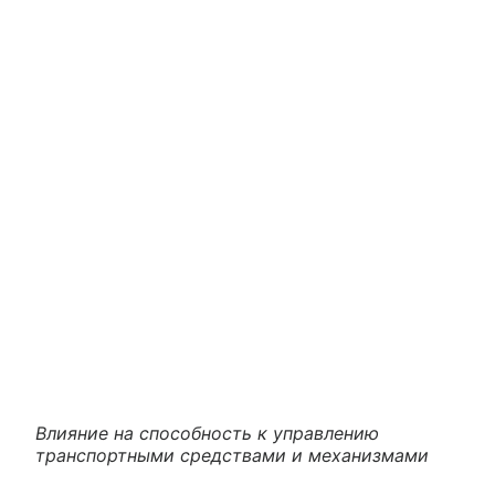
Влияние на способность к управлению
транспортными средствами и механизмами