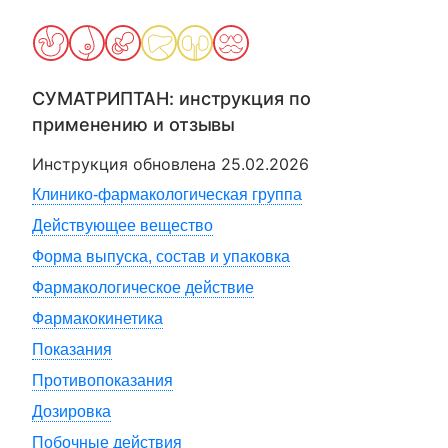
СУМАТРИПТАН
: инструкция по
применению и отзывы
Инструкция обновлена
25.02.2026
Клинико-фармакологическая группа
Действующее вещество
Форма выпуска, состав и упаковка
Фармакологическое действие
Фармакокинетика
Показания
Противопоказания
Дозировка
Побочные действия