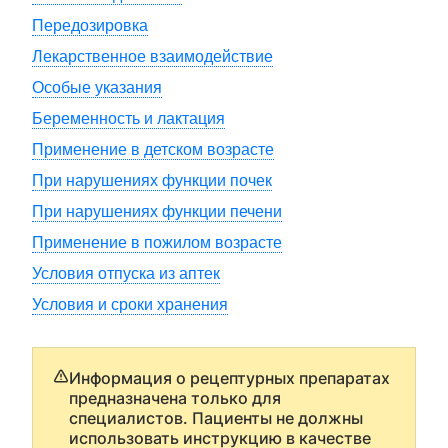
Передозировка
Лекарственное взаимодействие
Особые указания
Беременность и лактация
Применение в детском возрасте
При нарушениях функции почек
При нарушениях функции печени
Применение в пожилом возрасте
Условия отпуска из аптек
Условия и сроки хранения
Информация о рецептурных препаратах
предназначена только для
специалистов. Пациенты не должны
использовать инструкцию в качестве