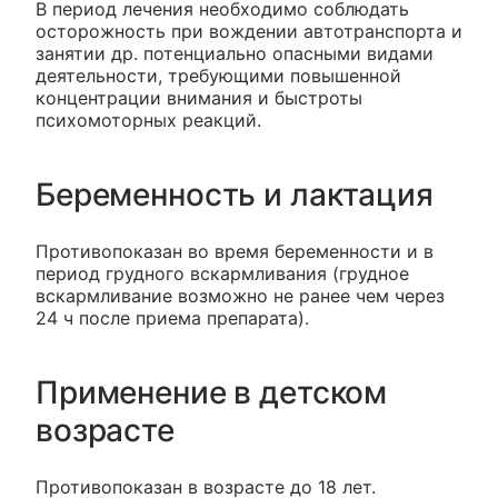
В период лечения необходимо соблюдать
осторожность при вождении автотранспорта и
занятии др. потенциально опасными видами
деятельности, требующими повышенной
концентрации внимания и быстроты
психомоторных реакций.
Беременность и лактация
Противопоказан во время беременности и в
период грудного вскармливания (грудное
вскармливание возможно не ранее чем через
24 ч после приема препарата).
Применение в детском
возрасте
Противопоказан в возрасте до 18 лет.