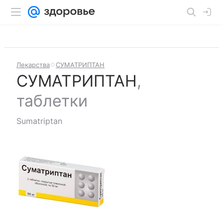
Лекарства
СУМАТРИПТАН
СУМАТРИПТАН
,
таблетки
Sumatriptan