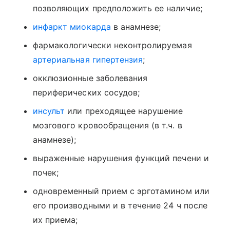
позволяющих предположить ее наличие;
инфаркт миокарда
в анамнезе;
фармакологически неконтролируемая
артериальная гипертензия
;
окклюзионные заболевания
периферических сосудов;
инсульт
или преходящее нарушение
мозгового кровообращения (в т.ч. в
анамнезе);
выраженные нарушения функций печени и
почек;
одновременный прием с эрготамином или
его производными и в течение 24 ч после
их приема;