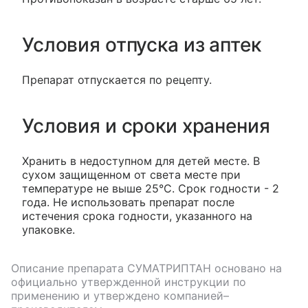
Условия отпуска из аптек
Препарат отпускается по рецепту.
Условия и сроки хранения
Хранить в недоступном для детей месте. В
сухом защищенном от света месте при
температуре не выше 25°С. Срок годности - 2
года. Не использовать препарат после
истечения срока годности, указанного на
упаковке.
Описание препарата
СУМАТРИПТАН
основано на
официально утвержденной инструкции по
применению и утверждено компанией–