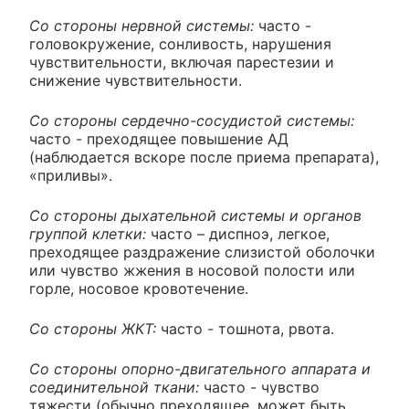
Со стороны нервной системы:
часто -
головокружение, сонливость, нарушения
чувствительности, включая парестезии и
снижение чувствительности.
Со стороны сердечно-сосудистой системы:
часто - преходящее повышение АД
(наблюдается вскоре после приема препарата),
«приливы».
Со стороны дыхательной системы и органов
группой клетки:
часто – диспноэ, легкое,
преходящее раздражение слизистой оболочки
или чувство жжения в носовой полости или
горле, носовое кровотечение.
Со стороны ЖКТ:
часто - тошнота, рвота.
Со стороны опорно-двигательного аппарата и
соединительной ткани:
часто - чувство
тяжести (обычно преходящее, может быть