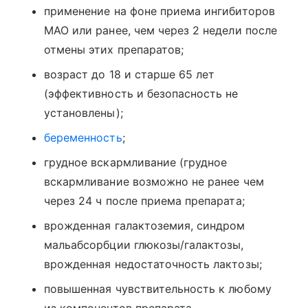
применение на фоне приема ингибиторов
МАО или ранее, чем через 2 недели после
отмены этих препаратов;
возраст до 18 и старше 65 лет
(эффективность и безопасность не
установлены);
беременность
;
грудное вскармливание (грудное
вскармливание возможно не ранее чем
через 24 ч после приема препарата;
врожденная галактоземия, синдром
мальабсорбции глюкозы/галактозы,
врожденная недостаточность лактозы;
повышенная чувствительность к любому