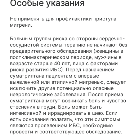
Особые указания
Не применять для профилактики приступа
мигрени.
Больным группы риска со стороны сердечно-
сосудистой системы терапию не начинают без
предварительного обследования (женщины в
постклимактерическом периоде, мужчины в
возрасте старше 40 лет, лица с факторами
риска развития ИБС). Перед назначением
суматриптана пациентам с впервые
выявленной или атипичной мигренью, следует
исключить другие потенциально опасные
неврологические заболевания. После приема
суматриптана могут возникать боль и чувство
стеснения в груди. Боль может быть
интенсивной и иррадиировать в шею. Если
есть основания полагать, что эти симптомы
являются проявлением ИБС, необходимо
провести и соответствующее обследование.