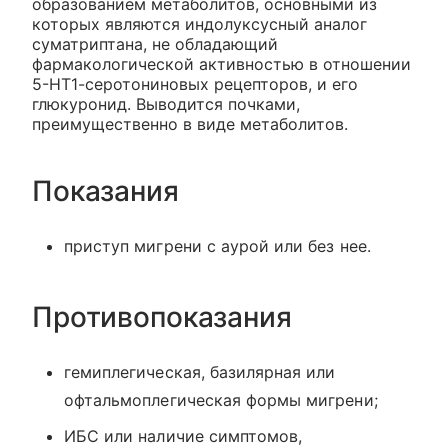
образованием метаболитов, основными из
которых являются индолуксусный аналог
суматриптана, не обладающий
фармакологической активностью в отношении
5-НТ1-серотониновых рецепторов, и его
глюкуронид. Выводится почками,
преимущественно в виде метаболитов.
Показания
приступ мигрени с аурой или без нее.
Противопоказания
гемиплегическая, базилярная или
офтальмоплегическая формы мигрени;
ИБС или наличие симптомов,