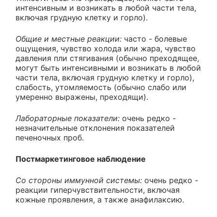
интенсивным и возникать в любой части тела,
включая грудную клетку и горло).
Общие и местные реакции:
часто - болевые
ощущения, чувство холода или жара, чувство
давления пли стягивания (обычно преходящее,
могут быть интенсивными и возникать в любой
части тела, включая грудную клетку и горло),
слабость, утомляемость (обычно слабо или
умеренно выражены, преходящи).
Лабораторные показатели:
очень редко -
незначительные отклонения показателей
печеночных проб.
Постмаркетинговое наблюдение
Со стороны иммунной системы:
очень редко -
реакции гиперчувствительности, включая
кожные проявления, а также анафилаксию.