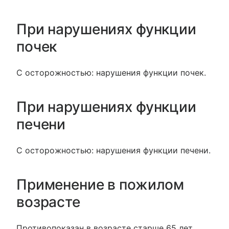
При нарушениях функции
почек
С осторожностью: нарушения функции почек.
При нарушениях функции
печени
С осторожностью: нарушения функции печени.
Применение в пожилом
возрасте
Противопоказан в возрасте старше 65 лет.