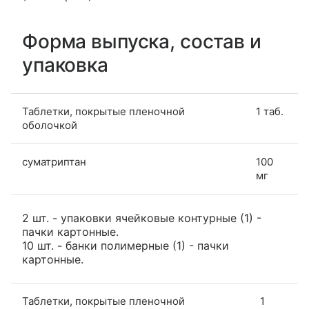
Форма выпуска, состав и
упаковка
Таблетки, покрытые пленочной
1 таб.
оболочкой
суматриптан
100
мг
2 шт. - упаковки ячейковые контурные (1) -
пачки картонные.
10 шт. - банки полимерные (1) - пачки
картонные.
Таблетки, покрытые пленочной
1