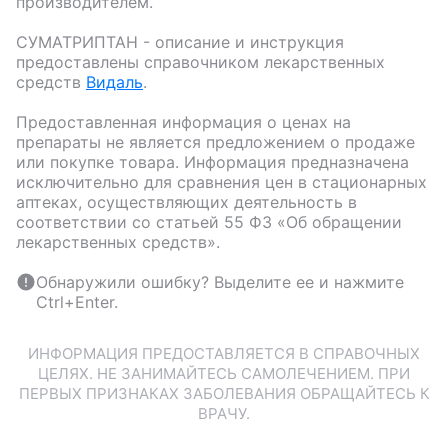
производителем.
СУМАТРИПТАН
- описание и инструкция
предоставлены справочником лекарственных
средств
Видаль
.
Предоставленная информация о ценах на
препараты не является предложением о продаже
или покупке товара. Информация предназначена
исключительно для сравнения цен в стационарных
аптеках, осуществляющих деятельность в
соответствии со статьей 55 ФЗ «Об обращении
лекарственных средств».
Обнаружили ошибку? Выделите ее и нажмите
Ctrl+Enter.
ИНФОРМАЦИЯ ПРЕДОСТАВЛЯЕТСЯ В СПРАВОЧНЫХ
ЦЕЛЯХ. НЕ ЗАНИМАЙТЕСЬ САМОЛЕЧЕНИЕМ. ПРИ
ПЕРВЫХ ПРИЗНАКАХ ЗАБОЛЕВАНИЯ ОБРАЩАЙТЕСЬ К
ВРАЧУ.