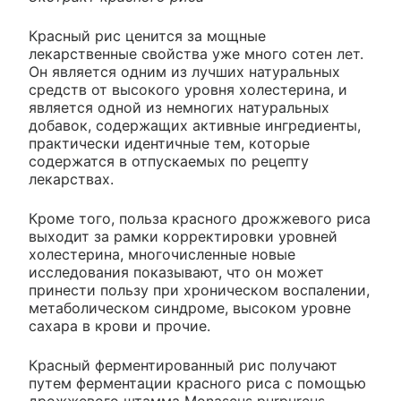
Красный рис ценится за мощные
лекарственные свойства уже много сотен лет.
Он является одним из лучших натуральных
средств от высокого уровня холестерина, и
является одной из немногих натуральных
добавок, содержащих активные ингредиенты,
практически идентичные тем, которые
содержатся в отпускаемых по рецепту
лекарствах.
Кроме того, польза красного дрожжевого риса
выходит за рамки корректировки уровней
холестерина, многочисленные новые
исследования показывают, что он может
принести пользу при хроническом воспалении,
метаболическом синдроме, высоком уровне
сахара в крови и прочие.
Красный ферментированный рис получают
путем ферментации красного риса с помощью