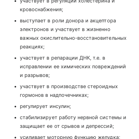
участвует в регуляции холестерина и
кровоснабжения;
выступает в роли донора и акцептора
электронов и участвует в жизненно
важных окислительно-восстановительных
реакциях;
участвует в репарации ДНК, т.е. в
исправлении ее химических повреждений
и разрывов;
участвует в производстве стероидных
гормонов в надпочечниках;
регулирует инсулин;
стабилизирует работу нервной системы и
защищает ее от срывов и депрессий;
усиливает моторную функцию желудка;