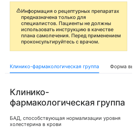
Информация о рецептурных препаратах
предназначена только для
специалистов. Пациенты не должны
использовать инструкцию в качестве
плана самолечения. Перед применением
проконсультируйтесь с врачом.
Клинико-фармакологическая группа
Форма вып
Клинико-
фармакологическая группа
БАД, способствующая нормализации уровня
холестерина в крови