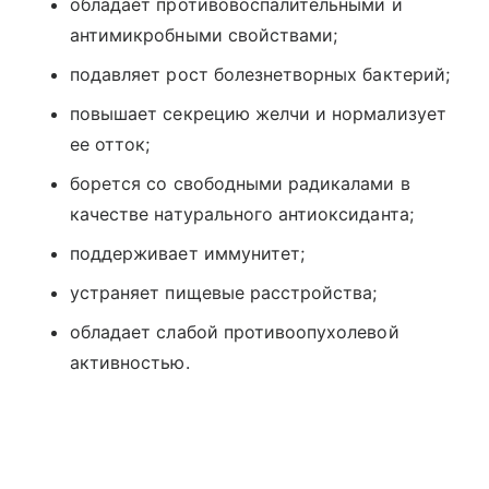
обладает противовоспалительными и
антимикробными свойствами;
подавляет рост болезнетворных бактерий;
повышает секрецию желчи и нормализует
ее отток;
борется со свободными радикалами в
качестве натурального антиоксиданта;
поддерживает иммунитет;
устраняет пищевые расстройства;
обладает слабой противоопухолевой
активностью.