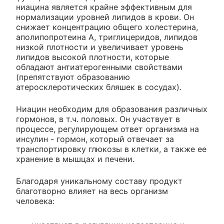
ниацина является крайне эффективным для
нормализации уровней липидов в крови. Он
снижает концентрацию общего холестерина,
аполипопротеина А, триглицеридов, липидов
низкой плотности и увеличивает уровень
липидов высокой плотности, которые
обладают антиатерогенными свойствами
(препятствуют образованию
атеросклеротических бляшек в сосудах).
Ниацин необходим для образования различных
гормонов, в т.ч. половых. Он участвует в
процессе, регулирующем ответ организма на
инсулин - гормон, который отвечает за
транспортировку глюкозы в клетки, а также ее
хранение в мышцах и печени.
Благодаря уникальному составу продукт
благотворно влияет на весь организм
человека: