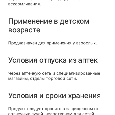
вскармливания.
Применение в детском
возрасте
Предназначен для применения у взрослых.
Условия отпуска из аптек
Через аптечную сеть и специализированные
магазины, отделы торговой сети.
Условия и сроки хранения
Продукт следует хранить в защищенном от
солнечных лучей, недоступном для детей