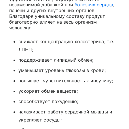
незаменимой добавкой при
болезнях сердца
,
печени и других внутренних органов.
Благодаря уникальному составу продукт
благотворно влияет на весь организм
человека:
снижает концентрацию холестерина, т.е.
ЛПНП;
поддерживает липидный обмен;
уменьшает уровень глюкозы в крови;
повышает чувствительность к инсулину;
ускоряет обмен веществ;
способствует похудению;
налаживает работу сердечной мышцы и
укрепляет сосуды;