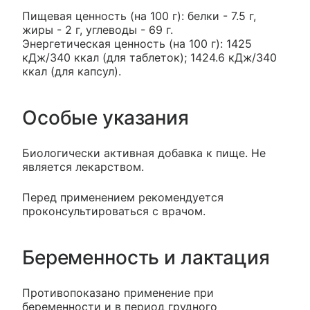
Пищевая ценность (на 100 г): белки - 7.5 г,
жиры - 2 г, углеводы - 69 г.
Энергетическая ценность (на 100 г): 1425
кДж/340 ккал (для таблеток); 1424.6 кДж/340
ккал (для капсул).
Особые указания
Биологически активная добавка к пище. Не
является лекарством.
Перед применением рекомендуется
проконсультироваться с врачом.
Беременность и лактация
Противопоказано применение при
беременности и в период грудного