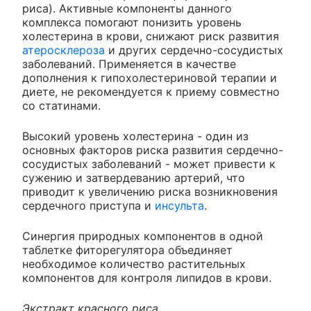
риса). Активные компоненты данного
комплекса помогают понизить уровень
холестерина в крови, снижают риск развития
атеросклероза
и других сердечно-сосудистых
заболеваний. Применяется в качестве
дополнения к гипохолестериновой терапии и
диете, не рекомендуется к приему совместно
со статинами.
Высокий уровень холестерина - один из
основных факторов риска развития сердечно-
сосудистых заболеваний - может привести к
сужению и затвердеванию артерий, что
приводит к увеличению риска возникновения
сердечного приступа и
инсульта
.
Синергия природных компонентов в одной
таблетке фиторегулятора объединяет
необходимое количество растительных
компонентов для контроля липидов в крови.
Экстракт красного риса