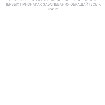
ПЕРВЫХ ПРИЗНАКАХ ЗАБОЛЕВАНИЯ ОБРАЩАЙТЕСЬ К
ВРАЧУ.