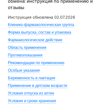
обмена
: инструкция по применению и
отзывы
Инструкция обновлена
02.07.2026
Клинико-фармакологическая группа
Форма выпуска, состав и упаковка
Фармакологическое действие
Область применения
Противопоказания
Рекомендации по применению
Особые указания
Беременность и лактация
Применение в детском возрасте
Условия отпуска из аптек
Условия и сроки хранения