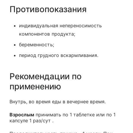
Противопоказания
индивидуальная непереносимость
компонентов продукта;
беременность;
период грудного вскармливания.
Рекомендации по
применению
Внутрь, во время еды в вечернее время.
Взрослым
принимать по 1 таблетке или по 1
капсуле 1 раз/сут .