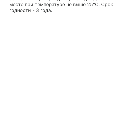
месте при температуре не выше 25°С. Срок
годности - 3 года.