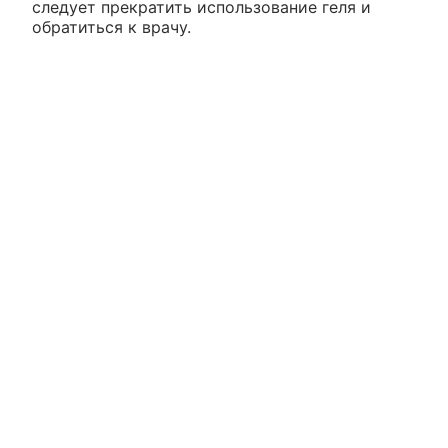
следует прекратить использование геля и
обратиться к врачу.