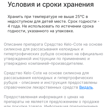
Условия и сроки хранения
Хранить при температуре не выше 25°С в
недоступном для детей месте. Срок годности -
4 года. Не использовать по истечении срока
годности, указанного на упаковке.
Описание препарата
Средство Kelo-Cote на основе
силикона для рассасывания келоидных и
гипертрофических рубцов
основано на официально
утвержденной инструкции по применению и
утверждено компанией–производителем.
Средство Kelo-Cote на основе силикона для
рассасывания келоидных и гипертрофических
рубцов
- описание и инструкция предоставлены
справочником лекарственных средств
Видаль
.
Предоставленная информация о ценах на
препараты не является предложением о продаже
или покупке товара. Информация предназначена