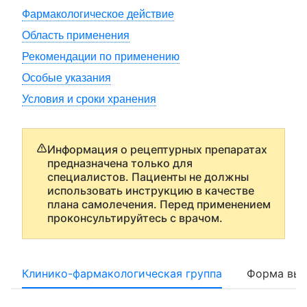
Фармакологическое действие
Область применения
Рекомендации по применению
Особые указания
Условия и сроки хранения
Информация о рецептурных препаратах
предназначена только для
специалистов. Пациенты не должны
использовать инструкцию в качестве
плана самолечения. Перед применением
проконсультируйтесь с врачом.
Клинико-фармакологическая группа
Форма вып