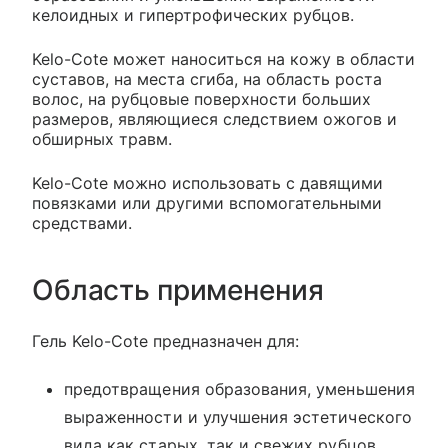
келоидных и гипертрофических рубцов.
Kelo-Cote может наноситься на кожу в области
суставов, на места сгиба, на область роста
волос, на рубцовые поверхности больших
размеров, являющиеся следствием ожогов и
обширных травм.
Kelo-Cote можно использовать с давящими
повязками или другими вспомогательными
средствами.
Область применения
Гель Kelo-Cote предназначен для:
предотвращения образования, уменьшения
выраженности и улучшения эстетического
вида как старых, так и свежих рубцов,