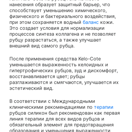
нанесения образует защитный барьер, что
способствует уменьшению химического,
физического и бактериального воздействия,
при этом сохраняется водный
баланс
кожи.
Это создает условия для нормализации
процессов синтеза коллагена и не позволяет
рубцу разрастаться, а также улучшает
внешний вид самого рубца.
После применения средства Kelo-Cote
уменьшается выраженность келоидных и
гипертрофических рубцов, зуд и дискомфорт,
восстанавливается цвет; рубцы
разглаживаются и смягчаются, улучшается их
эстетический вид.
В соответствии с Международными
клиническими рекомендациями по
терапии
рубцов силикон был рекомендован как первая
линия терапии для всех видов рубцов и
обязательный элемент для предотвращения
образования и уменьшения выраженности