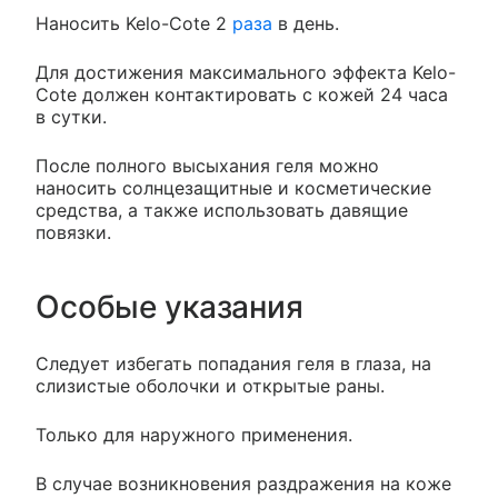
Наносить Kelo-Cote 2
раза
в день.
Для достижения максимального эффекта Kelo-
Cote должен контактировать с кожей 24 часа
в сутки.
После полного высыхания геля можно
наносить солнцезащитные и косметические
средства, а также использовать давящие
повязки.
Особые указания
Следует избегать попадания геля в глаза, на
слизистые оболочки и открытые раны.
Только для наружного применения.
В случае возникновения раздражения на коже