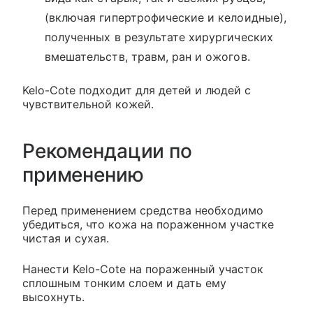
(включая гипертрофические и келоидные),
полученных в результате хирургических
вмешательств, травм, ран и ожогов.
Kelo-Cote подходит для детей и людей с
чувствительной кожей.
Рекомендации по
применению
Перед применением средства необходимо
убедиться, что кожа на пораженном участке
чистая и сухая.
Нанести Kelo-Cote на пораженный участок
сплошным тонким слоем и дать ему
высохнуть.