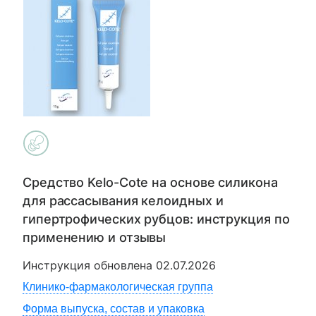
Средство Kelo-Cote на основе силикона
для рассасывания келоидных и
гипертрофических рубцов
: инструкция по
применению и отзывы
Инструкция обновлена
02.07.2026
Клинико-фармакологическая группа
Форма выпуска, состав и упаковка