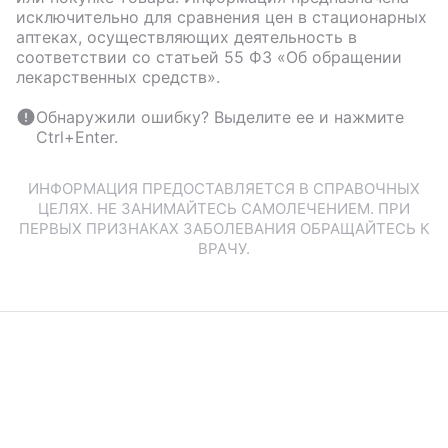
исключительно для сравнения цен в стационарных
аптеках, осуществляющих деятельность в
соответствии со статьей 55 ФЗ «Об обращении
лекарственных средств».
Обнаружили ошибку? Выделите ее и нажмите
Ctrl+Enter.
ИНФОРМАЦИЯ ПРЕДОСТАВЛЯЕТСЯ В СПРАВОЧНЫХ
ЦЕЛЯХ. НЕ ЗАНИМАЙТЕСЬ САМОЛЕЧЕНИЕМ. ПРИ
ПЕРВЫХ ПРИЗНАКАХ ЗАБОЛЕВАНИЯ ОБРАЩАЙТЕСЬ К
ВРАЧУ.