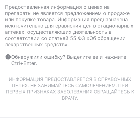
Предоставленная информация о ценах на
препараты не является предложением о продаже
или покупке товара. Информация предназначена
исключительно для сравнения цен в стационарных
аптеках, осуществляющих деятельность в
соответствии со статьей 55 ФЗ «Об обращении
лекарственных средств».
Обнаружили ошибку? Выделите ее и нажмите
Ctrl+Enter.
ИНФОРМАЦИЯ ПРЕДОСТАВЛЯЕТСЯ В СПРАВОЧНЫХ
ЦЕЛЯХ. НЕ ЗАНИМАЙТЕСЬ САМОЛЕЧЕНИЕМ. ПРИ
ПЕРВЫХ ПРИЗНАКАХ ЗАБОЛЕВАНИЯ ОБРАЩАЙТЕСЬ К
ВРАЧУ.