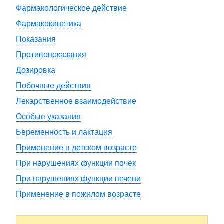
Фармакологическое действие
Фармакокинетика
Показания
Противопоказания
Дозировка
Побочные действия
Лекарственное взаимодействие
Особые указания
Беременность и лактация
Применение в детском возрасте
При нарушениях функции почек
При нарушениях функции печени
Применение в пожилом возрасте