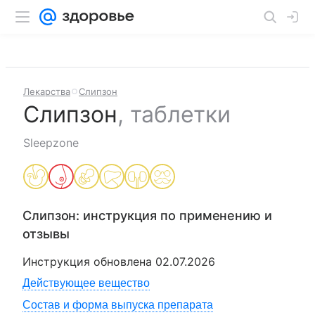
Лекарства
Слипзон
Слипзон
,
таблетки
Sleepzone
Слипзон
: инструкция по применению и
отзывы
Инструкция обновлена
02.07.2026
Действующее вещество
Состав и форма выпуска препарата