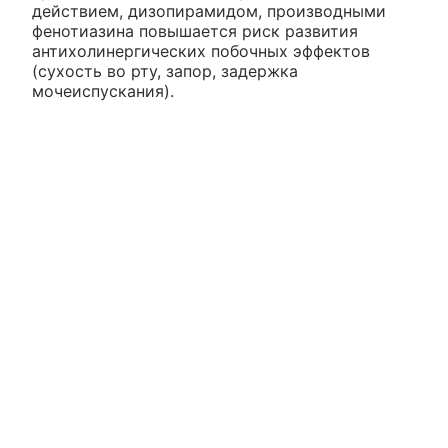
действием, дизопирамидом, производными
фенотиазина повышается риск развития
антихолинергических побочных эффектов
(сухость во рту, запор, задержка
мочеиспускания).