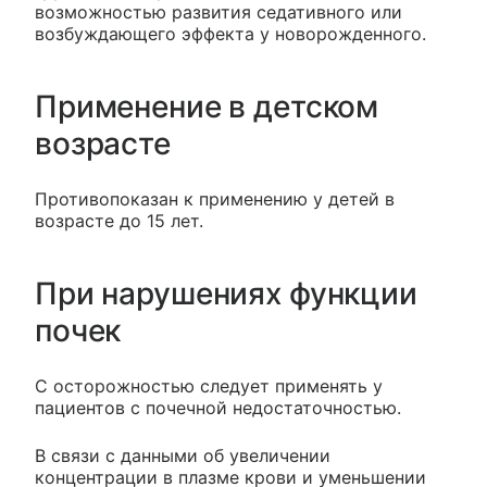
возможностью развития седативного или
возбуждающего эффекта у новорожденного.
Применение в детском
возрасте
Противопоказан к применению у детей в
возрасте до 15 лет.
При нарушениях функции
почек
С осторожностью следует применять у
пациентов с почечной недостаточностью.
В связи с данными об увеличении
концентрации в плазме крови и уменьшении