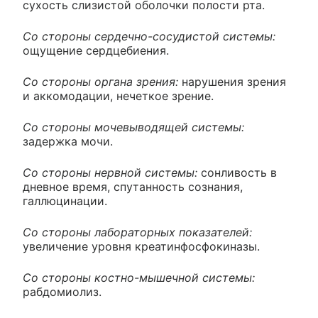
сухость слизистой оболочки полости рта.
Со стороны сердечно-сосудистой системы:
ощущение сердцебиения.
Со стороны органа зрения:
нарушения зрения
и аккомодации, нечеткое зрение.
Со стороны мочевыводящей системы:
задержка мочи.
Со стороны нервной системы:
сонливость в
дневное время, спутанность сознания,
галлюцинации.
Со стороны лабораторных показателей:
увеличение уровня креатинфосфокиназы.
Со стороны костно-мышечной системы:
рабдомиолиз.