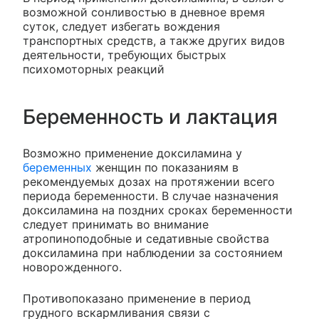
возможной сонливостью в дневное время
суток, следует избегать вождения
транспортных средств, а также других видов
деятельности, требующих быстрых
психомоторных реакций
Беременность и лактация
Возможно применение доксиламина у
беременных
женщин по показаниям в
рекомендуемых дозах на протяжении всего
периода беременности. В случае назначения
доксиламина на поздних сроках беременности
следует принимать во внимание
атропиноподобные и седативные свойства
доксиламина при наблюдении за состоянием
новорожденного.
Противопоказано применение в период
грудного вскармливания связи с