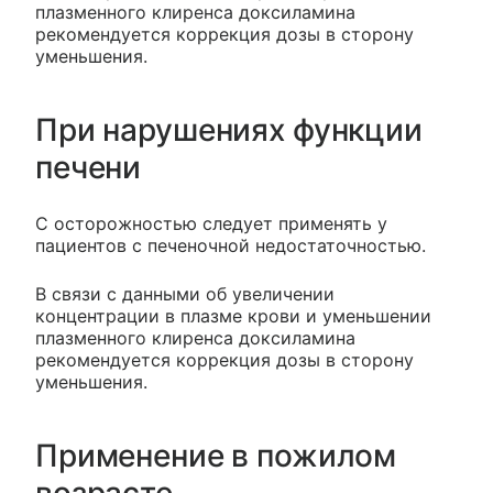
плазменного клиренса доксиламина
рекомендуется коррекция дозы в сторону
уменьшения.
При нарушениях функции
печени
С осторожностью следует применять у
пациентов с печеночной недостаточностью.
В связи с данными об увеличении
концентрации в плазме крови и уменьшении
плазменного клиренса доксиламина
рекомендуется коррекция дозы в сторону
уменьшения.
Применение в пожилом
возрасте