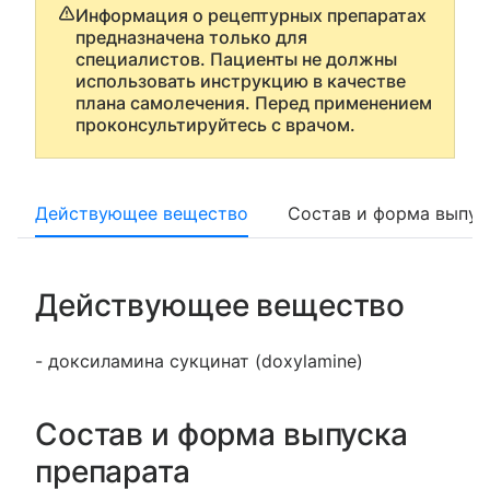
Информация о рецептурных препаратах
предназначена только для
специалистов. Пациенты не должны
использовать инструкцию в качестве
плана самолечения. Перед применением
проконсультируйтесь с врачом.
Действующее вещество
Состав и форма выпус
Действующее вещество
- доксиламина сукцинат (doxylamine)
Состав и форма выпуска
препарата