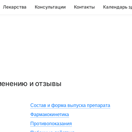
Лекарства
Консультации
Контакты
Календарь з
менению и отзывы
Состав и форма выпуска препарата
Фармакокинетика
Противопоказания