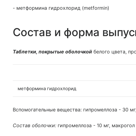
- метформина гидрохлорид (metformin)
Состав и форма выпус
Таблетки, покрытые оболочкой
белого цвета, пр
метформина гидрохлорид
Вспомогательные вещества: гипромеллоза - 30 мг, 
Состав оболочки:
гипромеллоза - 10 мг, макрогол 