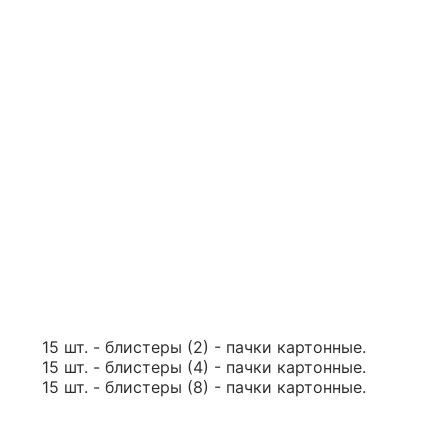
15 шт. - блистеры (2) - пачки картонные.
15 шт. - блистеры (4) - пачки картонные.
15 шт. - блистеры (8) - пачки картонные.