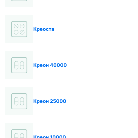
Креоста
Креон 40000
Креон 25000
Креон 10000