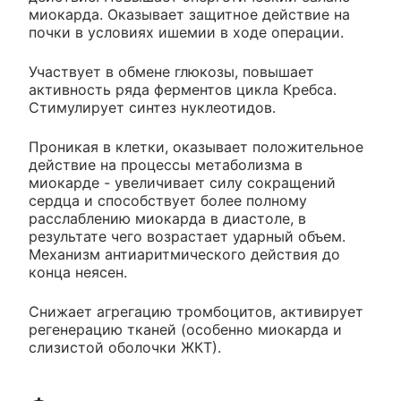
миокарда. Оказывает защитное действие на
почки в условиях ишемии в ходе операции.
Участвует в обмене глюкозы, повышает
активность ряда ферментов цикла Кребса.
Стимулирует синтез нуклеотидов.
Проникая в клетки, оказывает положительное
действие на процессы метаболизма в
миокарде - увеличивает силу сокращений
сердца и способствует более полному
расслаблению миокарда в диастоле, в
результате чего возрастает ударный объем.
Механизм антиаритмического действия до
конца неясен.
Снижает агрегацию тромбоцитов, активирует
регенерацию тканей (особенно миокарда и
слизистой оболочки ЖКТ).