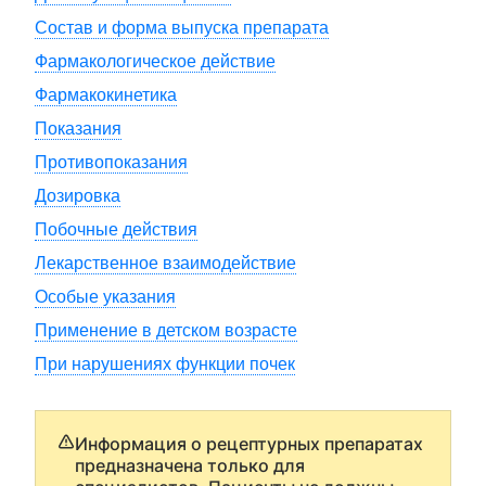
Состав и форма выпуска препарата
Фармакологическое действие
Фармакокинетика
Показания
Противопоказания
Дозировка
Побочные действия
Лекарственное взаимодействие
Особые указания
Применение в детском возрасте
При нарушениях функции почек
Информация о рецептурных препаратах
предназначена только для