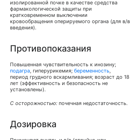
изолированной почке в качестве средства
фармакологической защиты при
кратковременном выключении
кровообращения оперируемого органа (для в/в
введения).
Противопоказания
Повышенная чувствительность к инозину;
подагра
, гиперурикемия;
беременность
,
период грудного вскармливания; возраст до 18
лет (эффективность и безопасность не
установлены).
С осторожностью:
почечная недостаточность.
Дозировка