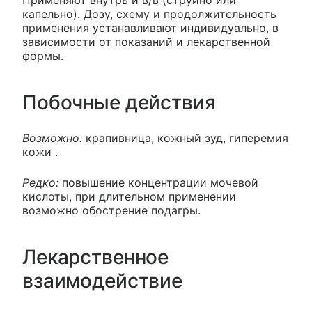
Применяют внутрь и в/в (струйно или
капельно). Дозу, схему и продолжительность
применения устанавливают индивидуально, в
зависимости от показаний и лекарственной
формы.
Побочные действия
Возможно:
крапивница, кожный зуд, гиперемия
кожи .
Редко:
повышение концентрации мочевой
кислоты, при длительном применении
возможно обострение подагры.
Лекарственное
взаимодействие