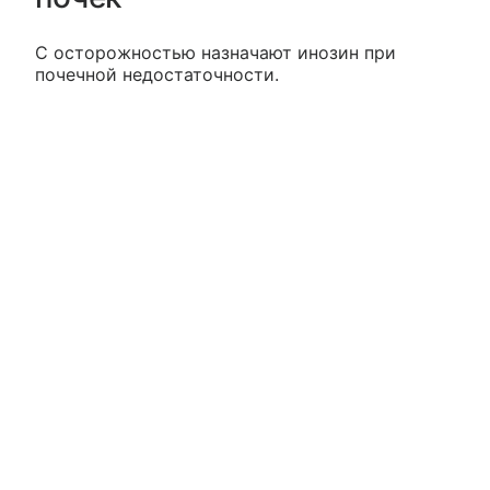
С осторожностью назначают инозин при
почечной недостаточности.