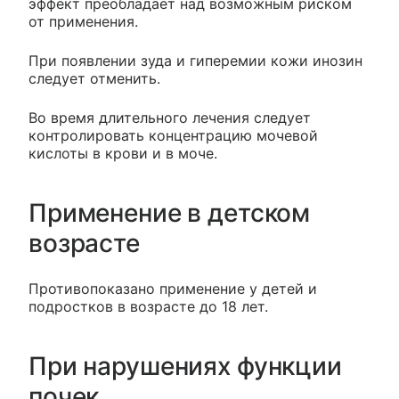
эффект преобладает над возможным риском
от применения.
При появлении зуда и гиперемии кожи инозин
следует отменить.
Во время длительного лечения следует
контролировать концентрацию мочевой
кислоты в крови и в моче.
Применение в детском
возрасте
Противопоказано применение у детей и
подростков в возрасте до 18 лет.
При нарушениях функции
почек