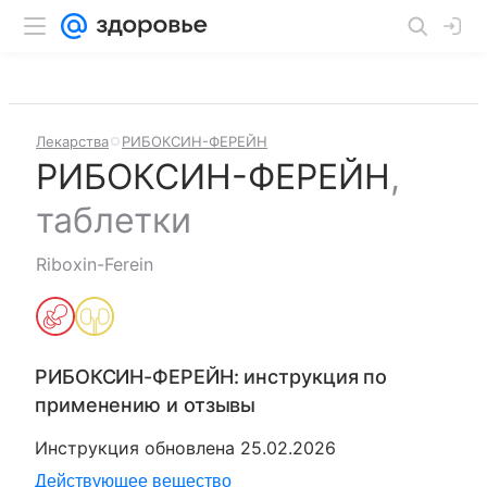
Лекарства
РИБОКСИН-ФЕРЕЙН
РИБОКСИН-ФЕРЕЙН
,
таблетки
Riboxin-Ferein
РИБОКСИН-ФЕРЕЙН
: инструкция по
применению и отзывы
Инструкция обновлена
25.02.2026
Действующее вещество