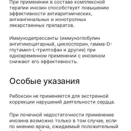
При применении в составе комплексной
терапии инозин способствует повышению
эффективности антиаритмических,
антиангинальных и ионотропных
лекарственных препаратов.
Иммунодепрессанты (иммуноглобулин
антитимоцитарный, циклоспорин, гамма-D-
глутамил-L-триптофан и другие) при
одновременном применении с инозином
снижают его эффективность.
Особые указания
Рибоксин не применяется для экстренной
коррекции нарушений деятельности сердца.
При почечной недостаточности применение
инозина возможно только в том случае, если
по мнению врача, ожидаемый положительный