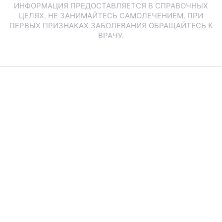
ИНФОРМАЦИЯ ПРЕДОСТАВЛЯЕТСЯ В СПРАВОЧНЫХ
ЦЕЛЯХ. НЕ ЗАНИМАЙТЕСЬ САМОЛЕЧЕНИЕМ. ПРИ
ПЕРВЫХ ПРИЗНАКАХ ЗАБОЛЕВАНИЯ ОБРАЩАЙТЕСЬ К
ВРАЧУ.