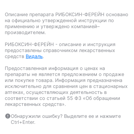
Описание препарата
РИБОКСИН-ФЕРЕЙН
основано
на официально утвержденной инструкции по
применению и утверждено компанией–
производителем.
РИБОКСИН-ФЕРЕЙН
- описание и инструкция
предоставлены справочником лекарственных
средств
Видаль
.
Предоставленная информация о ценах на
препараты не является предложением о продаже
или покупке товара. Информация предназначена
исключительно для сравнения цен в стационарных
аптеках, осуществляющих деятельность в
соответствии со статьей 55 ФЗ «Об обращении
лекарственных средств».
Обнаружили ошибку? Выделите ее и нажмите
Ctrl+Enter.