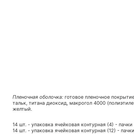
Пленочная оболочка:
готовое пленочное покрытие
тальк, титана диоксид, макрогол 4000 (полиэтиле
желтый.
14 шт. - упаковка ячейковая контурная (4) - пачки
14 шт. - упаковка ячейковая контурная (12) - пачк