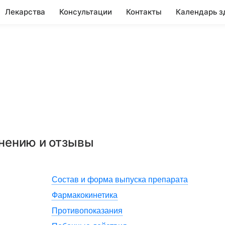
Лекарства
Консультации
Контакты
Календарь з
енению и отзывы
Состав и форма выпуска препарата
Фармакокинетика
Противопоказания