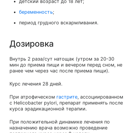
детский возраст до 18 лет;
беременность
;
период грудного вскармливания.
Дозировка
Внутрь 2 раза/сут натощак (утром за 20-30
мин до приема пищи и вечером перед сном, не
ранее чем через час после приема пищи).
Курс лечения 28 дней.
При атрофическом
гастрите
, ассоциированном
с Helicobacter pylori, препарат применять после
курса эрадикационной терапии.
При положительной динамике лечения по
назначению врача возможно проведение