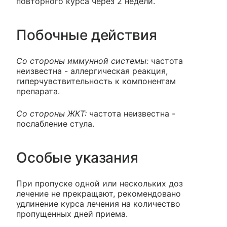
повторного курса через 2 недели.
Побочные действия
Со стороны иммунной системы:
частота
неизвестна - аллергическая реакция,
гиперчувствительность к компонентам
препарата.
Со стороны ЖКТ:
частота неизвестна -
послабление стула.
Особые указания
При пропуске одной или нескольких доз
лечение не прекращают, рекомендовано
удлинение курса лечения на количество
пропущенных дней приема.