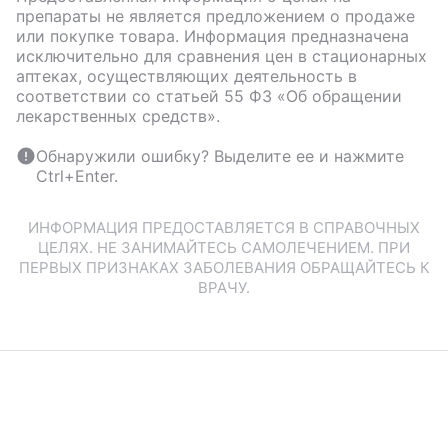
препараты не является предложением о продаже
или покупке товара. Информация предназначена
исключительно для сравнения цен в стационарных
аптеках, осуществляющих деятельность в
соответствии со статьей 55 ФЗ «Об обращении
лекарственных средств».
Обнаружили ошибку? Выделите ее и нажмите
Ctrl+Enter.
ИНФОРМАЦИЯ ПРЕДОСТАВЛЯЕТСЯ В СПРАВОЧНЫХ
ЦЕЛЯХ. НЕ ЗАНИМАЙТЕСЬ САМОЛЕЧЕНИЕМ. ПРИ
ПЕРВЫХ ПРИЗНАКАХ ЗАБОЛЕВАНИЯ ОБРАЩАЙТЕСЬ К
ВРАЧУ.