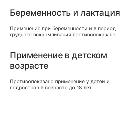
Беременность и лактация
Применение при беременности и в период
грудного вскармливания противопоказано.
Применение в детском
возрасте
Противопоказано применение у детей и
подростков в возрасте до 18 лет.