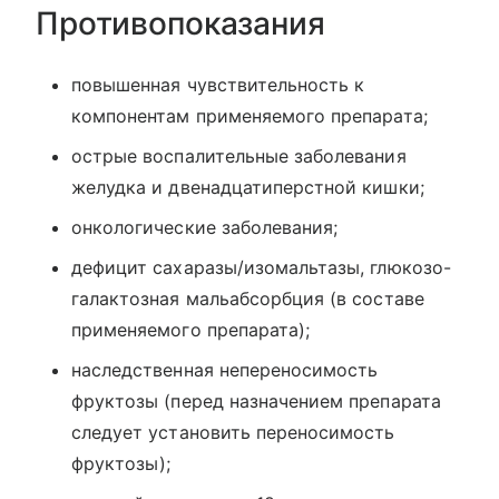
Противопоказания
повышенная чувствительность к
компонентам применяемого препарата;
острые воспалительные заболевания
желудка и двенадцатиперстной кишки;
онкологические заболевания;
дефицит сахаразы/изомальтазы, глюкозо-
галактозная мальабсорбция (в составе
применяемого препарата);
наследственная непереносимость
фруктозы (перед назначением препарата
следует установить переносимость
фруктозы);