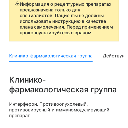
Информация о рецептурных препаратах
предназначена только для
специалистов. Пациенты не должны
использовать инструкцию в качестве
плана самолечения. Перед применением
проконсультируйтесь с врачом.
Клинико-фармакологическая группа
Действующ
Клинико-
фармакологическая группа
Интерферон. Противоопухолевый,
противовирусный и иммуномодулирующий
препарат