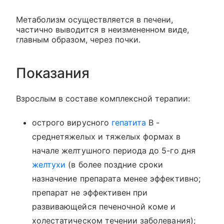
Метаболизм осуществляется в печени,
частично выводится в неизмененном виде,
главным образом, через почки.
Показания
Взрослым в составе комплексной терапии:
острого вирусного
гепатита
В -
среднетяжелых и тяжелых формах в
начале желтушного периода до 5-го дня
желтухи
(в более поздние сроки
назначение препарата менее эффективно;
препарат не эффективен при
развивающейся печеночной коме и
холестатическом течении заболевания);