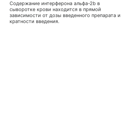
Содержание интерферона альфа-2b в
сыворотке крови находится в прямой
зависимости от дозы введенного препарата и
кратности введения.