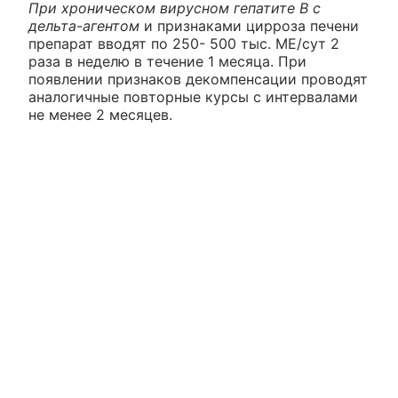
При хроническом вирусном гепатите В с
дельта-агентом
и признаками цирроза печени
препарат вводят по 250- 500 тыс. ME/сут 2
раза в неделю в течение 1 месяца. При
появлении признаков декомпенсации проводят
аналогичные повторные курсы с интервалами
не менее 2 месяцев.