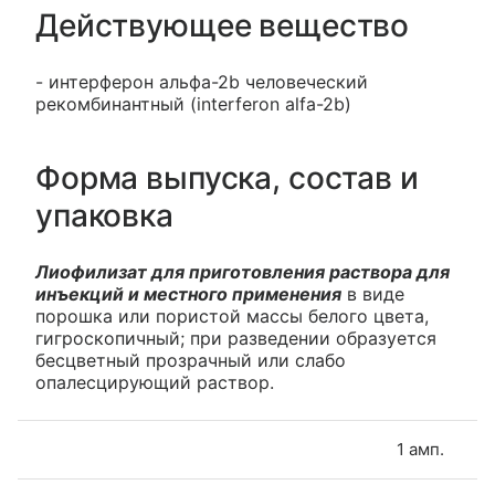
Действующее вещество
- интерферон альфа-2b человеческий
рекомбинантный (interferon alfa-2b)
Форма выпуска, состав и
упаковка
Лиофилизат для приготовления раствора для
инъекций и местного применения
в виде
порошка или пористой массы белого цвета,
гигроскопичный; при разведении образуется
бесцветный прозрачный или слабо
опалесцирующий раствор.
1 амп.