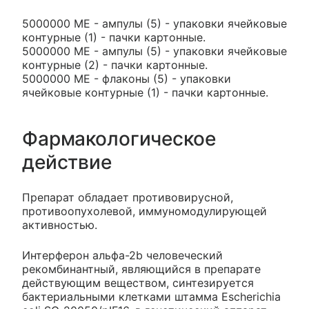
5000000 МЕ - ампулы (5) - упаковки ячейковые
контурные (1) - пачки картонные.
5000000 МЕ - ампулы (5) - упаковки ячейковые
контурные (2) - пачки картонные.
5000000 МЕ - флаконы (5) - упаковки
ячейковые контурные (1) - пачки картонные.
Фармакологическое
действие
Препарат обладает противовирусной,
противоопухолевой, иммуномодулирующей
активностью.
Интерферон альфа-2b человеческий
рекомбинантный, являющийся в препарате
действующим веществом, синтезируется
бактериальными клетками штамма Escherichia