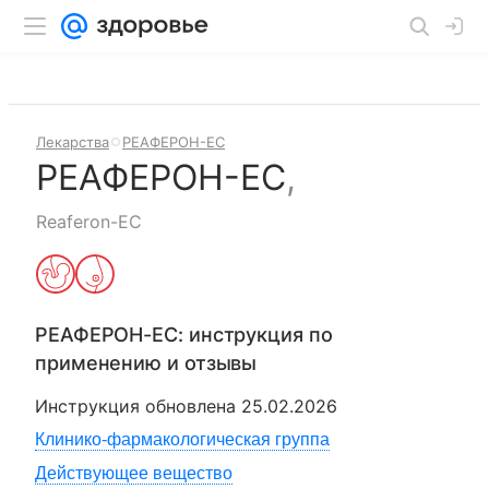
Лекарства
РЕАФЕРОН-ЕС
РЕАФЕРОН-ЕС
,
Reaferon-EC
РЕАФЕРОН-ЕС
: инструкция по
применению и отзывы
Инструкция обновлена
25.02.2026
Клинико-фармакологическая группа
Действующее вещество