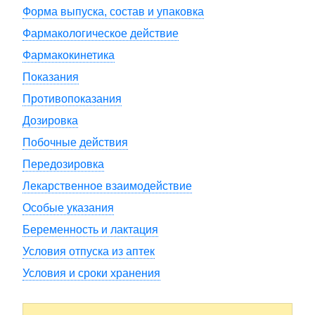
Форма выпуска, состав и упаковка
Фармакологическое действие
Фармакокинетика
Показания
Противопоказания
Дозировка
Побочные действия
Передозировка
Лекарственное взаимодействие
Особые указания
Беременность и лактация
Условия отпуска из аптек
Условия и сроки хранения