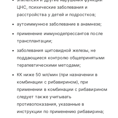
ЦНС, психические заболевания и
расстройства у детей и подростков;
аутоиммунное заболевание в анамнезе;
применение иммунодепрессантов после
трансплантации;
заболевания щитовидной железы, не
поддающиеся контролю общепринятыми
терапевтическими методами;
КК ниже 50 мл/мин (при назначении в
комбинации с рибавирином), при
применении в комбинации с рибавирином
следует также учитывать
противопоказания, указанные в
инструкции по применению рибавирина;