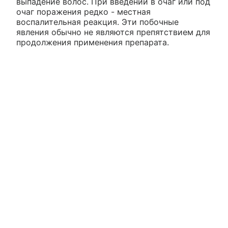
выпадение волос. При введении в очаг или под
очаг поражения редко - местная
воспалительная реакция. Эти побочные
явления обычно не являются препятствием для
продолжения применения препарата.