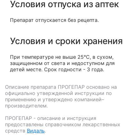
Условия отпуска из аптек
Препарат отпускается без рецепта.
Условия и сроки хранения
При температуре не выше 25°С, в сухом,
защищенном от света и недоступном для
детей месте. Срок годности - 3 года.
Описание препарата
ПРОГЕПАР
основано на
официально утвержденной инструкции по
применению и утверждено компанией–
производителем.
ПРОГЕПАР
- описание и инструкция
предоставлены справочником лекарственных
средств
Видаль
.