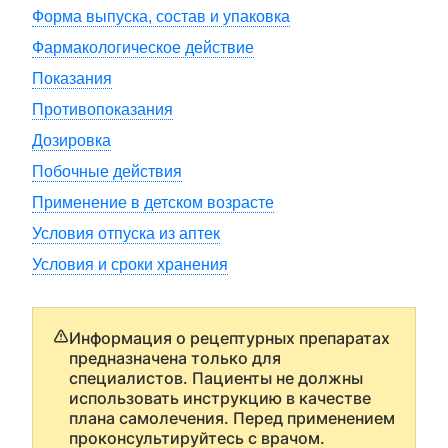
Форма выпуска, состав и упаковка
Фармакологическое действие
Показания
Противопоказания
Дозировка
Побочные действия
Применение в детском возрасте
Условия отпуска из аптек
Условия и сроки хранения
Информация о рецептурных препаратах
предназначена только для
специалистов. Пациенты не должны
использовать инструкцию в качестве
плана самолечения. Перед применением
проконсультируйтесь с врачом.