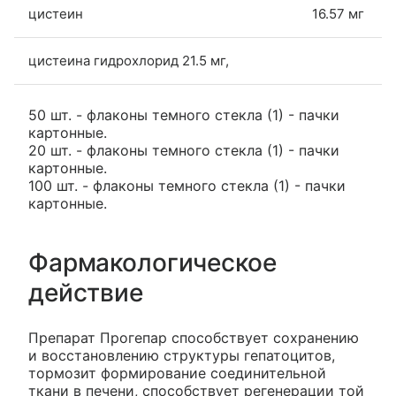
цистеин
16.57 мг
цистеина гидрохлорид 21.5 мг,
50 шт. - флаконы темного стекла (1) - пачки
картонные.
20 шт. - флаконы темного стекла (1) - пачки
картонные.
100 шт. - флаконы темного стекла (1) - пачки
картонные.
Фармакологическое
действие
Препарат Прогепар способствует сохранению
и восстановлению структуры гепатоцитов,
тормозит формирование соединительной
ткани в печени, способствует регенерации той