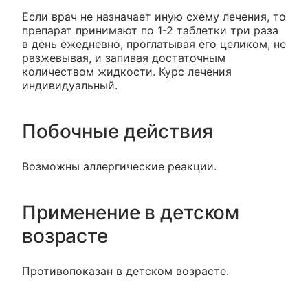
Если врач не назначает иную схему лечения, то
препарат принимают по 1-2 таблетки три раза
в день ежедневно, проглатывая его целиком, не
разжевывая, и запивая достаточным
количеством жидкости. Курс лечения
индивидуальный.
Побочные действия
Возможны аллергические реакции.
Применение в детском
возрасте
Противопоказан в детском возрасте.