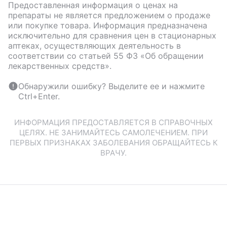
Предоставленная информация о ценах на
препараты не является предложением о продаже
или покупке товара. Информация предназначена
исключительно для сравнения цен в стационарных
аптеках, осуществляющих деятельность в
соответствии со статьей 55 ФЗ «Об обращении
лекарственных средств».
Обнаружили ошибку? Выделите ее и нажмите
Ctrl+Enter.
ИНФОРМАЦИЯ ПРЕДОСТАВЛЯЕТСЯ В СПРАВОЧНЫХ
ЦЕЛЯХ. НЕ ЗАНИМАЙТЕСЬ САМОЛЕЧЕНИЕМ. ПРИ
ПЕРВЫХ ПРИЗНАКАХ ЗАБОЛЕВАНИЯ ОБРАЩАЙТЕСЬ К
ВРАЧУ.