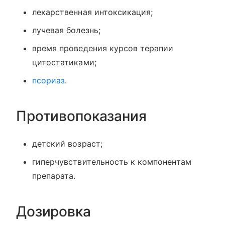
лекарственная интоксикация;
лучевая болезнь;
время проведения курсов терапии
цитостатиками;
псориаз
.
Противопоказания
детский возраст;
гиперчувствительность к компонентам
препарата.
Дозировка