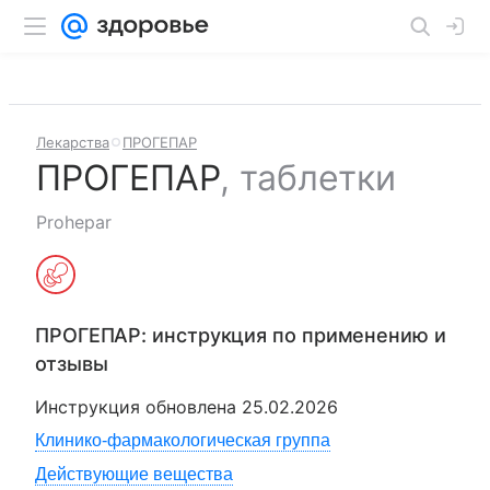
Лекарства
ПРОГЕПАР
ПРОГЕПАР
,
таблетки
Prohepar
ПРОГЕПАР
: инструкция по применению и
отзывы
Инструкция обновлена
25.02.2026
Клинико-фармакологическая группа
Действующие вещества