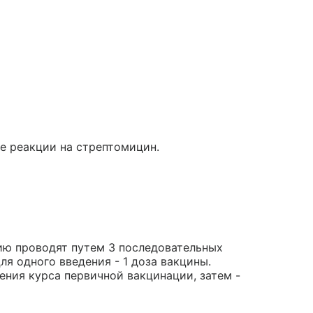
е реакции на стрептомицин.
цию проводят путем 3 последовательных
ля одного введения - 1 доза вакцины.
ения курса первичной вакцинации, затем -