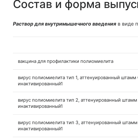
Состав и форма выпус
Раствор для внутримышечного введения
в виде 
вакцина для профилактики полиомиелита
вирус полиомиелита тип 1, аттенуированный штамм 
инактивированный1
вирус полиомиелита тип 2, аттенуированный штамм
инактивированный1
вирус полиомиелита тип 3, аттенуированный штамм
инактивированный1