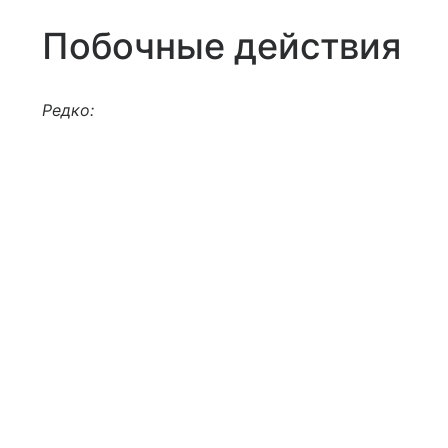
Побочные действия
Редко: