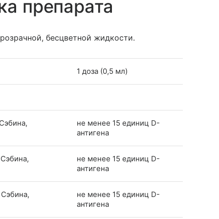
ка препарата
прозрачной, бесцветной жидкости.
1 доза (0,5 мл)
Сэбина,
не менее 15 единиц D-
антигена
 Сэбина,
не менее 15 единиц D-
антигена
 Сэбина,
не менее 15 единиц D-
антигена