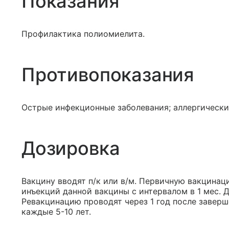
Показания
Профилактика полиомиелита.
Противопоказания
Острые инфекционные заболевания; аллергически
Дозировка
Вакцину вводят п/к или в/м. Первичную вакцина
инъекций данной вакцины с интервалом в 1 мес. Д
Ревакцинацию проводят через 1 год после заверш
каждые 5-10 лет.