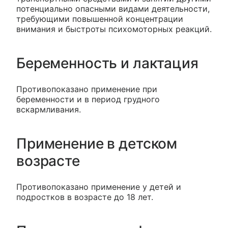
потенциально опасными видами деятельности,
требующими повышенной концентрации
внимания и быстроты психомоторных реакций.
Беременность и лактация
Противопоказано применение при
беременности и в период грудного
вскармливания.
Применение в детском
возрасте
Противопоказано применение у детей и
подростков в возрасте до 18 лет.