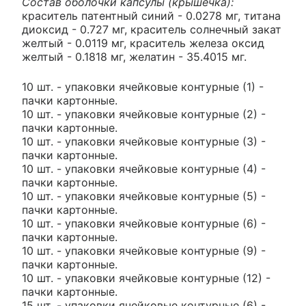
Состав оболочки капсулы (крышечка):
краситель патентный синий - 0.0278 мг, титана
диоксид - 0.727 мг, краситель солнечный закат
желтый - 0.0119 мг, краситель железа оксид
желтый - 0.1818 мг, желатин - 35.4015 мг.
10 шт. - упаковки ячейковые контурные (1) -
пачки картонные.
10 шт. - упаковки ячейковые контурные (2) -
пачки картонные.
10 шт. - упаковки ячейковые контурные (3) -
пачки картонные.
10 шт. - упаковки ячейковые контурные (4) -
пачки картонные.
10 шт. - упаковки ячейковые контурные (5) -
пачки картонные.
10 шт. - упаковки ячейковые контурные (6) -
пачки картонные.
10 шт. - упаковки ячейковые контурные (9) -
пачки картонные.
10 шт. - упаковки ячейковые контурные (12) -
пачки картонные.
15 шт. - упаковки ячейковые контурные (6) -