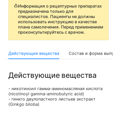
Информация о рецептурных препаратах
предназначена только для
специалистов. Пациенты не должны
использовать инструкцию в качестве
плана самолечения. Перед применением
проконсультируйтесь с врачом.
Действующие вещества
Состав и форма выпус
Действующие вещества
- никотиноил гамма-аминомасляная кислота
(nicotinoyl gamma-aminobutyric acid)
- гинкго двулопастного листьев экстракт
(Ginkgo biloba)