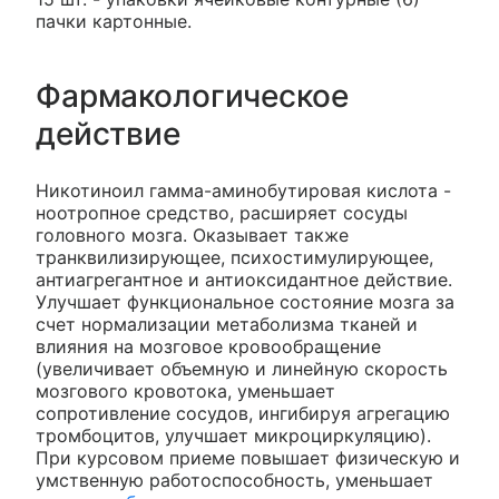
пачки картонные.
Фармакологическое
действие
Никотиноил гамма-аминобутировая кислота -
ноотропное средство, расширяет сосуды
головного мозга. Оказывает также
транквилизирующее, психостимулирующее,
антиагрегантное и антиоксидантное действие.
Улучшает функциональное состояние мозга за
счет нормализации метаболизма тканей и
влияния на мозговое кровообращение
(увеличивает объемную и линейную скорость
мозгового кровотока, уменьшает
сопротивление сосудов, ингибируя агрегацию
тромбоцитов, улучшает микроциркуляцию).
При курсовом приеме повышает физическую и
умственную работоспособность, уменьшает