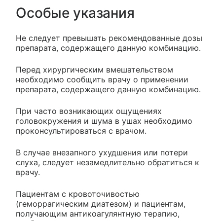
Особые указания
Не следует превышать рекомендованные дозы
препарата, содержащего данную комбинацию.
Перед хирургическим вмешательством
необходимо сообщить врачу о применении
препарата, содержащего данную комбинацию.
При часто возникающих ощущениях
головокружения и шума в ушах необходимо
проконсультироваться с врачом.
В случае внезапного ухудшения или потери
слуха, следует незамедлительно обратиться к
врачу.
Пациентам с кровоточивостью
(геморрагическим диатезом) и пациентам,
получающим антикоагулянтную терапию,