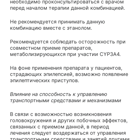
необходимо проконсультироваться с врачом
перед началом терапии данной комбинацией.
Не рекомендуется принимать данную
комбинацию вместе с этанолом.
Рекомендуется соблюдать осторожность при
совместном приеме препаратов,
метаболизирующихся при участии CYP3A4.
На фоне применения препарата у пациентов,
страдающих эпилепсией, возможно появление
эпилептических приступов.
Влияние на способность к управлению
транспортными средствами и механизмами
В связи с возможностью возникновения
головокружения и других побочных эффектов,
связанных с приемом данной, в период
лечения следует воздержаться от управления
транспортными средствами и занятий другими