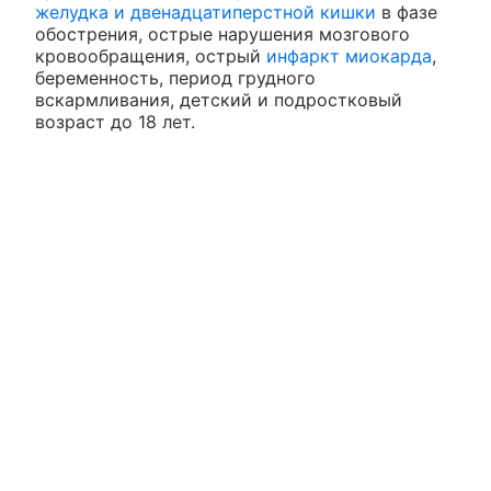
желудка и двенадцатиперстной кишки
в фазе
обострения, острые нарушения мозгового
кровообращения, острый
инфаркт миокарда
,
беременность, период грудного
вскармливания, детский и подростковый
возраст до 18 лет.