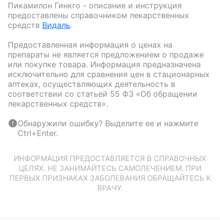
Пикамилон Гинкго
- описание и инструкция
предоставлены справочником лекарственных
средств
Видаль
.
Предоставленная информация о ценах на
препараты не является предложением о продаже
или покупке товара. Информация предназначена
исключительно для сравнения цен в стационарных
аптеках, осуществляющих деятельность в
соответствии со статьей 55 ФЗ «Об обращении
лекарственных средств».
Обнаружили ошибку? Выделите ее и нажмите
Ctrl+Enter.
ИНФОРМАЦИЯ ПРЕДОСТАВЛЯЕТСЯ В СПРАВОЧНЫХ
ЦЕЛЯХ. НЕ ЗАНИМАЙТЕСЬ САМОЛЕЧЕНИЕМ. ПРИ
ПЕРВЫХ ПРИЗНАКАХ ЗАБОЛЕВАНИЯ ОБРАЩАЙТЕСЬ К
ВРАЧУ.