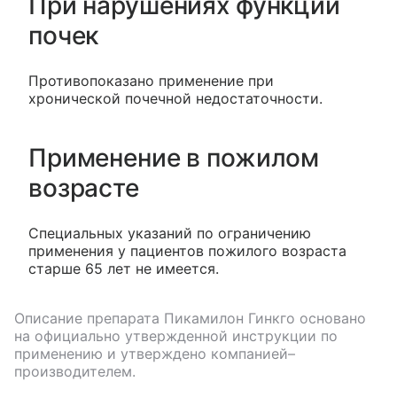
При нарушениях функции
почек
Противопоказано применение при
хронической почечной недостаточности.
Применение в пожилом
возрасте
Специальных указаний по ограничению
применения у пациентов пожилого возраста
старше 65 лет не имеется.
Описание препарата
Пикамилон Гинкго
основано
на официально утвержденной инструкции по
применению и утверждено компанией–
производителем.