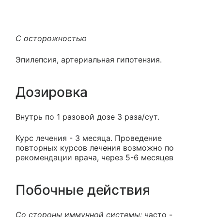
С осторожностью
Эпилепсия, артериальная гипотензия.
Дозировка
Внутрь по 1 разовой дозе 3 раза/сут.
Курс лечения - 3 месяца. Проведение
повторных курсов лечения возможно по
рекомендации врача, через 5-6 месяцев
Побочные действия
Со стороны иммунной системы:
часто -