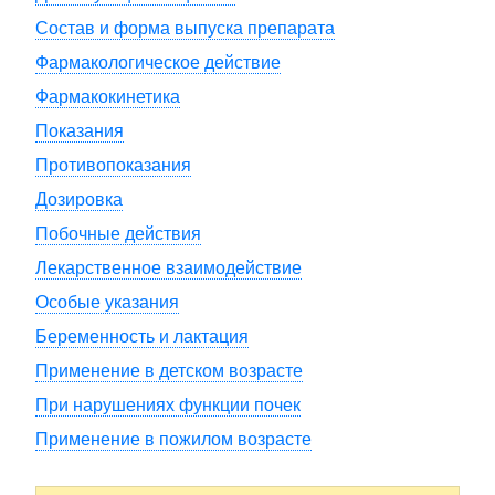
Состав и форма выпуска препарата
Фармакологическое действие
Фармакокинетика
Показания
Противопоказания
Дозировка
Побочные действия
Лекарственное взаимодействие
Особые указания
Беременность и лактация
Применение в детском возрасте
При нарушениях функции почек
Применение в пожилом возрасте