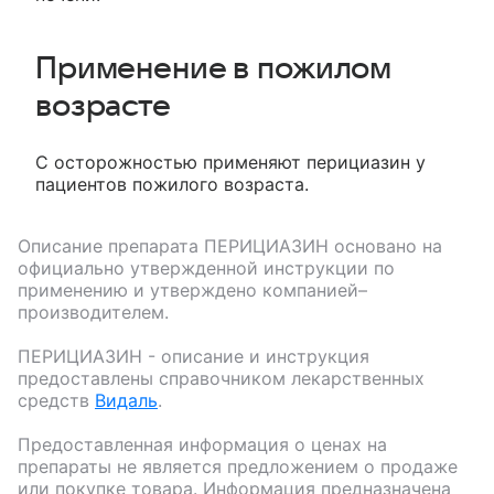
Применение в пожилом
возрасте
С осторожностью применяют перициазин у
пациентов пожилого возраста.
Описание препарата
ПЕРИЦИАЗИН
основано на
официально утвержденной инструкции по
применению и утверждено компанией–
производителем.
ПЕРИЦИАЗИН
- описание и инструкция
предоставлены справочником лекарственных
средств
Видаль
.
Предоставленная информация о ценах на
препараты не является предложением о продаже
или покупке товара. Информация предназначена