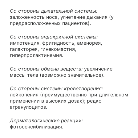
Со стороны дыхательной системы:
заложенность носа, угнетение дыхания (у
предрасположенных пациентов).
Со стороны эндокринной системы:
импотенция, фригидность, аменорея,
галакторея, гинекомастия,
гиперпролактинемия.
Со стороны обмена веществ:
увеличение
массы тела (возможно значительное).
Со стороны системы кроветворения:
лейкопения (преимущественно при длительном
применении в высоких дозах); редко -
агранулоцитоз.
Дерматологические реакции:
фотосенсибилизация.