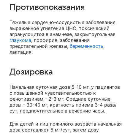
Противопоказания
Тяжелые сердечно-сосудистые заболевания,
выраженное угнетение ЦНС, токсический
агранулоцитоз в анамнезе, закрытоугольная
глаукома
, порфирия, заболевания
предстательной железы,
беременность
,
лактация.
Дозировка
Начальная суточная доза 5-10 мг, у пациентов
с повышенной чувствительностью к
фенотиазинам - 2-3 мг. Средние суточные
дозы - 30-40 мг, кратность приема 3-4 раза/
сут, предпочтительнее в вечерние часы.
Для детей и лиц пожилого возраста начальная
доза составляет 5 мг/сут, затем дозу