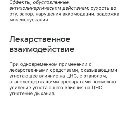
Эффекты, обусловленные
антихолинергическим действием:
сухость во
рту, запор, нарушения аккомодации, задержка
мочеиспускания.
Лекарственное
взаимодействие
При одновременном применении с
лекарственными средствами, оказывающими
угнетающее влияние на ЦНС, с этанолом,
этанолсодержащими препаратами возможно
усиление угнетающего влияния на ЦНС,
угнетение дыхания.