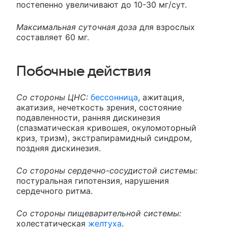
постепенно увеличивают до 10-30 мг/сут.
Максимальная суточная доза
для взрослых
составляет 60 мг.
Побочные действия
Со стороны ЦНС:
бессонница
, ажитация,
акатизия, нечеткость зрения, состояние
подавленности, ранняя дискинезия
(спазматическая кривошея, окуломоторный
криз, тризм), экстрапирамидный синдром,
поздняя дискинезия.
Со стороны сердечно-сосудистой системы:
постуральная гипотензия, нарушения
сердечного ритма.
Со стороны пищеварительной системы:
холестатическая
желтуха
.