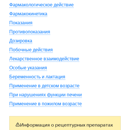
Фармакологическое действие
Фармакокинетика
Показания
Противопоказания
Дозировка
Побочные действия
Лекарственное взаимодействие
Особые указания
Беременность и лактация
Применение в детском возрасте
При нарушениях функции печени
Применение в пожилом возрасте
Информация о рецептурных препаратах