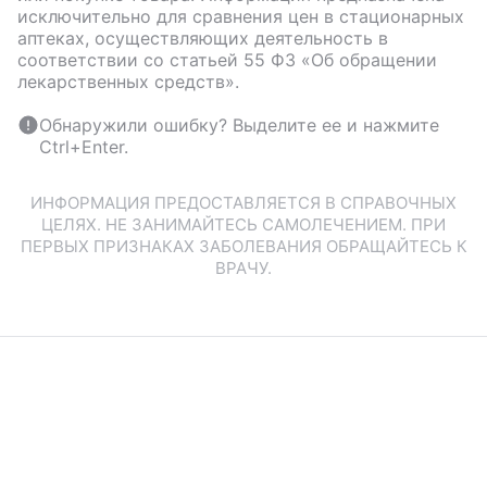
исключительно для сравнения цен в стационарных
аптеках, осуществляющих деятельность в
соответствии со статьей 55 ФЗ «Об обращении
лекарственных средств».
Обнаружили ошибку? Выделите ее и нажмите
Ctrl+Enter.
ИНФОРМАЦИЯ ПРЕДОСТАВЛЯЕТСЯ В СПРАВОЧНЫХ
ЦЕЛЯХ. НЕ ЗАНИМАЙТЕСЬ САМОЛЕЧЕНИЕМ. ПРИ
ПЕРВЫХ ПРИЗНАКАХ ЗАБОЛЕВАНИЯ ОБРАЩАЙТЕСЬ К
ВРАЧУ.