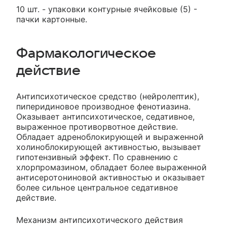
10 шт. - упаковки контурные ячейковые (5) -
пачки картонные.
Фармакологическое
действие
Антипсихотическое средство (нейролептик),
пиперидиновое производное фенотиазина.
Оказывает антипсихотическое, седативное,
выраженное противорвотное действие.
Обладает адреноблокирующей и выраженной
холиноблокирующей активностью, вызывает
гипотензивный эффект. По сравнению с
хлорпромазином, обладает более выраженной
антисеротониновой активностью и оказывает
более сильное центральное седативное
действие.
Механизм антипсихотического действия