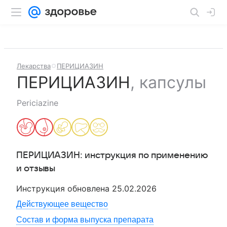
Лекарства
ПЕРИЦИАЗИН
ПЕРИЦИАЗИН
,
капсулы
Periciazine
ПЕРИЦИАЗИН
: инструкция по применению
и отзывы
Инструкция обновлена
25.02.2026
Действующее вещество
Состав и форма выпуска препарата