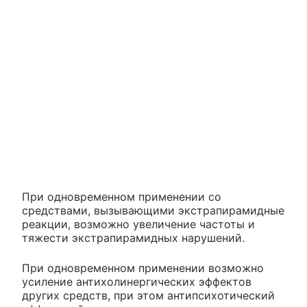
При одновременном применении со
средствами, вызывающими экстрапирамидные
реакции, возможно увеличение частоты и
тяжести экстрапирамидных нарушений.
При одновременном применении возможно
усиление антихолинергических эффектов
других средств, при этом антипсихотический