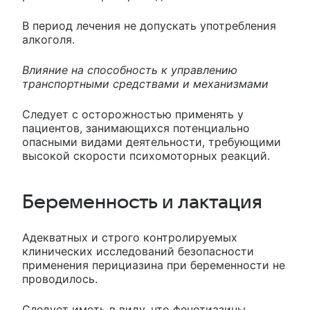
В период лечения не допускать употребления
алкоголя.
Влияние на способность к управлению
транспортными средствами и механизмами
Следует с осторожностью применять у
пациентов, занимающихся потенциально
опасными видами деятельности, требующими
высокой скорости психомоторных реакций.
Беременность и лактация
Адекватных и строго контролируемых
клинических исследований безопасности
применения перициазина при беременности не
проводилось.
Следует иметь в виду, что фенотиазины