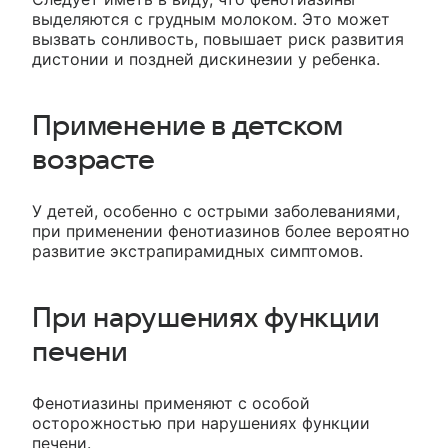
выделяются с грудным молоком. Это может
вызвать сонливость, повышает риск развития
дистонии и поздней дискинезии у ребенка.
Применение в детском
возрасте
У детей, особенно с острыми заболеваниями,
при применении фенотиазинов более вероятно
развитие экстрапирамидных симптомов.
При нарушениях функции
печени
Фенотиазины применяют с особой
осторожностью при нарушениях функции
печени.