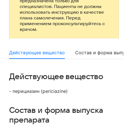
предназначена только для
специалистов. Пациенты не должны
использовать инструкцию в качестве
плана самолечения. Перед
применением проконсультируйтесь с
врачом.
Действующее вещество
Состав и форма выпус
Действующее вещество
- перициазин (periciazine)
Состав и форма выпуска
препарата