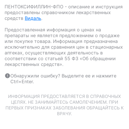
ПЕНТОКСИФИЛЛИН-ФПО
- описание и инструкция
предоставлены справочником лекарственных
средств
Видаль
.
Предоставленная информация о ценах на
препараты не является предложением о продаже
или покупке товара. Информация предназначена
исключительно для сравнения цен в стационарных
аптеках, осуществляющих деятельность в
соответствии со статьей 55 ФЗ «Об обращении
лекарственных средств».
Обнаружили ошибку? Выделите ее и нажмите
Ctrl+Enter.
ИНФОРМАЦИЯ ПРЕДОСТАВЛЯЕТСЯ В СПРАВОЧНЫХ
ЦЕЛЯХ. НЕ ЗАНИМАЙТЕСЬ САМОЛЕЧЕНИЕМ. ПРИ
ПЕРВЫХ ПРИЗНАКАХ ЗАБОЛЕВАНИЯ ОБРАЩАЙТЕСЬ К
ВРАЧУ.