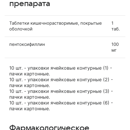
препарата
Таблетки кишечнорастворимые, покрытые
1
оболочкой
таб.
пентоксифиллин
100
мг
10 шт. - упаковки ячейковые контурные (1) -
пачки картонные.
10 шт. - упаковки ячейковые контурные (2) -
пачки картонные.
10 шт. - упаковки ячейковые контурные (3) -
пачки картонные.
10 шт. - упаковки ячейковые контурные (6) -
пачки картонные.
Фармакологическое