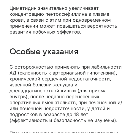
Циметидин значительно увеличивает
концентрацию пентоксифиллина в плазме
крови, в связи с этим при одновременном
применении может повышаться вероятность
развития побочных эффектов.
Особые указания
C осторожностью применять при лабильности
АД (склонность к артериальной гипотензии),
хронической сердечной недостаточности,
язвенной болезни желудка и
двенадцатиперстной кишки (для приема
внутрь), после недавно перенесенных
оперативных вмешательств, при печеночной и/
или почечной недостаточности, у детей и
подростков в возрасте до 18 лет
(эффективность и безопасность не изучены).