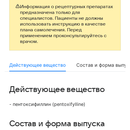
Информация о рецептурных препаратах
предназначена только для
специалистов. Пациенты не должны
использовать инструкцию в качестве
плана самолечения. Перед
применением проконсультируйтесь с
врачом.
Действующее вещество
Состав и форма выпус
Действующее вещество
- пентоксифиллин (pentoxifylline)
Состав и форма выпуска