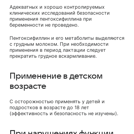
Адекватных и хорошо контролируемых
клинических исследований безопасности
применения пентоксифиллина при
беременности не проведено.
Пентоксифиллин и его метаболиты выделяются
с грудным молоком. При необходимости
применения в период лактации следует
прекратить грудное вскармливание.
Применение в детском
возрасте
C осторожностью применять у детей и
подростков в возрасте до 18 лет
(эффективность и безопасность не изучены).
При нарушениях функции