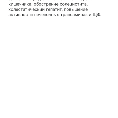
кишечника, обострение холецистита,
холестатический гепатит, повышение
активности печеночных трансаминаз и ЩФ.