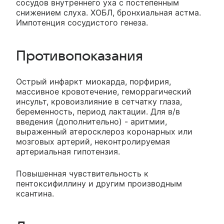
сосудов внутреннего уха с постепенным
снижением слуха. ХОБЛ, бронхиальная астма.
Импотенция сосудистого генеза.
Противопоказания
Острый инфаркт миокарда, порфирия,
массивное кровотечение, геморрагический
инсульт, кровоизлияние в сетчатку глаза,
беременность, период лактации. Для в/в
введения (дополнительно) - аритмии,
выраженный атеросклероз коронарных или
мозговых артерий, неконтролируемая
артериальная гипотензия.
Повышенная чувствительность к
пентоксифиллину и другим производным
ксантина.