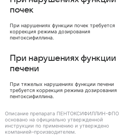
почек
При нарушениях функции почек требуется
коррекция режима дозирования
пентоксифиллина.
При нарушениях функции
печени
При тяжелых нарушениях функции печени
требуется коррекция режима дозирования
пентоксифиллина.
Описание препарата
ПЕНТОКСИФИЛЛИН-ФПО
основано на официально утвержденной
инструкции по применению и утверждено
компанией–производителем.