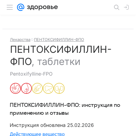
Лекарства
ПЕНТОКСИФИЛЛИН-ФПО
ПЕНТОКСИФИЛЛИН-
ФПО
,
таблетки
Pentoxifylline-FPO
ПЕНТОКСИФИЛЛИН-ФПО
: инструкция по
применению и отзывы
Инструкция обновлена
25.02.2026
Действующее вещество