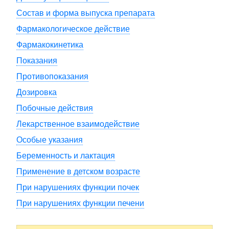
Состав и форма выпуска препарата
Фармакологическое действие
Фармакокинетика
Показания
Противопоказания
Дозировка
Побочные действия
Лекарственное взаимодействие
Особые указания
Беременность и лактация
Применение в детском возрасте
При нарушениях функции почек
При нарушениях функции печени