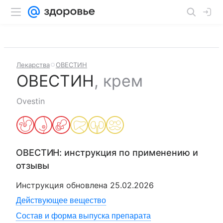
Лекарства
ОВЕСТИН
ОВЕСТИН
,
крем
Ovestin
ОВЕСТИН
: инструкция по применению и
отзывы
Инструкция обновлена
25.02.2026
Действующее вещество
Состав и форма выпуска препарата