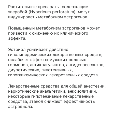
Растительные препараты, содержащие
зверобой (Hypericum perforatum), могут
индуцировать метаболизм эстрогенов.
Повышенный метаболизм эстрогенов может
привести к снижению их клинического
эффекта.
Эстриол усиливает действие
гиполипидемических лекарственных средств;
ослабляет эффекты мужских половых
гормонов, антикоагулянтов, антидепрессантов,
диуретических, гипотензивных,
гипогликемических лекарственных средств.
Лекарственные средства для общей анестезии,
наркотические анальгетики, анксиолитики,
некоторые гипотензивные лекарственные
средства, этанол снижают эффективность
эстрадиола.