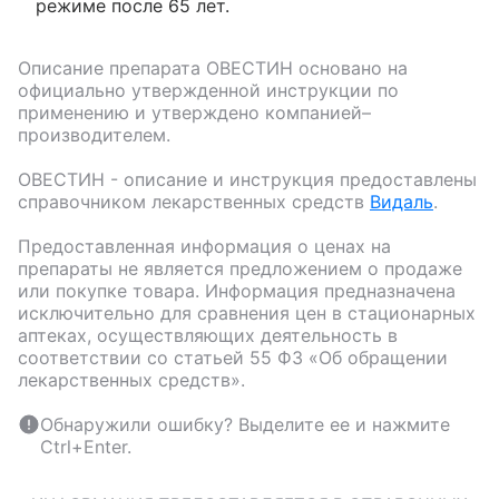
режиме после 65 лет.
Описание препарата
ОВЕСТИН
основано на
официально утвержденной инструкции по
применению и утверждено компанией–
производителем.
ОВЕСТИН
- описание и инструкция предоставлены
справочником лекарственных средств
Видаль
.
Предоставленная информация о ценах на
препараты не является предложением о продаже
или покупке товара. Информация предназначена
исключительно для сравнения цен в стационарных
аптеках, осуществляющих деятельность в
соответствии со статьей 55 ФЗ «Об обращении
лекарственных средств».
Обнаружили ошибку? Выделите ее и нажмите
Ctrl+Enter.