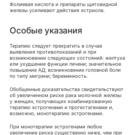
Фолиевая кислота и препараты щитовидной
железы усиливают действия эстриола.
Особые указания
Терапию следует прекратить в случае
выявления противопоказаний и при
возникновении следующих состояний: желтуха
или ухудшение функции печени; значительное
повышение АД; возникновение головной боли
по типу мигрени; беременность.
Обобщенные доказательства свидетельствуют
об увеличенном риске рака молочной железы
у женщин, получающих комбинированную
терапию эстрогенами и прогестагенами и,
возможно, монотерапию эстрогенами.
При монотерапии эстрогенами любое
увеличение риска существенно ниже, чем при