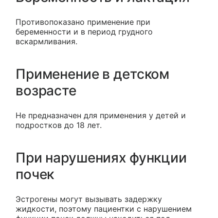
Противопоказано применение при
беременности и в период грудного
вскармливания.
Применение в детском
возрасте
Не предназначен для применения у детей и
подростков до 18 лет.
При нарушениях функции
почек
Эстрогены могут вызывать задержку
жидкости, поэтому пациентки с нарушением