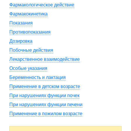
Фармакологическое действие
Фармакокинетика
Показания
Противопоказания
Дозировка
Побочные действия
Лекарственное взаимодействие
Особые указания
Беременность и лактация
Применение в детском возрасте
При нарушениях функции почек
При нарушениях функции печени
Применение в пожилом возрасте