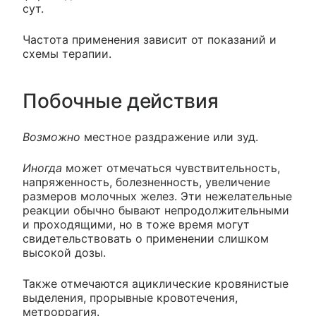
сут.
Частота применения зависит от показаний и
схемы терапии.
Побочные действия
Возможно
местное раздражение или зуд.
Иногда
может отмечаться чувствительность,
напряженность, болезненность, увеличение
размеров молочных желез. Эти нежелательные
реакции обычно бывают непродолжительными
и проходящими, но в тоже время могут
свидетельствовать о применении слишком
высокой дозы.
Также отмечаются ациклические кровянистые
выделения, прорывные кровотечения,
метроррагия.