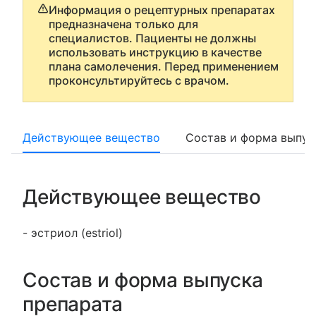
Информация о рецептурных препаратах
предназначена только для
специалистов. Пациенты не должны
использовать инструкцию в качестве
плана самолечения. Перед применением
проконсультируйтесь с врачом.
Действующее вещество
Состав и форма выпус
Действующее вещество
- эстриол (estriol)
Состав и форма выпуска
препарата