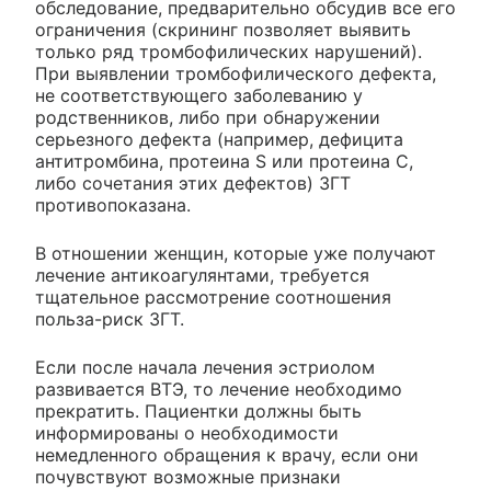
обследование, предварительно обсудив все его
ограничения (скрининг позволяет выявить
только ряд тромбофилических нарушений).
При выявлении тромбофилического дефекта,
не соответствующего заболеванию у
родственников, либо при обнаружении
серьезного дефекта (например, дефицита
антитромбина, протеина S или протеина С,
либо сочетания этих дефектов) ЗГТ
противопоказана.
В отношении женщин, которые уже получают
лечение антикоагулянтами, требуется
тщательное рассмотрение соотношения
польза-риск ЗГТ.
Если после начала лечения эстриолом
развивается ВТЭ, то лечение необходимо
прекратить. Пациентки должны быть
информированы о необходимости
немедленного обращения к врачу, если они
почувствуют возможные признаки