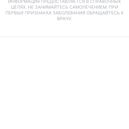
ИНФОРМАЦИЯ ПРЕДОСТАВЛЯЕТСЯ В СПРАВОЧНЫХ
ЦЕЛЯХ. НЕ ЗАНИМАЙТЕСЬ САМОЛЕЧЕНИЕМ. ПРИ
ПЕРВЫХ ПРИЗНАКАХ ЗАБОЛЕВАНИЯ ОБРАЩАЙТЕСЬ К
ВРАЧУ.