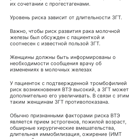
их сочетании с прогестагенами.
Уровень риска зависит от длительности ЗГТ.
Важно, чтобы риск развития рака молочной
железы был обсужден с пациенткой и
соотнесен с известной пользой ЗГТ.
Женщины должны быть информированы о
необходимости сообщения врачу об
изменениях в молочных железах
У пациенток с подтвержденной тромбофилией
риск возникновения ВТЭ высокий, а ЗГТ может
дополнительно его увеличивать. В связи с этим
таким женщинам ЗГТ противопоказана.
Обычно признанными факторами риска ВТЭ
является прием эстрогенов, пожилой возраст,
обширные хирургические вмешательства,
длительная иммобилизация, ожирение (ИМТ