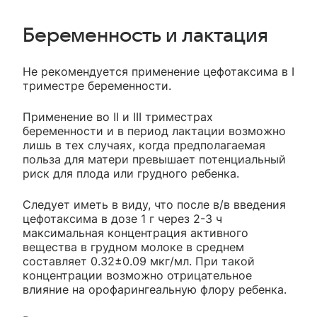
Беременность и лактация
Не рекомендуется применение цефотаксима в I
триместре беременности.
Применение во II и III триместрах
беременности и в период лактации возможно
лишь в тех случаях, когда предполагаемая
польза для матери превышает потенциальный
риск для плода или грудного ребенка.
Следует иметь в виду, что после в/в введения
цефотаксима в дозе 1 г через 2-3 ч
максимальная концентрация активного
вещества в грудном молоке в среднем
составляет 0.32±0.09 мкг/мл. При такой
концентрации возможно отрицательное
влияние на орофарингеальную флору ребенка.