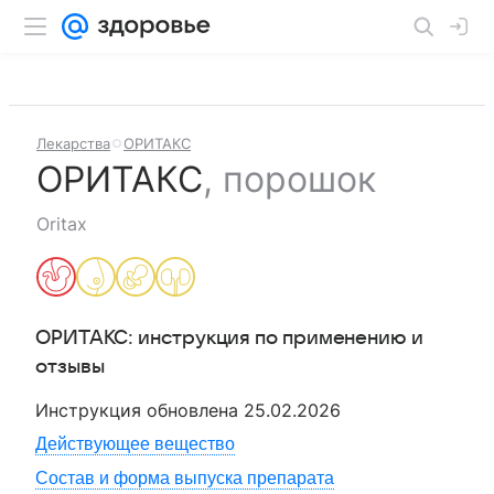
Лекарства
ОРИТАКС
ОРИТАКС
,
порошок
Oritax
ОРИТАКС
: инструкция по применению и
отзывы
Инструкция обновлена
25.02.2026
Действующее вещество
Состав и форма выпуска препарата