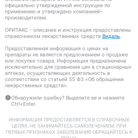
официально утвержденной инструкции по
применению и утверждено компанией–
производителем.
ОРИТАКС
- описание и инструкция предоставлены
справочником лекарственных средств
Видаль
.
Предоставленная информация о ценах на
препараты не является предложением о продаже
или покупке товара. Информация предназначена
исключительно для сравнения цен в стационарных
аптеках, осуществляющих деятельность в
соответствии со статьей 55 ФЗ «Об обращении
лекарственных средств».
Обнаружили ошибку? Выделите ее и нажмите
Ctrl+Enter.
ИНФОРМАЦИЯ ПРЕДОСТАВЛЯЕТСЯ В СПРАВОЧНЫХ
ЦЕЛЯХ. НЕ ЗАНИМАЙТЕСЬ САМОЛЕЧЕНИЕМ. ПРИ
ПЕРВЫХ ПРИЗНАКАХ ЗАБОЛЕВАНИЯ ОБРАЩАЙТЕСЬ К