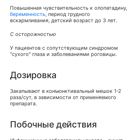
Повышенная чувствительность к олопатадину,
беременность
, период грудного
вскармливания, детский возраст до 3 лет.
С осторожностью
У пациентов с сопутствующим синдромом
"сухого" глаза и заболеваниями роговицы.
Дозировка
Закапывают в конъюнктивальный мешок 1-2
раза/сут, в зависимости от применяемого
препарата.
Побочные действия