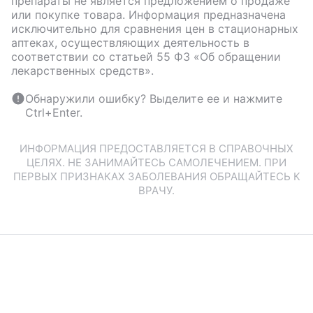
препараты не является предложением о продаже
или покупке товара. Информация предназначена
исключительно для сравнения цен в стационарных
аптеках, осуществляющих деятельность в
соответствии со статьей 55 ФЗ «Об обращении
лекарственных средств».
Обнаружили ошибку? Выделите ее и нажмите
Ctrl+Enter.
ИНФОРМАЦИЯ ПРЕДОСТАВЛЯЕТСЯ В СПРАВОЧНЫХ
ЦЕЛЯХ. НЕ ЗАНИМАЙТЕСЬ САМОЛЕЧЕНИЕМ. ПРИ
ПЕРВЫХ ПРИЗНАКАХ ЗАБОЛЕВАНИЯ ОБРАЩАЙТЕСЬ К
ВРАЧУ.