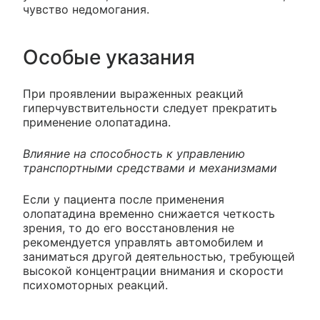
чувство недомогания.
Особые указания
При проявлении выраженных реакций
гиперчувствительности следует прекратить
применение олопатадина.
Влияние на способность к управлению
транспортными средствами и механизмами
Если у пациента после применения
олопатадина временно снижается четкость
зрения, то до его восстановления не
рекомендуется управлять автомобилем и
заниматься другой деятельностью, требующей
высокой концентрации внимания и скорости
психомоторных реакций.