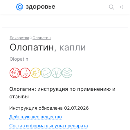
Лекарства
Олопатин
Олопатин
,
капли
Olopatin
Олопатин
: инструкция по применению и
отзывы
Инструкция обновлена
02.07.2026
Действующее вещество
Состав и форма выпуска препарата