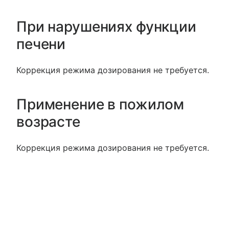
При нарушениях функции
печени
Коррекция режима дозирования не требуется.
Применение в пожилом
возрасте
Коррекция режима дозирования не требуется.