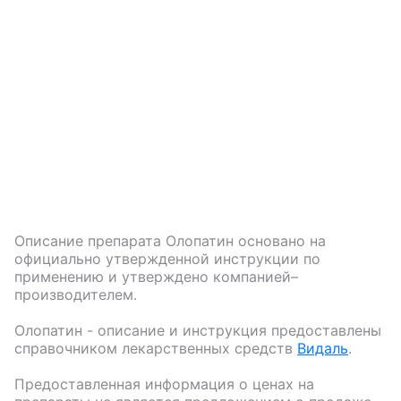
Описание препарата
Олопатин
основано на
официально утвержденной инструкции по
применению и утверждено компанией–
производителем.
Олопатин
- описание и инструкция предоставлены
справочником лекарственных средств
Видаль
.
Предоставленная информация о ценах на