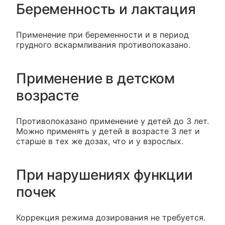
Беременность и лактация
Применение при беременности и в период
грудного вскармливания противопоказано.
Применение в детском
возрасте
Противопоказано применение у детей до 3 лет.
Можно применять у детей в возрасте 3 лет и
старше в тех же дозах, что и у взрослых.
При нарушениях функции
почек
Коррекция режима дозирования не требуется.