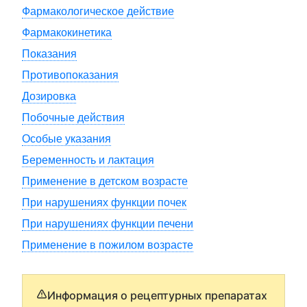
Фармакологическое действие
Фармакокинетика
Показания
Противопоказания
Дозировка
Побочные действия
Особые указания
Беременность и лактация
Применение в детском возрасте
При нарушениях функции почек
При нарушениях функции печени
Применение в пожилом возрасте
Информация о рецептурных препаратах