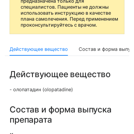
предназначена только для
специалистов. Пациенты не должны
использовать инструкцию в качестве
плана самолечения. Перед применением
проконсультируйтесь с врачом.
Действующее вещество
Состав и форма выпус
Действующее вещество
- олопатадин (olopatadine)
Состав и форма выпуска
препарата