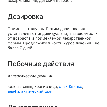
вскармливания; детский возраст.
Дозировка
Применяют внутрь. Режим дозирования
устанавливают индивидуально, в зависимости
от возраста и применяемой лекарственной
формы. Продолжительность курса лечения - не
более 7 дней.
Побочные действия
Аллергические реакции:
кожная сыпь, крапивница,
отек Квинке
,
анафилактический шок
.