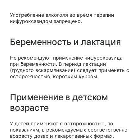
Употребление алкоголя во время терапии
нифуроксазидом запрещено.
Беременность и лактация
Не рекомендуют применение нифуроксазида
при беременности. В период лактации
(грудного вскармливания) следует применять с
осторожностью, коротким курсом.
Применение в детском
возрасте
У детей применяют с осторожностью, по
показаниям, в рекомендуемых соответственно
возрасту дозах и лекарственных формах.