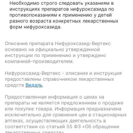
Необходимо строго следовать указаниям в
инструкциях препаратов нифуроксазида по
противопоказаниям к применению у детей
разного возраста конкретных лекарственных
форм нифуроксазида.
Описание препарата
Нифуроксазид-Вертекс
основано на официально утвержденной
инструкции по применению и утверждено
компанией–производителем.
Нифуроксазид-Вертекс
- описание и инструкция
предоставлены справочником лекарственных
средств
Видаль
.
Предоставленная информация о ценах на
препараты не является предложением о продаже
или покупке товара. Информация предназначена
исключительно для сравнения цен в стационарных
аптеках, осуществляющих деятельность в
соответствии со статьей 55 ФЗ «Об обращении
лекарственных средств».