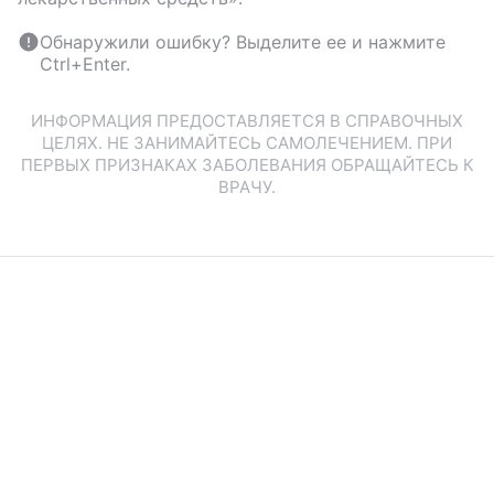
Обнаружили ошибку? Выделите ее и нажмите
Ctrl+Enter.
ИНФОРМАЦИЯ ПРЕДОСТАВЛЯЕТСЯ В СПРАВОЧНЫХ
ЦЕЛЯХ. НЕ ЗАНИМАЙТЕСЬ САМОЛЕЧЕНИЕМ. ПРИ
ПЕРВЫХ ПРИЗНАКАХ ЗАБОЛЕВАНИЯ ОБРАЩАЙТЕСЬ К
ВРАЧУ.