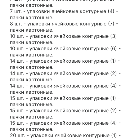
пачки картонные.
7 шт. - упаковки ячейковые контурные (4) -
пачки картонные.
8 шт. - упаковки ячейковые контурные (7) -
пачки картонные.
10 шт. - упаковки ячейковые контурные (3) -
пачки картонные.
10 шт. - упаковки ячейковые контурные (6) -
пачки картонные.
14 шт. - упаковки ячейковые контурные (1) -
пачки картонные.
14 шт. - упаковки ячейковые контурные (2) -
пачки картонные.
14 шт. - упаковки ячейковые контурные (4) -
пачки картонные.
15 шт. - упаковки ячейковые контурные (1) -
пачки картонные.
15 шт. - упаковки ячейковые контурные (2) -
пачки картонные.
15 шт. - упаковки ячейковые контурные (4) -
пачки картонные.
20 шт. - упаковки ячейковые контурные (1) -