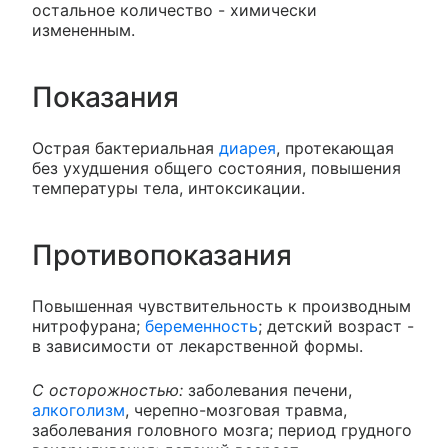
остальное количество - химически
измененным.
Показания
Острая бактериальная
диарея
, протекающая
без ухудшения общего состояния, повышения
температуры тела, интоксикации.
Противопоказания
Повышенная чувствительность к производным
нитрофурана;
беременность
; детский возраст -
в зависимости от лекарственной формы.
С осторожностью:
заболевания печени,
алкоголизм
, черепно-мозговая травма,
заболевания головного мозга; период грудного