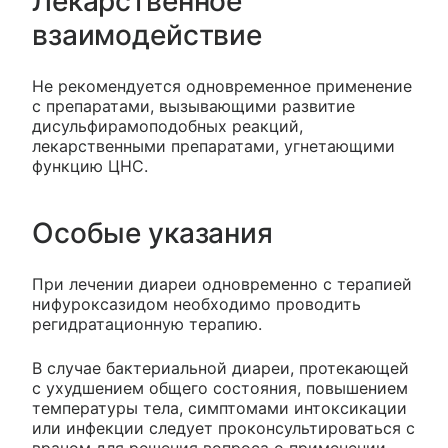
Лекарственное
взаимодействие
Не рекомендуется одновременное применение
с препаратами, вызывающими развитие
дисульфирамоподобных реакций,
лекарственными препаратами, угнетающими
функцию ЦНС.
Особые указания
При лечении диареи одновременно с терапией
нифуроксазидом необходимо проводить
регидратационную терапию.
В случае бактериальной диареи, протекающей
с ухудшением общего состояния, повышением
температуры тела, симптомами интоксикации
или инфекции следует проконсультироваться с