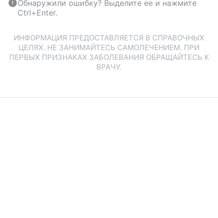
Обнаружили ошибку? Выделите ее и нажмите
Ctrl+Enter.
ИНФОРМАЦИЯ ПРЕДОСТАВЛЯЕТСЯ В СПРАВОЧНЫХ
ЦЕЛЯХ. НЕ ЗАНИМАЙТЕСЬ САМОЛЕЧЕНИЕМ. ПРИ
ПЕРВЫХ ПРИЗНАКАХ ЗАБОЛЕВАНИЯ ОБРАЩАЙТЕСЬ К
ВРАЧУ.