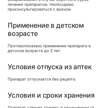
лечения препаратом. Необходимо
проконсультироваться с врачом.
Применение в детском
возрасте
Противопоказано применение препарата в
детском возрасте до 3 лет.
Условия отпуска из аптек
Препарат отпускается без рецепта.
Условия и сроки хранения
Препарат следует хранить в защищенном от