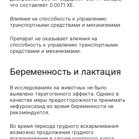
что составляет 0.0071 ХЕ.
Влияние на способность к управлению
транспортными средствами и механизмами
Препарат не оказывает влияния на
способность к управлению транспортными
средствами и механизмами.
Беременность и лактация
В исследованиях на животных не было
выявлено тератогенного эффекта. Однако в
качестве меры предосторожности принимать
нифуроксазид во время беременности не
рекомендуется.
Во время периода грудного вскармливания
возможно продолжение грудного
вскармливания в случае короткого курса