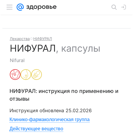
Лекарства
НИФУРАЛ
НИФУРАЛ
,
капсулы
Nifural
НИФУРАЛ
: инструкция по применению и
отзывы
Инструкция обновлена
25.02.2026
Клинико-фармакологическая группа
Действующее вещество