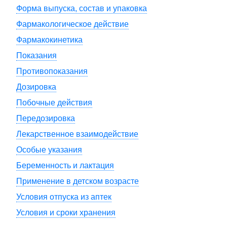
Форма выпуска, состав и упаковка
Фармакологическое действие
Фармакокинетика
Показания
Противопоказания
Дозировка
Побочные действия
Передозировка
Лекарственное взаимодействие
Особые указания
Беременность и лактация
Применение в детском возрасте
Условия отпуска из аптек
Условия и сроки хранения