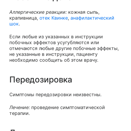
Аллергические реакции:
кожная сыпь,
крапивница,
отек Квинке
,
анафилактический
шок
.
Если любые из указанных в инструкции
побочных эффектов усугубляются или
отмечаются любые другие побочные эффекты,
не указанные в инструкции, пациенту
необходимо сообщить об этом врачу.
Передозировка
Симптомы передозировки неизвестны.
Лечение:
проведение симптоматической
терапии.