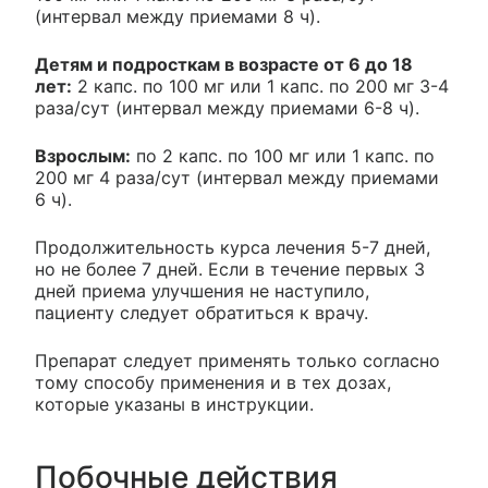
(интервал между приемами 8 ч).
Детям и подросткам в возрасте от 6 до 18
лет:
2 капс. по 100 мг или 1 капс. по 200 мг 3-4
раза/сут (интервал между приемами 6-8 ч).
Взрослым:
по 2 капс. по 100 мг или 1 капс. по
200 мг 4 раза/сут (интервал между приемами
6 ч).
Продолжительность курса лечения 5-7 дней,
но не более 7 дней. Если в течение первых 3
дней приема улучшения не наступило,
пациенту следует обратиться к врачу.
Препарат следует применять только согласно
тому способу применения и в тех дозах,
которые указаны в инструкции.
Побочные действия