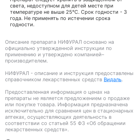
света, недоступном для детей месте при
температуре не выше 25°С. Срок годности - 3
года. Не применять по истечении срока
годности.
Описание препарата
НИФУРАЛ
основано на
официально утвержденной инструкции по
применению и утверждено компанией–
производителем.
НИФУРАЛ
- описание и инструкция предоставлены
справочником лекарственных средств
Видаль
.
Предоставленная информация о ценах на
препараты не является предложением о продаже
или покупке товара. Информация предназначена
исключительно для сравнения цен в стационарных
аптеках, осуществляющих деятельность в
соответствии со статьей 55 ФЗ «Об обращении
лекарственных средств».