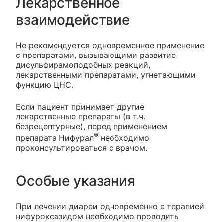
Лекарственное
взаимодействие
Не рекомендуется одновременное применение
с препаратами, вызывающими развитие
дисульфирамоподобных реакций,
лекарственными препаратами, угнетающими
функцию ЦНС.
Если пациент принимает другие
лекарственные препараты (в т.ч.
безрецептурные), перед применением
®
препарата Нифурал
необходимо
проконсультироваться с врачом.
Особые указания
При лечении диареи одновременно с терапией
нифуроксазидом необходимо проводить