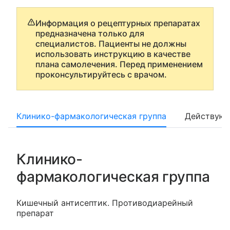
Информация о рецептурных препаратах
предназначена только для
специалистов. Пациенты не должны
использовать инструкцию в качестве
плана самолечения. Перед применением
проконсультируйтесь с врачом.
Клинико-фармакологическая группа
Действующ
Клинико-
фармакологическая группа
Кишечный антисептик. Противодиарейный
препарат