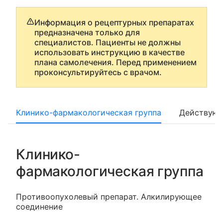
Информация о рецептурных препаратах
предназначена только для
специалистов. Пациенты не должны
использовать инструкцию в качестве
плана самолечения. Перед применением
проконсультируйтесь с врачом.
Клинико-фармакологическая группа
Действующ
Клинико-
фармакологическая группа
Противоопухолевый препарат. Алкилирующее
соединение