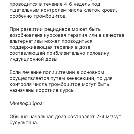
проводится в течение 4-6 недель под
тщательным контролем числа клеток крови,
особенно тромбоцитов.
При развитии рецидивов может быть
возобновлена курсовая терапия или в качестве
альтернативы может проводиться
поддерживающая терапия в дозе,
составляющей приблизительно половину
индукционной дозы.
Если лечение полицитемии в основном
осуществляется путем венесекций, то для
контроля числа тромбоцитов могут быть
назначены короткие курсы.
Миелофиброз:
Обычно начальная доза составляет 2-4 мг/сут
бусульфана.