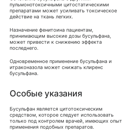
пульмонотоксичными цитостатическими
препаратами может усиливать токсическое
действие на ткань легких.
Назначение фенитоина пациентам,
принимающим высокие дозы бусульфана,
может привести к снижению эффекта
последнего.
Одновременное применение бусульфана и
итраконазола может снижать клиренс
бусульфана.
Особые указания
Бусульфан является цитотоксическим
средством, которое следует использовать
только под контролем врачей, имеющих опыт
применения подобных препаратов.