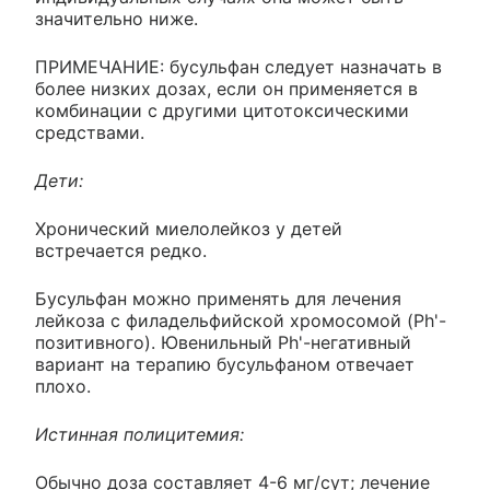
значительно ниже.
ПРИМЕЧАНИЕ: бусульфан следует назначать в
более низких дозах, если он применяется в
комбинации с другими цитотоксическими
средствами.
Дети:
Хронический миелолейкоз у детей
встречается редко.
Бусульфан можно применять для лечения
лейкоза с филадельфийской хромосомой (Ph'-
позитивного). Ювенильный Ph'-негативный
вариант на терапию бусульфаном отвечает
плохо.
Истинная полицитемия:
Обычно доза составляет 4-6 мг/сут; лечение