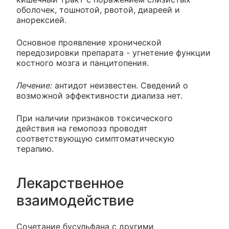
оболочек, тошнотой, рвотой, диареей и
анорексией.
Основное проявление хронической
передозировки препарата - угнетение функции
костного мозга и панцитопения.
Лечение:
антидот неизвестен. Сведений о
возможной эффективности диализа нет.
При наличии признаков токсического
действия на гемопоэз проводят
соответствующую симптоматическую
терапию.
Лекарственное
взаимодействие
Сочетание бусульфана с другими