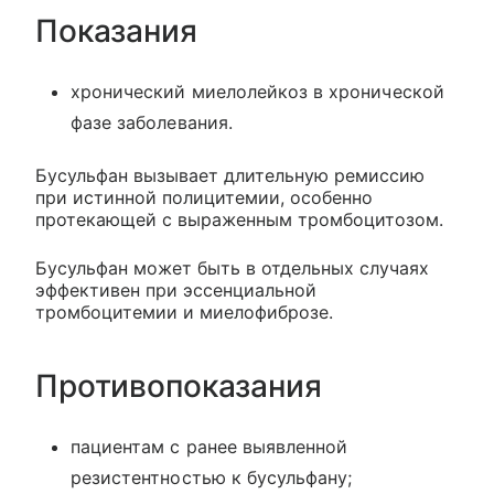
Показания
хронический миелолейкоз в хронической
фазе заболевания.
Бусульфан вызывает длительную ремиссию
при истинной полицитемии, особенно
протекающей с выраженным тромбоцитозом.
Бусульфан может быть в отдельных случаях
эффективен при эссенциальной
тромбоцитемии и миелофиброзе.
Противопоказания
пациентам с ранее выявленной
резистентностью к бусульфану;