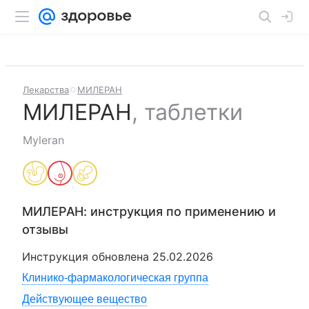
Лекарства
МИЛЕРАН
МИЛЕРАН
,
таблетки
Myleran
МИЛЕРАН
: инструкция по применению и
отзывы
Инструкция обновлена
25.02.2026
Клинико-фармакологическая группа
Действующее вещество