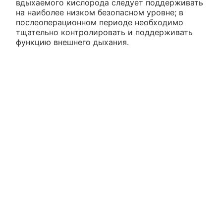
вдыхаемого кислорода следует поддерживать
на наиболее низком безопасном уровне; в
послеоперационном периоде необходимо
тщательно контролировать и поддерживать
функцию внешнего дыхания.