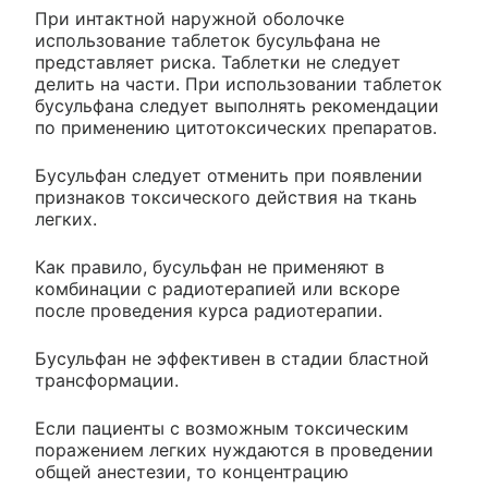
При интактной наружной оболочке
использование таблеток бусульфана не
представляет риска. Таблетки не следует
делить на части. При использовании таблеток
бусульфана следует выполнять рекомендации
по применению цитотоксических препаратов.
Бусульфан следует отменить при появлении
признаков токсического действия на ткань
легких.
Как правило, бусульфан не применяют в
комбинации с радиотерапией или вскоре
после проведения курса радиотерапии.
Бусульфан не эффективен в стадии бластной
трансформации.
Если пациенты с возможным токсическим
поражением легких нуждаются в проведении
общей анестезии, то концентрацию