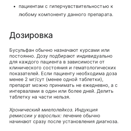
пациентам с гиперчувствительностью к
любому компоненту данного препарата.
Дозировка
Бусульфан обычно назначают курсами или
постоянно. Дозу подбирают индивидуально
для каждого пациента в зависимости от
клинического состояния и гематологических
показателей. Если пациенту необходима доза
менее 2 мг/сут (менее одной таблетки),
препарат можно принимать не ежедневно, а с
интервалами в один или более дней. Делить
таблетку на части нельзя.
Хронический миелолейкоз. Индукция
ремиссии у взрослых:
лечение обычно
начинают сразу после установления диагноза.