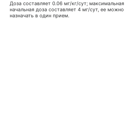
Доза составляет 0.06 мг/кг/сут; максимальная
начальная доза составляет 4 мг/сут, ее можно
назначать в один прием.