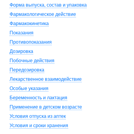
Форма выпуска, состав и упаковка
Фармакологическое действие
Фармакокинетика
Показания
Противопоказания
Дозировка
Побочные действия
Передозировка
Лекарственное взаимодействие
Особые указания
Беременность и лактация
Применение в детском возрасте
Условия отпуска из аптек
Условия и сроки хранения