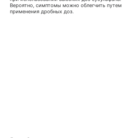
Вероятно, симптомы можно облегчить путем
применения дробных доз.