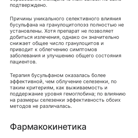
подтверждено.
Причины уникального селективного влияния
бусульфана на гранулоцитопоэз полностью не
установлены. Хотя препарат не позволяет
добиться излечения, однако он значительно
снижает общее число гранулоцитов и
приводит к облегчению симптомов
заболевания и улучшению общего состояния
пациентов.
Терапия бусульфаном оказалась более
эффективной, чем облучение селезенки, по
таким критериям, как выживаемость и
поддержание уровня гемоглобина; по влиянию
на размеры селезенки эффективность обоих
методов не различалась.
Фармакокинетика