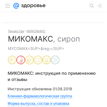
Лекарства
МИКОМАКС
МИКОМАКС
,
сироп
MYCOMAX<SUP>&reg;</SUP>
МИКОМАКС
: инструкция по применению
и отзывы
Инструкция обновлена
01.09.2019
Клинико-фармакологическая группа
Форма выпуска, состав и упаковка