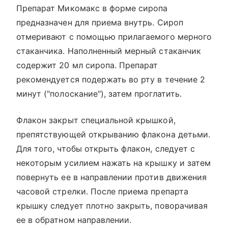
Препарат Микомакс в форме сиропа
предназначен для приема внутрь. Сироп
отмеривают с помощью прилагаемого мерного
стаканчика. Наполненный мерный стаканчик
содержит 20 мл сиропа. Препарат
рекомендуется подержать во рту в течение 2
минут ("полоскание"), затем проглатить.
Флакон закрыт специальной крышкой,
препятствующей открыванию флакона детьми.
Для того, чтобы открыть флакон, следует с
некоторым усилием нажать на крышку и затем
повернуть ее в направлении против движения
часовой стрелки. После приема препарта
крышку следует плотно закрыть, поворачивая
ее в обратном направлении.