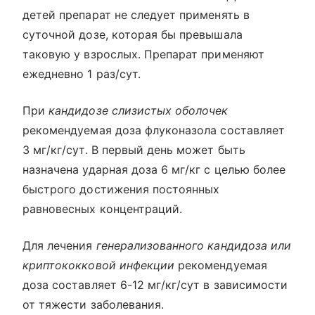
детей препарат не следует применять в
суточной дозе, которая бы превышала
таковую у взрослых. Препарат применяют
ежедневно 1 раз/сут.
При
кандидозе слизистых оболочек
рекомендуемая доза флуконазола составляет
3 мг/кг/сут. В первый день может быть
назначена ударная доза 6 мг/кг с целью более
быстрого достижения постоянных
равновесных концентраций.
Для лечения
генерализованного кандидоза или
криптококковой инфекции
рекомендуемая
доза составляет 6-12 мг/кг/сут в зависимости
от тяжести заболевания.