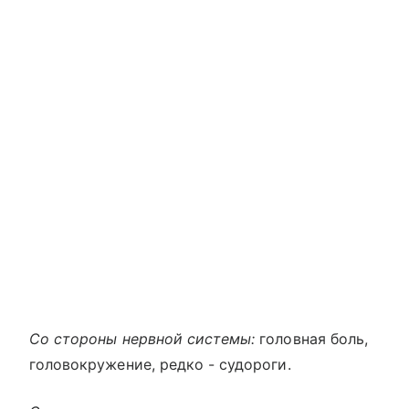
Со стороны нервной системы:
головная боль,
головокружение, редко - судороги.