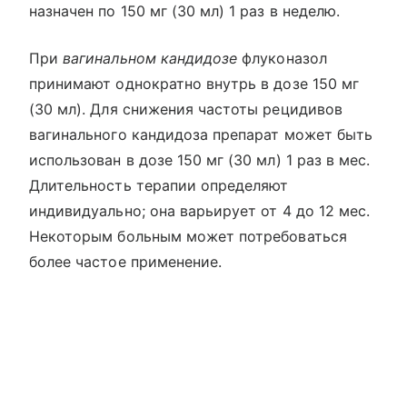
назначен по 150 мг (30 мл) 1 раз в неделю.
При
вагинальном кандидозе
флуконазол
принимают однократно внутрь в дозе 150 мг
(30 мл). Для снижения частоты рецидивов
вагинального кандидоза препарат может быть
использован в дозе 150 мг (30 мл) 1 раз в мес.
Длительность терапии определяют
индивидуально; она варьирует от 4 до 12 мес.
Некоторым больным может потребоваться
более частое применение.