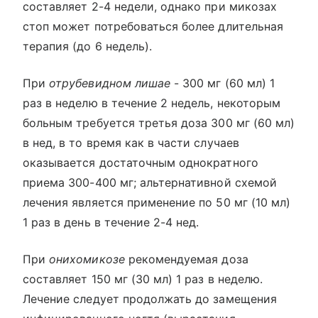
составляет 2-4 недели, однако при микозах
стоп может потребоваться более длительная
терапия (до 6 недель).
При
отрубевидном лишае
- 300 мг (60 мл) 1
раз в неделю в течение 2 недель, некоторым
больным требуется третья доза 300 мг (60 мл)
в нед, в то время как в части случаев
оказывается достаточным однократного
приема 300-400 мг; альтернативной схемой
лечения является применение по 50 мг (10 мл)
1 раз в день в течение 2-4 нед.
При
онихомикозе
рекомендуемая доза
составляет 150 мг (30 мл) 1 раз в неделю.
Лечение следует продолжать до замещения