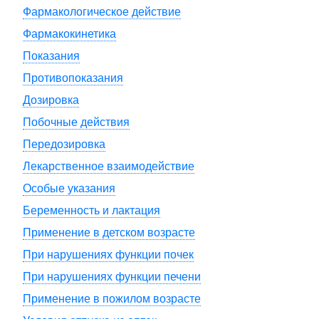
Фармакологическое действие
Фармакокинетика
Показания
Противопоказания
Дозировка
Побочные действия
Передозировка
Лекарственное взаимодействие
Особые указания
Беременность и лактация
Применение в детском возрасте
При нарушениях функции почек
При нарушениях функции печени
Применение в пожилом возрасте