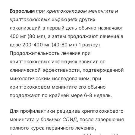
Взрослым
при криптококковом менингите и
криптококковых инфекциях
других
локализаций в первый день обычно назначают
400 мг (80 мл), а затем продолжают лечение в
дозе 200-400 мг (40-80 мл) 1 раз/сут.
Продолжительность лечения при
криптококковых инфекциях зависит от
клинической эффективности, подтвержденной
микологическим исследованием; при
криптококковом менингите его обычно
продолжают по крайней мере 6-8 недель.
Для профилактики рецидива криптококкового
менингита
у больных СПИД
, после завершения
полного курса первичного лечения,