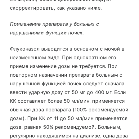
скорректировать, как указано ниже.
Применение препарата у больных с
нарушениями функции почек.
Флуконазол выводится в основном с мочой в
неизмененном виде. При однократном его
приеме изменение дозы не требуется. При
повторном назначении препарата больным с
нарушенной функцией почек следует сначала
ввести ударную дозу от 50 мг до 400 мг. Если
КК составляет более 50 мл/мин, применяется
обычная доза препарата (100% рекомендуемой
дозы). При КК от 11 до 50 мл/мин применяется
доза, равная 50% рекомендуемой. Больным,
регулярно находящимся на диализе, одна доза