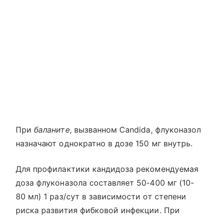
При
баланите
, вызванном Candida, флуконазол
назначают однократно в дозе 150 мг внутрь.
Для профилактики кандидоза рекомендуемая
доза флуконазола составляет 50-400 мг (10-
80 мл) 1 раз/сут в зависимости от степени
риска развития фибковой инфекции. При