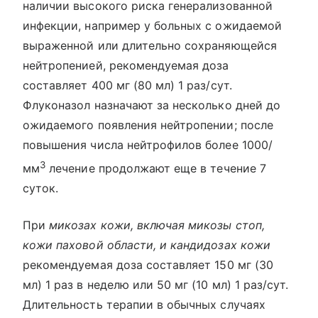
наличии высокого риска генерализованной
инфекции, например у больных с ожидаемой
выраженной или длительно сохраняющейся
нейтропенией, рекомендуемая доза
составляет 400 мг (80 мл) 1 раз/сут.
Флуконазол назначают за несколько дней до
ожидаемого появления нейтропении; после
повышения числа нейтрофилов более 1000/
3
мм
лечение продолжают еще в течение 7
суток.
При
микозах кожи, включая микозы стоп,
кожи паховой области, и кандидозах кожи
рекомендуемая доза составляет 150 мг (30
мл) 1 раз в неделю или 50 мг (10 мл) 1 раз/сут.
Длительность терапии в обычных случаях