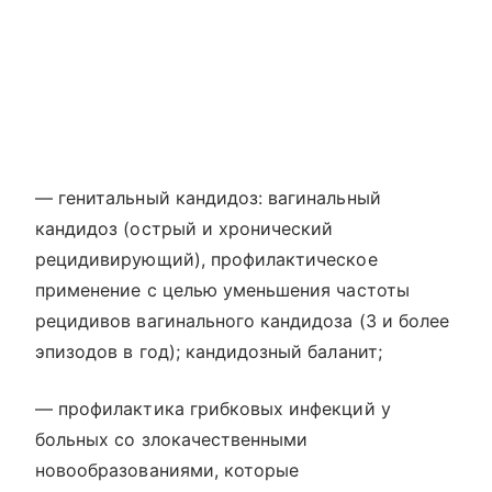
— генитальный кандидоз: вагинальный
кандидоз (острый и хронический
рецидивирующий), профилактическое
применение с целью уменьшения частоты
рецидивов вагинального кандидоза (3 и более
эпизодов в год); кандидозный баланит;
— профилактика грибковых инфекций у
больных со злокачественными
новообразованиями, которые