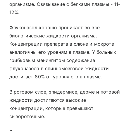
организме. Связывание с белками плазмы - 11-
12%.
Флуконазол хорошо проникает во все
биологические жидкости организма.
Концентрации препарата в слюне и мокроте
аналогичны его уровням в плазме. У больных
грибковым менингитом содержание
флуконазола в спинномозговой жидкости
достигает 80% от уровня его в плазме.
В роговом слое, эпидермисе, дерме и потовой
жидкости достигаются высокие
концентрации, которые превышают
сывороточные.