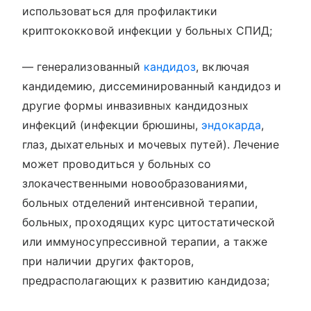
использоваться для профилактики
криптококковой инфекции у больных СПИД;
— генерализованный
кандидоз
, включая
кандидемию, диссеминированный кандидоз и
другие формы инвазивных кандидозных
инфекций (инфекции брюшины,
эндокарда
,
глаз, дыхательных и мочевых путей). Лечение
может проводиться у больных со
злокачественными новообразованиями,
больных отделений интенсивной терапии,
больных, проходящих курс цитостатической
или иммуносупрессивной терапии, а также
при наличии других факторов,
предрасполагающих к развитию кандидоза;