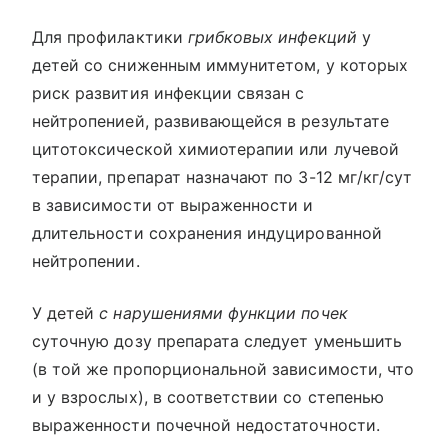
Для профилактики
грибковых инфекций
у
детей со сниженным иммунитетом, у которых
риск развития инфекции связан с
нейтропенией, развивающейся в результате
цитотоксической химиотерапии или лучевой
терапии, препарат назначают по 3-12 мг/кг/сут
в зависимости от выраженности и
длительности сохранения индуцированной
нейтропении.
У детей
с нарушениями функции почек
суточную дозу препарата следует уменьшить
(в той же пропорциональной зависимости, что
и у взрослых), в соответствии со степенью
выраженности почечной недостаточности.