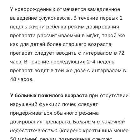
У новорожденных отмечается замедленное
выведение флуконазола. В течение первых 2
недель жизни ребенка режим дозирования
препарата рассчитываемый в мг/кг, такой же
как для детей более старшего возраста,
препарат следует вводить с интервалом в 72
часа. В течение последующих 2-4 недель
препарат водят в той же дозе с интервалом в
48 часов.
У больных пожилого возраста
при отсутствии
нарушений функции почек следует
придерживаться обычного режима
дозирования препарата.
Больным с почечной
недостаточностью
(клиренс креатинина менее
50 мл/мин) режим дозирования следует