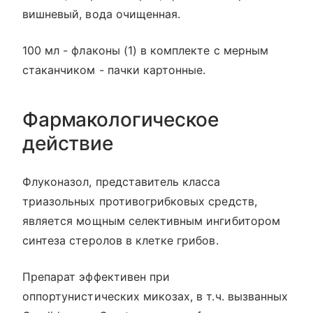
вишневый, вода очищенная.
100 мл - флаконы (1) в комплекте с мерным
стаканчиком - пачки картонные.
Фармакологическое
действие
Флуконазол, представитель класса
триазольных противогрибковых средств,
является мощным селективным ингибитором
синтеза стеролов в клетке грибов.
Препарат эффективен при
оппортунистических микозах, в т.ч. вызванных