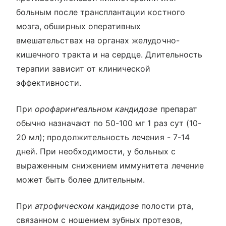
больным после трансплантации костного
мозга, обширных оперативных
вмешательствах на органах желудочно-
кишечного тракта и на сердце. Длительность
терапии зависит от клинической
эффективности.
При
орофарингеальном кандидозе
препарат
обычно назначают по 50-100 мг 1 раз сут (10-
20 мл); продолжительность лечения - 7-14
дней. При необходимости, у больных с
выраженным снижением иммунитета лечение
может быть более длительным.
При
атрофическом кандидозе
полости рта,
связанном с ношением зубных протезов,