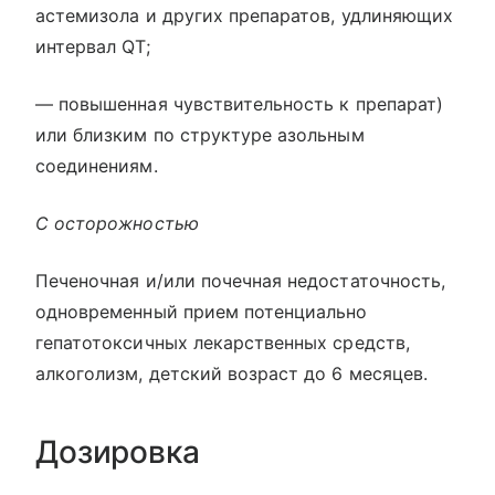
астемизола и других препаратов, удлиняющих
интервал QT;
— повышенная чувствительность к препарат)
или близким по структуре азольным
соединениям.
С осторожностью
Печеночная и/или почечная недостаточность,
одновременный прием потенциально
гепатотоксичных лекарственных средств,
алкоголизм, детский возраст до 6 месяцев.
Дозировка