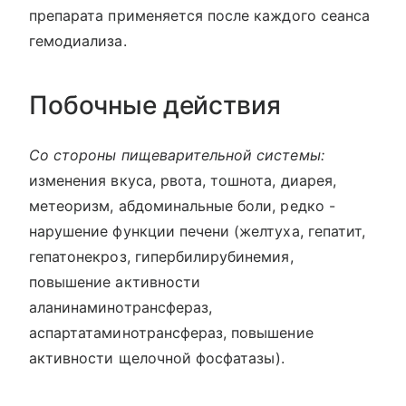
препарата применяется после каждого сеанса
гемодиализа.
Побочные действия
Со стороны пищеварительной системы:
изменения вкуса, рвота, тошнота, диарея,
метеоризм, абдоминальные боли, редко -
нарушение функции печени (желтуха, гепатит,
гепатонекроз, гипербилирубинемия,
повышение активности
аланинаминотрансфераз,
аспартатаминотрансфераз, повышение
активности щелочной фосфатазы).