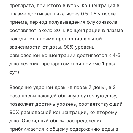
препарата, принятого внутрь. Концентрация в
плазме достигает пика через 0.5-1.5 ч после
приема, период полувыведения флуконазола
составляет около 30 ч. Концентрации в плазме
находятся в прямо пропорциональной
зависимости от дозы. 90% уровень
равновесной концентрации достигается к 4-5
дню лечения препаратом (при приеме 1 раз/
сут).
Введение ударной дозы (в первый день), в 2
раза превышающей обычную суточную дозу,
позволяет достичь уровень, соответствующий
90% равновесной концентрации, ко второму
дню. Очевидный объем распределения
приближается к общему содержанию воды в