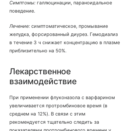
Симптомы:
галлюцинации, параноидальное
поведение.
Лечение:
симптоматическое, промывание
желудка, форсированный диурез. Гемодиализ
в течение 3 ч снижает концентрацию в плазме
приблизительно на 50%.
Лекарственное
взаимодействие
При применении флуконазола с варфарином
увеличивается протромбиновое время (в
среднем на 12%). В связи с этим
рекомендуется тщательно следить за
показателями протромбинового времени у