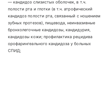
— кандидоз слизистых оболочек, в т.ч.
полости рта и глотки (в т.ч. атрофический
кандидоз полости рта, связанный с ношением
зубных протезов), пищевода, неинвазивные
бронхолегочные кандидозы, кандидурия,
кандидозы кожи; профилактика рецидива
орофарингеального кандидоза у больных
СПИД;