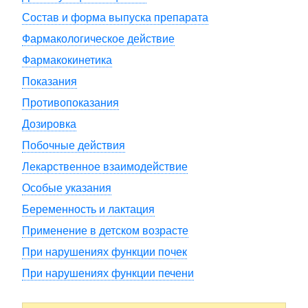
Состав и форма выпуска препарата
Фармакологическое действие
Фармакокинетика
Показания
Противопоказания
Дозировка
Побочные действия
Лекарственное взаимодействие
Особые указания
Беременность и лактация
Применение в детском возрасте
При нарушениях функции почек
При нарушениях функции печени