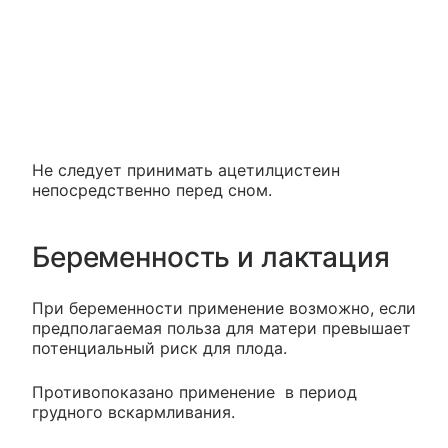
Не следует принимать ацетилцистеин
непосредственно перед сном.
Беременность и лактация
При беременности применение возможно, если
предполагаемая польза для матери превышает
потенциальный риск для плода.
Противопоказано применение в период
грудного вскармливания.