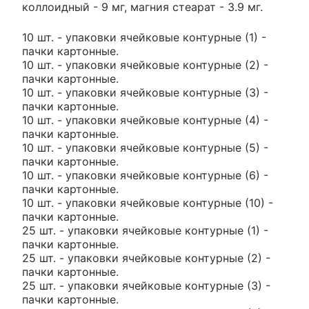
коллоидный - 9 мг, магния стеарат - 3.9 мг.
10 шт. - упаковки ячейковые контурные (1) -
пачки картонные.
10 шт. - упаковки ячейковые контурные (2) -
пачки картонные.
10 шт. - упаковки ячейковые контурные (3) -
пачки картонные.
10 шт. - упаковки ячейковые контурные (4) -
пачки картонные.
10 шт. - упаковки ячейковые контурные (5) -
пачки картонные.
10 шт. - упаковки ячейковые контурные (6) -
пачки картонные.
10 шт. - упаковки ячейковые контурные (10) -
пачки картонные.
25 шт. - упаковки ячейковые контурные (1) -
пачки картонные.
25 шт. - упаковки ячейковые контурные (2) -
пачки картонные.
25 шт. - упаковки ячейковые контурные (3) -
пачки картонные.