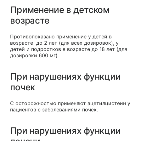
Применение в детском
возрасте
Противопоказано применение у детей в
возрасте до 2 лет (для всех дозировок), у
детей и подростков в возрасте до 18 лет (для
дозировки 600 мг).
При нарушениях функции
почек
С осторожностью применяют ацетилцистеин у
пациентов с заболеваниями почек.
При нарушениях функции