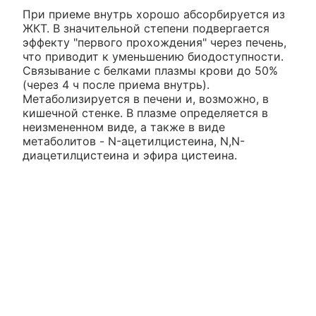
При приеме внутрь хорошо абсорбируется из
ЖКТ. В значительной степени подвергается
эффекту "первого прохождения" через печень,
что приводит к уменьшению биодоступности.
Связывание с белками плазмы крови до 50%
(через 4 ч после приема внутрь).
Метаболизируется в печени и, возможно, в
кишечной стенке. В плазме определяется в
неизмененном виде, а также в виде
метаболитов - N-ацетилцистеина, N,N-
диацетилцистеина и эфира цистеина.