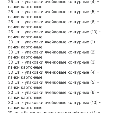
25 шт. - упаковки ячейковые контурные (4) -
пачки картонные.
25 шт. - упаковки ячейковые контурные (5) -
пачки картонные.
25 шт. - упаковки ячейковые контурные (6) -
пачки картонные.
25 шт. - упаковки ячейковые контурные (10) -
пачки картонные.
30 шт. - упаковки ячейковые контурные (1) -
пачки картонные.
30 шт. - упаковки ячейковые контурные (2) -
пачки картонные.
30 шт. - упаковки ячейковые контурные (3) -
пачки картонные.
30 шт. - упаковки ячейковые контурные (4) -
пачки картонные.
30 шт. - упаковки ячейковые контурные (5) -
пачки картонные.
30 шт. - упаковки ячейковые контурные (6) -
пачки картонные.
30 шт. - упаковки ячейковые контурные (10) -
пачки картонные.
10 шт. - банки из полиэтилентерефталата (1) -