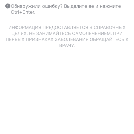
Обнаружили ошибку? Выделите ее и нажмите
Ctrl+Enter.
ИНФОРМАЦИЯ ПРЕДОСТАВЛЯЕТСЯ В СПРАВОЧНЫХ
ЦЕЛЯХ. НЕ ЗАНИМАЙТЕСЬ САМОЛЕЧЕНИЕМ. ПРИ
ПЕРВЫХ ПРИЗНАКАХ ЗАБОЛЕВАНИЯ ОБРАЩАЙТЕСЬ К
ВРАЧУ.