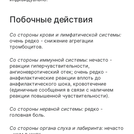
Побочные действия
Со стороны крови и лимфатической системы:
очень редко - снижение агрегации
тромбоцитов.
Со стороны иммунной системы:
нечасто -
реакции гиперчувствительности,
ангионевротический отек; очень редко -
анафилактические реакции вплоть до
анафилактического шока, кровотечение
(единичные сообщения в связи с наличием
реакции повышенной чувствительности).
Со стороны нервной системы:
редко -
головная боль.
Со стороны органа слуха и лабиринта:
нечасто