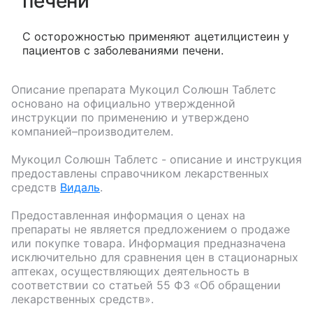
печени
С осторожностью применяют ацетилцистеин у
пациентов с заболеваниями печени.
Описание препарата
Мукоцил Солюшн Таблетс
основано на официально утвержденной
инструкции по применению и утверждено
компанией–производителем.
Мукоцил Солюшн Таблетс
- описание и инструкция
предоставлены справочником лекарственных
средств
Видаль
.
Предоставленная информация о ценах на
препараты не является предложением о продаже
или покупке товара. Информация предназначена
исключительно для сравнения цен в стационарных
аптеках, осуществляющих деятельность в
соответствии со статьей 55 ФЗ «Об обращении
лекарственных средств».