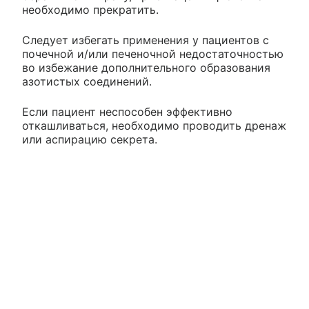
необходимо прекратить.
Следует избегать применения у пациентов с
почечной и/или печеночной недостаточностью
во избежание дополнительного образования
азотистых соединений.
Если пациент неспособен эффективно
откашливаться, необходимо проводить дренаж
или аспирацию секрета.