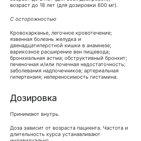
возраст до 18 лет (для дозировки 600 мг).
С осторожностью
Кровохарканье, легочное кровотечение;
язвенная болезнь желудка и
двенадцатиперстной кишки в анамнезе;
варикозное расширение вен пищевода;
бронхиальная астма; обструктивный бронхит;
печеночная и/или почечная недостаточность;
заболевания надпочечников; артериальная
гипертензия; непереносимость гистамина.
Дозировка
Принимают внутрь.
Доза зависит от возраста пациента. Частота и
длительность курса устанавливают
индивидуально.