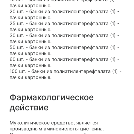
пачки картонные.
20 шт. - банки из полиэтилентерефталата (1) -
пачки картонные.
25 шт. - банки из полиэтилентерефталата (1) -
пачки картонные.
30 шт. - банки из полиэтилентерефталата (1) -
пачки картонные.
50 шт. - банки из полиэтилентерефталата (1) -
пачки картонные.
60 шт. - банки из полиэтилентерефталата (1) -
пачки картонные.
100 шт. - банки из полиэтилентерефталата (1) -
пачки картонные.
Фармакологическое
действие
Муколитическое средство, является
производным аминокислоты цистеина.