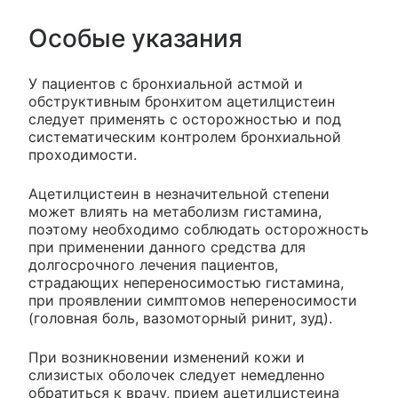
Особые указания
У пациентов с бронхиальной астмой и
обструктивным бронхитом ацетилцистеин
следует применять с осторожностью и под
систематическим контролем бронхиальной
проходимости.
Ацетилцистеин в незначительной степени
может влиять на метаболизм гистамина,
поэтому необходимо соблюдать осторожность
при применении данного средства для
долгосрочного лечения пациентов,
страдающих непереносимостью гистамина,
при проявлении симптомов непереносимости
(головная боль, вазомоторный ринит, зуд).
При возникновении изменений кожи и
слизистых оболочек следует немедленно
обратиться к врачу, прием ацетилцистеина