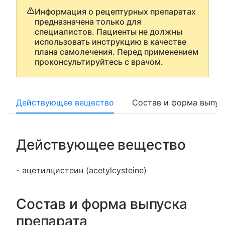
Информация о рецептурных препаратах
предназначена только для
специалистов. Пациенты не должны
использовать инструкцию в качестве
плана самолечения. Перед применением
проконсультируйтесь с врачом.
Действующее вещество
Состав и форма выпус
Действующее вещество
- ацетилцистеин (acetylcysteine)
Состав и форма выпуска
препарата