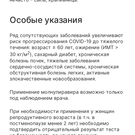
Особые указания
Ряд сопутствующих заболеваний увеличивают
риск прогрессирования COVID-19 до тяжелого
течения: возраст ≥ 60 лет, ожирение (ИМТ >
2
30 кг/м
), сахарный диабет, хроническая
болезнь почек, тяжелые заболевания
сердечно-сосудистой системы, хроническая
обструктивная болезнь легких, активные
злокачественные новообразования.
Применение молнупиравира возможно только
под наблюдением врача.
При необходимости применения у женщин
репродуктивного возраста (в т.ч. в
постменопаузе менее 2 лет) необходимо
подтвердить отрицательный результат теста