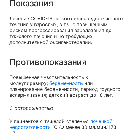
Показания
Лечение COVID-19 легкого или среднетяжелого
течения у взрослых, в т.ч. с повышенным
риском прогрессирования заболевания до
тяжелого течения и не требующих
дополнительной оксигенотерапии.
Противопоказания
Повышенная чувствительность к
молнупиравиру;
беременность
или
планирование беременности, период грудного
вскармливания; детский возраст до 18 лет.
С осторожностью
У пациентов с тяжелой степенью
почечной
недостаточности
(СКФ менее 30 мл/мин/1.73
2