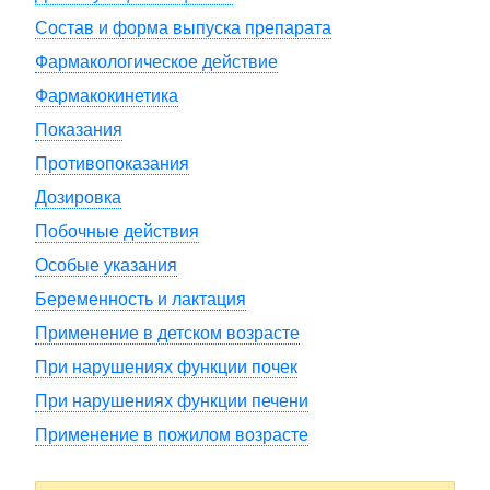
Состав и форма выпуска препарата
Фармакологическое действие
Фармакокинетика
Показания
Противопоказания
Дозировка
Побочные действия
Особые указания
Беременность и лактация
Применение в детском возрасте
При нарушениях функции почек
При нарушениях функции печени
Применение в пожилом возрасте