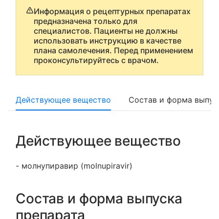
Информация о рецептурных препаратах
предназначена только для
специалистов. Пациенты не должны
использовать инструкцию в качестве
плана самолечения. Перед применением
проконсультируйтесь с врачом.
Действующее вещество
Состав и форма выпус
Действующее вещество
- молнупиравир (molnupiravir)
Состав и форма выпуска
препарата