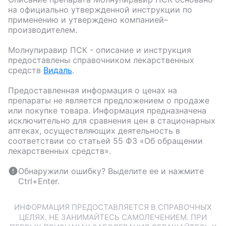
на официально утвержденной инструкции по
применению и утверждено компанией–
производителем.
Молнупиравир ПСК
- описание и инструкция
предоставлены справочником лекарственных
средств
Видаль
.
Предоставленная информация о ценах на
препараты не является предложением о продаже
или покупке товара. Информация предназначена
исключительно для сравнения цен в стационарных
аптеках, осуществляющих деятельность в
соответствии со статьей 55 ФЗ «Об обращении
лекарственных средств».
Обнаружили ошибку? Выделите ее и нажмите
Ctrl+Enter.
ИНФОРМАЦИЯ ПРЕДОСТАВЛЯЕТСЯ В СПРАВОЧНЫХ
ЦЕЛЯХ. НЕ ЗАНИМАЙТЕСЬ САМОЛЕЧЕНИЕМ. ПРИ