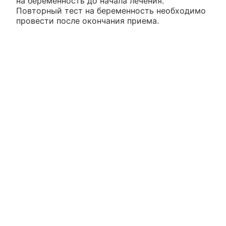
на беременность до начала лечения.
Повторный тест на беременность необходимо
провести после окончания приема.