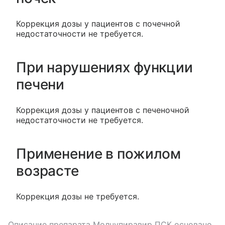
Коррекция дозы у пациентов с почечной
недостаточности не требуется.
При нарушениях функции
печени
Коррекция дозы у пациентов с печеночной
недостаточности не требуется.
Применение в пожилом
возрасте
Коррекция дозы не требуется.
Описание препарата
Молнупиравир ПСК
основано