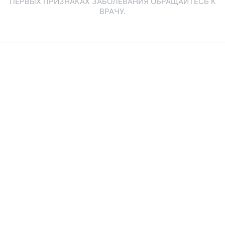
ПЕРВЫХ ПРИЗНАКАХ ЗАБОЛЕВАНИЯ ОБРАЩАЙТЕСЬ К
ВРАЧУ.