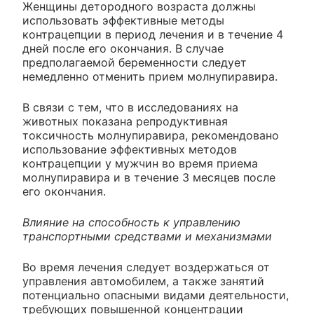
Женщины детородного возраста должны
использовать эффективные методы
контрацепции в период лечения и в течение 4
дней после его окончания. В случае
предполагаемой беременности следует
немедленно отменить прием молнупиравира.
В связи с тем, что в исследованиях на
животных показана репродуктивная
токсичность молнупиравира, рекомендовано
использование эффективных методов
контрацепции у мужчин во время приема
молнупиравира и в течение 3 месяцев после
его окончания.
Влияние на способность к управлению
транспортными средствами и механизмами
Во время лечения следует воздержаться от
управления автомобилем, а также занятий
потенциально опасными видами деятельности,
требующих повышенной концентрации