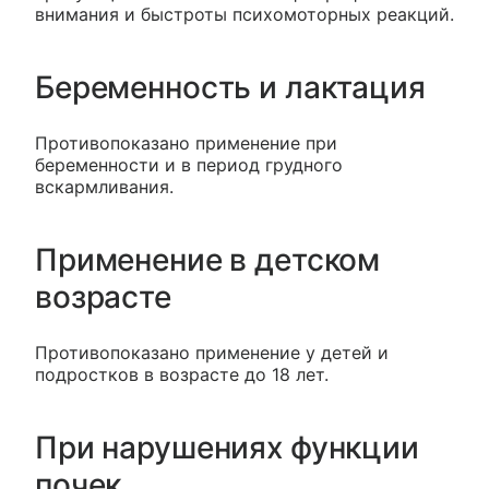
внимания и быстроты психомоторных реакций.
Беременность и лактация
Противопоказано применение при
беременности и в период грудного
вскармливания.
Применение в детском
возрасте
Противопоказано применение у детей и
подростков в возрасте до 18 лет.
При нарушениях функции
почек