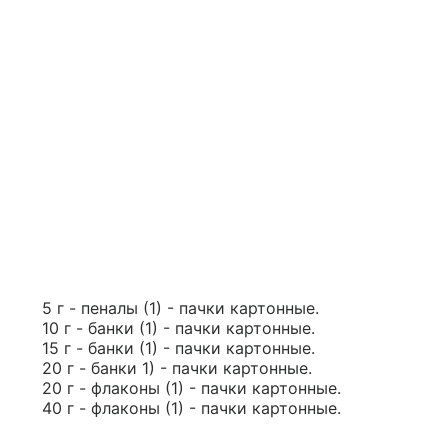
5 г - пеналы (1) - пачки картонные.
10 г - банки (1) - пачки картонные.
15 г - банки (1) - пачки картонные.
20 г - банки 1) - пачки картонные.
20 г - флаконы (1) - пачки картонные.
40 г - флаконы (1) - пачки картонные.