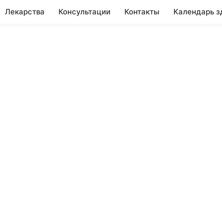
Лекарства
Консультации
Контакты
Календарь з