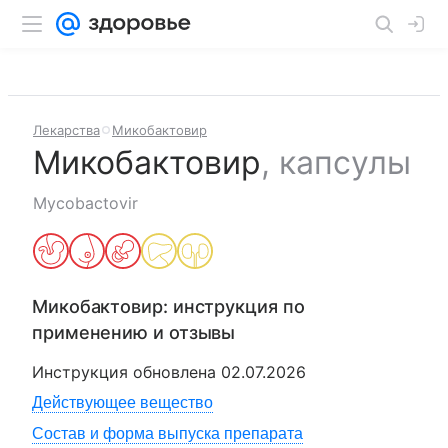
Лекарства
Микобактовир
Микобактовир
,
капсулы
Mycobactovir
Микобактовир
: инструкция по
применению и отзывы
Инструкция обновлена
02.07.2026
Действующее вещество
Состав и форма выпуска препарата