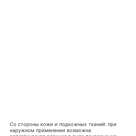
Со стороны кожи и подкожных тканей:
при
наружном применении возможна