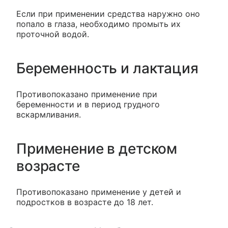
Если при применении средства наружно оно
попало в глаза, необходимо промыть их
проточной водой.
Беременность и лактация
Противопоказано применение при
беременности и в период грудного
вскармливания.
Применение в детском
возрасте
Противопоказано применение у детей и
подростков в возрасте до 18 лет.