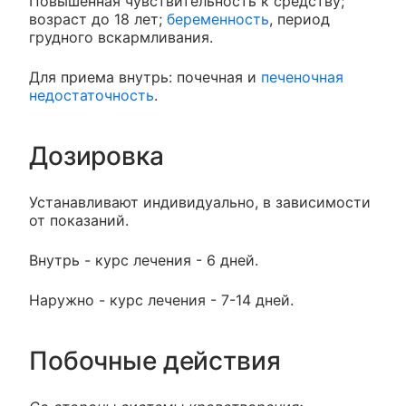
Повышенная чувствительность к средству;
возраст до 18 лет;
беременность
, период
грудного вскармливания.
Для приема внутрь: почечная и
печеночная
недостаточность
.
Дозировка
Устанавливают индивидуально, в зависимости
от показаний.
Внутрь - курс лечения - 6 дней.
Наружно - курс лечения - 7-14 дней.
Побочные действия