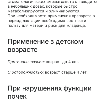
стоматологических вмешательств он вводится
в небольших дозах, которые быстро
метаболизируются и элиминируются.
При необходимости применения препарата в
период лактации необходимо соотнести
пользу для матери и риск для младенца.
Применение в детском
возрасте
Противопоказание:
возраст до 4 лет.
С осторожностью:
возраст старше 4 лет.
При нарушениях функции
почек