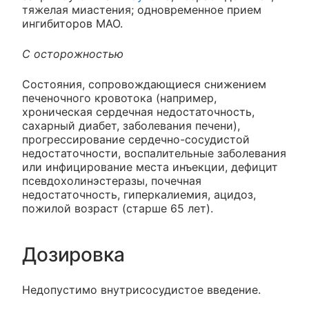
тяжелая миастения; одновременное прием
ингибиторов МАО.
C осторожностью
Состояния, сопровождающиеся снижением
печеночного кровотока (например,
хроническая сердечная недостаточность,
сахарный диабет, заболевания печени),
прогрессирование сердечно-сосудистой
недостаточности, воспалительные заболевания
или инфицирование места инъекции, дефицит
псевдохолинэстеразы, почечная
недостаточность, гиперкалиемия, ацидоз,
пожилой возраст (старше 65 лет).
Дозировка
Недопустимо внутрисосудистое введение.