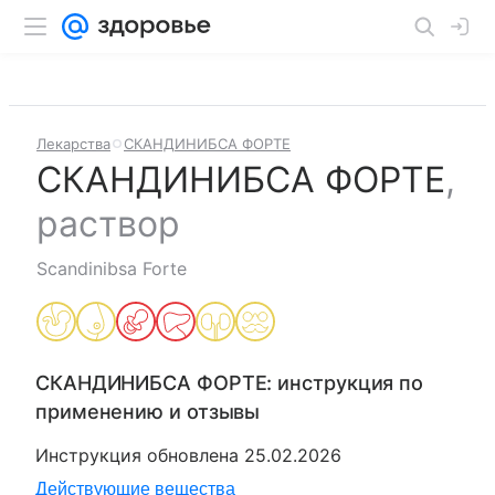
Лекарства
СКАНДИНИБСА ФОРТЕ
СКАНДИНИБСА ФОРТЕ
,
раствор
Scandinibsa Forte
СКАНДИНИБСА ФОРТЕ
: инструкция по
применению и отзывы
Инструкция обновлена
25.02.2026
Действующие вещества