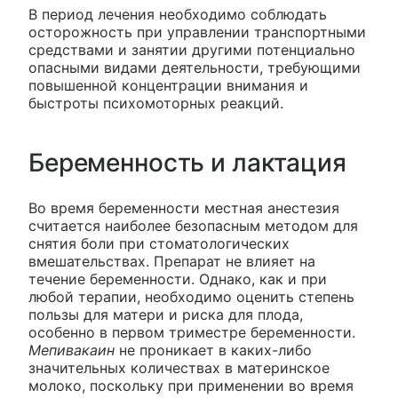
В период лечения необходимо соблюдать
осторожность при управлении транспортными
средствами и занятии другими потенциально
опасными видами деятельности, требующими
повышенной концентрации внимания и
быстроты психомоторных реакций.
Беременность и лактация
Во время беременности местная анестезия
считается наиболее безопасным методом для
снятия боли при стоматологических
вмешательствах. Препарат не влияет на
течение беременности. Однако, как и при
любой терапии, необходимо оценить степень
пользы для матери и риска для плода,
особенно в первом триместре беременности.
Мепивакаин
не проникает в каких-либо
значительных количествах в материнское
молоко, поскольку при применении во время