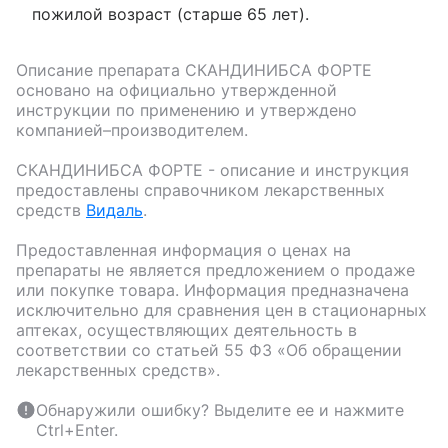
пожилой возраст (старше 65 лет).
Описание препарата
СКАНДИНИБСА ФОРТЕ
основано на официально утвержденной
инструкции по применению и утверждено
компанией–производителем.
СКАНДИНИБСА ФОРТЕ
- описание и инструкция
предоставлены справочником лекарственных
средств
Видаль
.
Предоставленная информация о ценах на
препараты не является предложением о продаже
или покупке товара. Информация предназначена
исключительно для сравнения цен в стационарных
аптеках, осуществляющих деятельность в
соответствии со статьей 55 ФЗ «Об обращении
лекарственных средств».
Обнаружили ошибку? Выделите ее и нажмите
Ctrl+Enter.