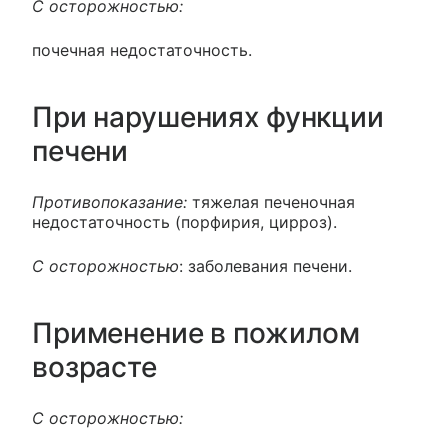
C осторожностью:
почечная недостаточность.
При нарушениях функции
печени
Противопоказание:
тяжелая печеночная
недостаточность (порфирия, цирроз).
С осторожностью
: заболевания печени.
Применение в пожилом
возрасте
C осторожностью: