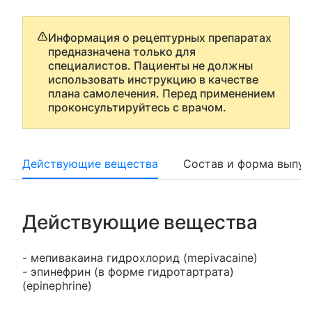
Информация о рецептурных препаратах
предназначена только для
специалистов. Пациенты не должны
использовать инструкцию в качестве
плана самолечения. Перед применением
проконсультируйтесь с врачом.
Действующие вещества
Состав и форма выпус
Действующие вещества
- мепивакаина гидрохлорид (mepivacaine)
- эпинефрин (в форме гидротартрата)
(epinephrine)