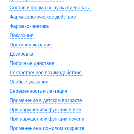
Состав и форма выпуска препарата
Фармакологическое действие
Фармакокинетика
Показания
Противопоказания
Дозировка
Побочные действия
Лекарственное взаимодействие
Особые указания
Беременность и лактация
Применение в детском возрасте
При нарушениях функции почек
При нарушениях функции печени
Применение в пожилом возрасте