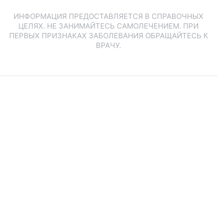
ИНФОРМАЦИЯ ПРЕДОСТАВЛЯЕТСЯ В СПРАВОЧНЫХ
ЦЕЛЯХ. НЕ ЗАНИМАЙТЕСЬ САМОЛЕЧЕНИЕМ. ПРИ
ПЕРВЫХ ПРИЗНАКАХ ЗАБОЛЕВАНИЯ ОБРАЩАЙТЕСЬ К
ВРАЧУ.