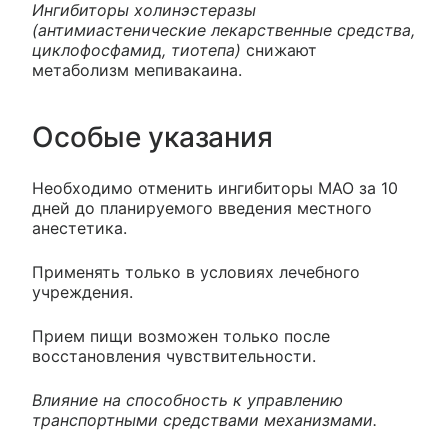
Ингибиторы холинэстеразы
(антимиастенические лекарственные средства,
циклофосфамид, тиотепа)
снижают
метаболизм мепивакаина.
Особые указания
Необходимо отменить ингибиторы МАО за 10
дней до планируемого введения местного
анестетика.
Применять только в условиях лечебного
учреждения.
Прием пищи возможен только после
восстановления чувствительности.
Влияние на способность к управлению
транспортными средствами механизмами.