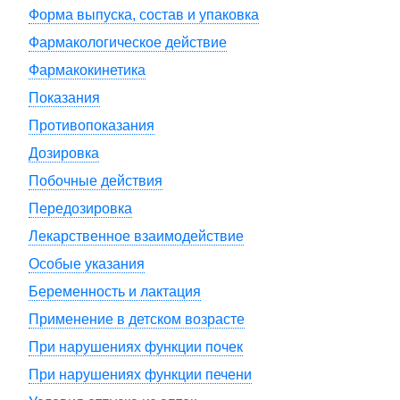
Форма выпуска, состав и упаковка
Фармакологическое действие
Фармакокинетика
Показания
Противопоказания
Дозировка
Побочные действия
Передозировка
Лекарственное взаимодействие
Особые указания
Беременность и лактация
Применение в детском возрасте
При нарушениях функции почек
При нарушениях функции печени