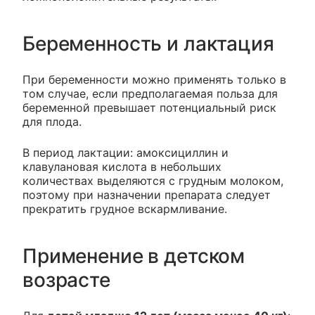
Беременность и лактация
При беременности можно применять только в
том случае, если предполагаемая польза для
беременной превышает потенциальный риск
для плода.
В период лактации: амоксициллин и
клавулановая кислота в небольших
количествах выделяются с грудным молоком,
поэтому при назначении препарата следует
прекратить грудное вскармливание.
Применение в детском
возрасте