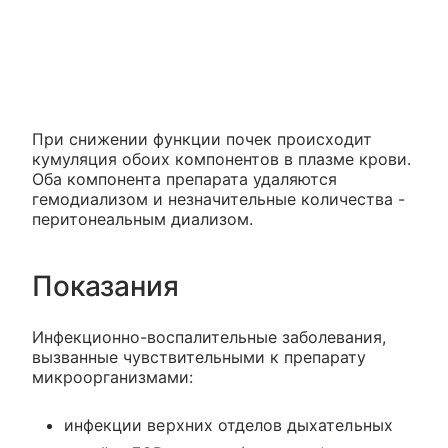
При снижении функции почек происходит
кумуляция обоих компонентов в плазме крови.
Оба компонента препарата удаляются
гемодиализом и незначительные количества -
перитонеальным диализом.
Показания
Инфекционно-воспалительные заболевания,
вызванные чувствительными к препарату
микроорганизмами:
инфекции верхних отделов дыхательных