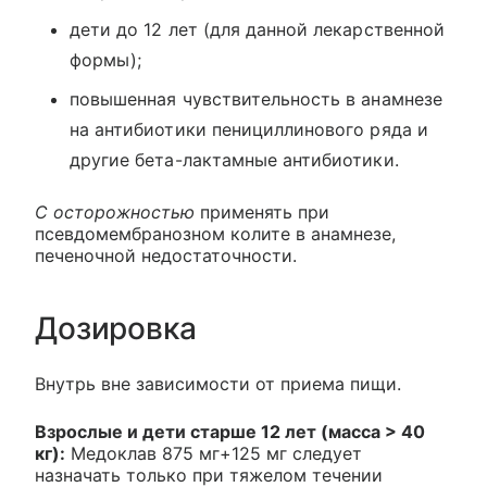
дети до 12 лет (для данной лекарственной
формы);
повышенная чувствительность в анамнезе
на антибиотики пенициллинового ряда и
другие бета-лактамные антибиотики.
С осторожностью
применять при
псевдомембранозном колите в анамнезе,
печеночной недостаточности.
Дозировка
Внутрь вне зависимости от приема пищи.
Взрослые и дети старше 12 лет (масса > 40
кг):
Медоклав 875 мг+125 мг следует
назначать только при тяжелом течении