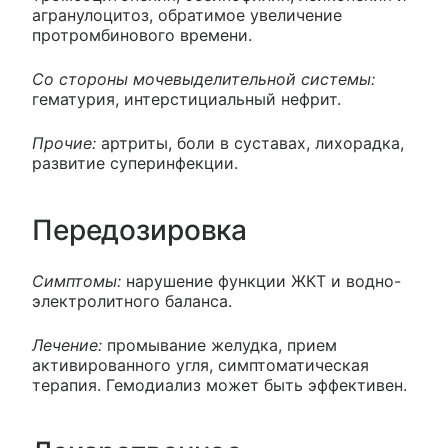
агранулоцитоз, обратимое увеличение
протромбинового времени.
Со стороны мочевыделительной системы:
гематурия, интерстициальный нефрит.
Прочие:
артриты, боли в суставах, лихорадка,
развитие суперинфекции.
Передозировка
Симптомы:
нарушение функции ЖКТ и водно-
электролитного баланса.
Лечение:
промывание желудка, прием
активированного угля, симптоматическая
терапия. Гемодиализ может быть эффективен.