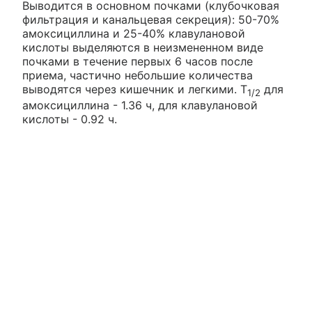
Выводится в основном почками (клубочковая
фильтрация и канальцевая секреция): 50-70%
амоксициллина и 25-40% клавулановой
кислоты выделяются в неизмененном виде
почками в течение первых 6 часов после
приема, частично небольшие количества
выводятся через кишечник и легкими. T
для
1/2
амоксициллина - 1.36 ч, для клавулановой
кислоты - 0.92 ч.