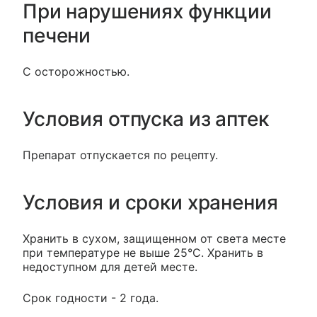
При нарушениях функции
печени
С осторожностью.
Условия отпуска из аптек
Препарат отпускается по рецепту.
Условия и сроки хранения
Хранить в сухом, защищенном от света месте
при температуре не выше 25°С. Хранить в
недоступном для детей месте.
Срок годности - 2 года.