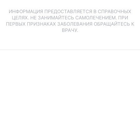
ИНФОРМАЦИЯ ПРЕДОСТАВЛЯЕТСЯ В СПРАВОЧНЫХ
ЦЕЛЯХ. НЕ ЗАНИМАЙТЕСЬ САМОЛЕЧЕНИЕМ. ПРИ
ПЕРВЫХ ПРИЗНАКАХ ЗАБОЛЕВАНИЯ ОБРАЩАЙТЕСЬ К
ВРАЧУ.