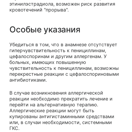
этинилэстрадиола, возможен риск развития
кровотечений "прорыва".
Особые указания
Убедиться в том, что в анамнезе отсутствует
гиперчувствительность к пенициллинам,
цефалоспоринам и другим аллергенам. У
больных, имеющих повышенную
чувствительность к пенициллинам, возможны
перекрестные реакции с цефалоспориновыми
антибиотиками.
В случае возникновения аллергической
реакции необходимо прекратить лечение и
перейти на альтернативную терапию.
Аллергические реакции могут быть
купированы антигистаминными средствами
или, в случаи необходимости, системными
ГКС.