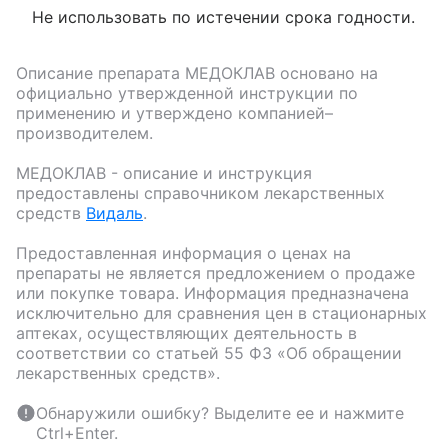
Не использовать по истечении срока годности.
Описание препарата
МЕДОКЛАВ
основано на
официально утвержденной инструкции по
применению и утверждено компанией–
производителем.
МЕДОКЛАВ
- описание и инструкция
предоставлены справочником лекарственных
средств
Видаль
.
Предоставленная информация о ценах на
препараты не является предложением о продаже
или покупке товара. Информация предназначена
исключительно для сравнения цен в стационарных
аптеках, осуществляющих деятельность в
соответствии со статьей 55 ФЗ «Об обращении
лекарственных средств».
Обнаружили ошибку? Выделите ее и нажмите
Ctrl+Enter.