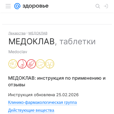
Лекарства
МЕДОКЛАВ
МЕДОКЛАВ
,
таблетки
Medoclav
МЕДОКЛАВ
: инструкция по применению и
отзывы
Инструкция обновлена
25.02.2026
Клинико-фармакологическая группа
Действующие вещества