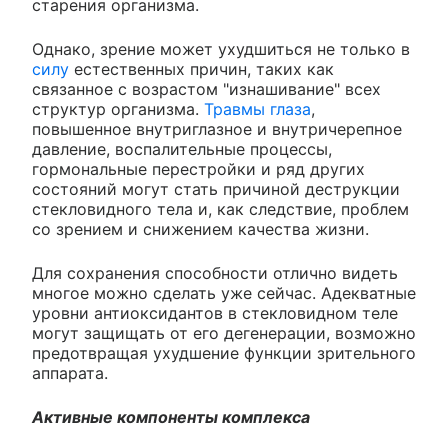
старения организма.
Однако, зрение может ухудшиться не только в
силу
естественных причин, таких как
связанное с возрастом "изнашивание" всех
структур организма.
Травмы глаза
,
повышенное внутриглазное и внутричерепное
давление, воспалительные процессы,
гормональные перестройки и ряд других
состояний могут стать причиной деструкции
стекловидного тела и, как следствие, проблем
со зрением и снижением качества жизни.
Для сохранения способности отлично видеть
многое можно сделать уже сейчас. Адекватные
уровни антиоксидантов в стекловидном теле
могут защищать от его дегенерации, возможно
предотвращая ухудшение функции зрительного
аппарата.
Активные компоненты комплекса