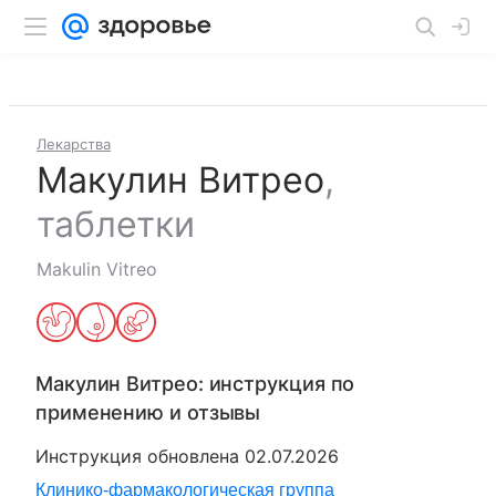
Лекарства
Макулин Витрео
,
таблетки
Makulin Vitreo
Макулин Витрео
: инструкция по
применению и отзывы
Инструкция обновлена
02.07.2026
Клинико-фармакологическая группа