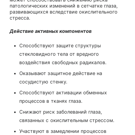
патологических изменений в сетчатке глаза,
развивающихся вследствие окислительного
стресса.
Действие активных компонентов
Способствуют защите структуры
стекловидного тела от вредного
воздействия свободных радикалов.
Оказывают защитное действие на
сосудистую стенку.
Способствуют активации обменных
процессов в тканях глаза.
Снижают риск заболеваний глаза,
связанных с окислительным стрессом.
Участвуют в замедлении процессов