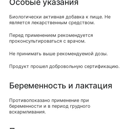
Особые указания
Биологически активная добавка к пище. Не
является лекарственным средством.
Перед применением рекомендуется
проконсультироваться с врачом.
Не принимать выше рекомендуемой дозы.
Продукт прошел добровольную сертификацию.
Беременность и лактация
Противопоказано применение при
беременности и в период грудного
вскармливания.