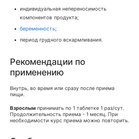
индивидуальная непереносимость
компонентов продукта;
беременность
;
период грудного вскармливания.
Рекомендации по
применению
Внутрь, во время или сразу после приема
пищи.
Взрослым
принимать по 1 таблетке 1 раз/сут.
Продолжительность приема - 1 месяц. При
необходимости курс приема можно повторить.