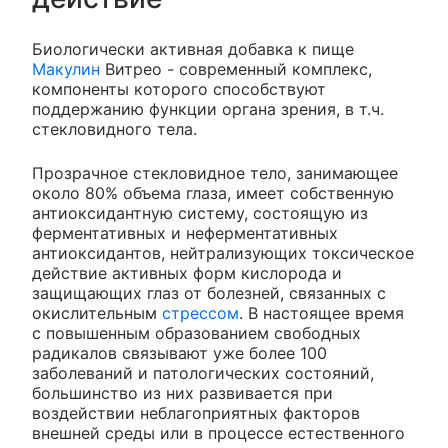
Биологически активная добавка к пище
Макулин
Витрео - современный комплекс,
компоненты которого способствуют
поддержанию функции органа зрения, в т.ч.
стекловидного тела.
Прозрачное стекловидное тело, занимающее
около 80% объема глаза, имеет собственную
антиоксидантную систему, состоящую из
ферментативных и неферментативных
антиоксидантов, нейтрализующих токсическое
действие активных форм кислорода и
защищающих глаз от болезней, связанных с
окислительным
стрессом
. В настоящее время
с повышенным образованием свободных
радикалов связывают уже более 100
заболеваний и патологических состояний,
большинство из них развивается при
воздействии неблагоприятных факторов
внешней среды или в процессе естественного