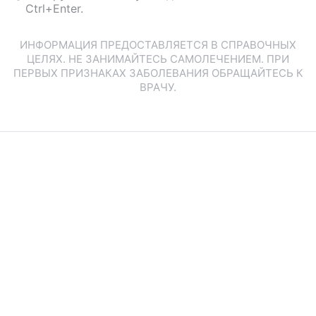
Ctrl+Enter.
ИНФОРМАЦИЯ ПРЕДОСТАВЛЯЕТСЯ В СПРАВОЧНЫХ
ЦЕЛЯХ. НЕ ЗАНИМАЙТЕСЬ САМОЛЕЧЕНИЕМ. ПРИ
ПЕРВЫХ ПРИЗНАКАХ ЗАБОЛЕВАНИЯ ОБРАЩАЙТЕСЬ К
ВРАЧУ.