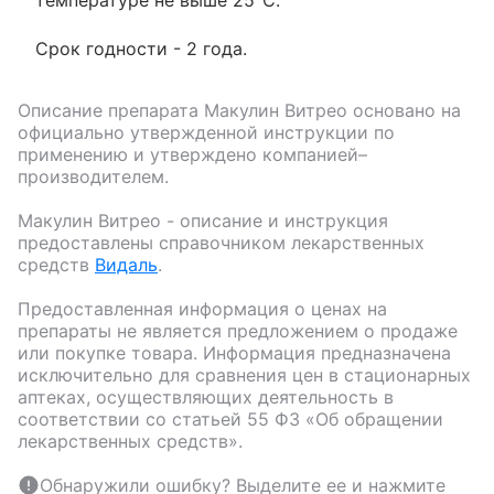
Срок годности - 2 года.
Описание препарата
Макулин Витрео
основано на
официально утвержденной инструкции по
применению и утверждено компанией–
производителем.
Макулин Витрео
- описание и инструкция
предоставлены справочником лекарственных
средств
Видаль
.
Предоставленная информация о ценах на
препараты не является предложением о продаже
или покупке товара. Информация предназначена
исключительно для сравнения цен в стационарных
аптеках, осуществляющих деятельность в
соответствии со статьей 55 ФЗ «Об обращении
лекарственных средств».
Обнаружили ошибку? Выделите ее и нажмите