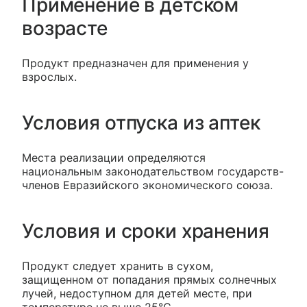
Применение в детском
возрасте
Продукт предназначен для применения у
взрослых.
Условия отпуска из аптек
Места реализации определяются
национальным законодательством государств-
членов Евразийского экономического союза.
Условия и сроки хранения
Продукт следует хранить в сухом,
защищенном от попадания прямых солнечных
лучей, недоступном для детей месте, при
температуре не выше 25°С.