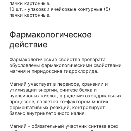
пачки картонные.
10 шт. - упаковки ячейковые контурные (5) -
пачки картонные.
Фармакологическое
действие
Фармакологические свойства препарата
обусловлены фармакологическими свойствами
магния и пиридоксина гидрохлорида.
Магний участвует в переносе, хранении и
утилизации энергии, синтезе белка и
нуклеиновых кислот, в ряде митохондриальных
процессов; является ко-фактором многих
ферментативных реакций; контролирует
баланс внутриклеточного калия.
Магний - обязательный участник синтеза всех