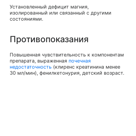
Установленный дефицит магния,
изолированный или связанный с другими
состояниями.
Противопоказания
Повышенная чувствительность к компонентам
препарата, выраженная
почечная
недостаточность
(клиренс креатинина менее
30 мл/мин), фенилкетонурия, детский возраст.