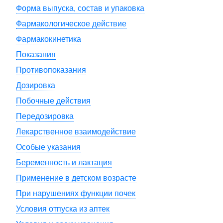
Форма выпуска, состав и упаковка
Фармакологическое действие
Фармакокинетика
Показания
Противопоказания
Дозировка
Побочные действия
Передозировка
Лекарственное взаимодействие
Особые указания
Беременность и лактация
Применение в детском возрасте
При нарушениях функции почек
Условия отпуска из аптек