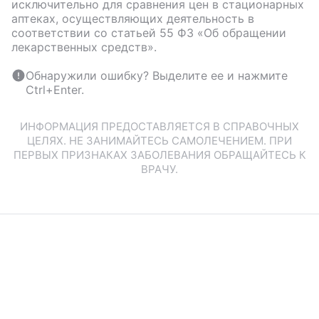
исключительно для сравнения цен в стационарных
аптеках, осуществляющих деятельность в
соответствии со статьей 55 ФЗ «Об обращении
лекарственных средств».
Обнаружили ошибку? Выделите ее и нажмите
Ctrl+Enter.
ИНФОРМАЦИЯ ПРЕДОСТАВЛЯЕТСЯ В СПРАВОЧНЫХ
ЦЕЛЯХ. НЕ ЗАНИМАЙТЕСЬ САМОЛЕЧЕНИЕМ. ПРИ
ПЕРВЫХ ПРИЗНАКАХ ЗАБОЛЕВАНИЯ ОБРАЩАЙТЕСЬ К
ВРАЧУ.