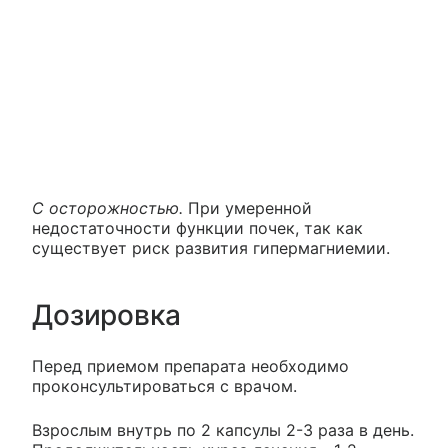
С осторожностью.
При умеренной
недостаточности функции почек, так как
существует риск развития гипермагниемии.
Дозировка
Перед приемом препарата необходимо
проконсультироваться с врачом.
Взрослым внутрь по 2 капсулы 2-3 раза в день.