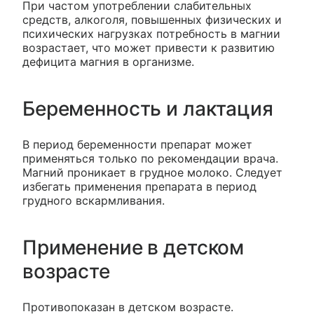
При частом употреблении слабительных
средств, алкоголя, повышенных физических и
психических нагрузках потребность в магнии
возрастает, что может привести к развитию
дефицита магния в организме.
Беременность и лактация
В период беременности препарат может
применяться только по рекомендации врача.
Магний проникает в грудное молоко. Следует
избегать применения препарата в период
грудного вскармливания.
Применение в детском
возрасте
Противопоказан в детском возрасте.