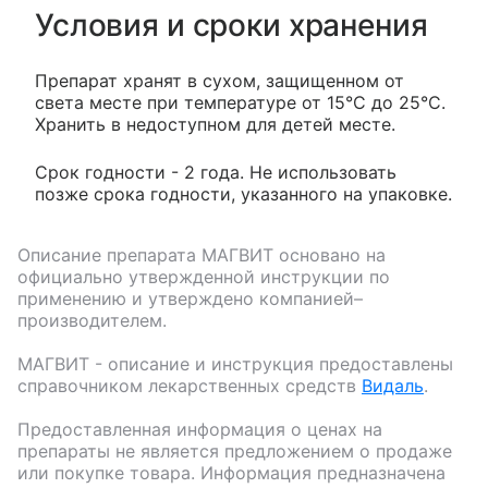
Условия и сроки хранения
Препарат хранят в сухом, защищенном от
света месте при температуре от 15°С до 25°С.
Хранить в недоступном для детей месте.
Срок годности - 2 года. Не использовать
позже срока годности, указанного на упаковке.
Описание препарата
МАГВИТ
основано на
официально утвержденной инструкции по
применению и утверждено компанией–
производителем.
МАГВИТ
- описание и инструкция предоставлены
справочником лекарственных средств
Видаль
.
Предоставленная информация о ценах на
препараты не является предложением о продаже
или покупке товара. Информация предназначена