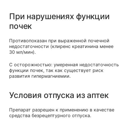
При нарушениях функции
почек
Противопоказан при выраженной почечной
недостаточности (клиренс креатинина менее
30 мл/мин).
С осторожностью: умеренная недостаточность
функции почек, так как существует риск
развития гипермагниемии.
Условия отпуска из аптек
Препарат разрешен к применению в качестве
средства безрецептурного отпуска.