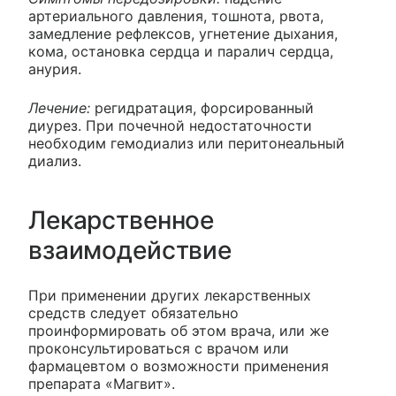
артериального давления, тошнота, рвота,
замедление рефлексов, угнетение дыхания,
кома, остановка сердца и паралич сердца,
анурия.
Лечение:
регидратация, форсированный
диурез. При почечной недостаточности
необходим гемодиализ или перитонеальный
диализ.
Лекарственное
взаимодействие
При применении других лекарственных
средств следует обязательно
проинформировать об этом врача, или же
проконсультироваться с врачом или
фармацевтом о возможности применения
препарата «Магвит».