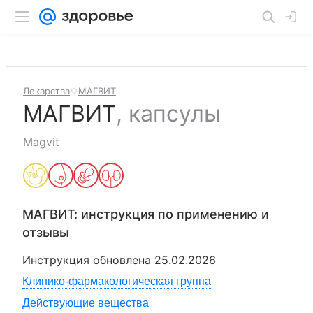
Лекарства
МАГВИТ
МАГВИТ
,
капсулы
Magvit
МАГВИТ
: инструкция по применению и
отзывы
Инструкция обновлена
25.02.2026
Клинико-фармакологическая группа
Действующие вещества