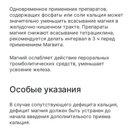
Одновременное применение препаратов,
содержащих фосфаты или соли кальция может
значительно уменьшить всасывание магния в
желудочно-кишечном тракте. Препараты
магния снижают всасывание тетрациклина,
рекомендуется делать интервал в 3 ч перед
применением Магвита.
Магний ослабляет действие пероральных
тромболитических средств, уменьшает
усвоение железа.
Особые указания
В случае сопутствующего дефицита кальция,
дефицит магния должен быть устранен до
начала введения дополнительного приема
кальция.