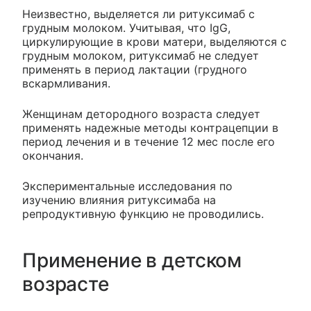
Неизвестно, выделяется ли ритуксимаб с
грудным молоком. Учитывая, что IgG,
циркулирующие в крови матери, выделяются с
грудным молоком, ритуксимаб не следует
применять в период лактации (грудного
вскармливания.
Женщинам детородного возраста следует
применять надежные методы контрацепции в
период лечения и в течение 12 мес после его
окончания.
Экспериментальные исследования по
изучению влияния ритуксимаба на
репродуктивную функцию не проводились.
Применение в детском
возрасте