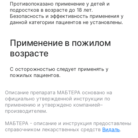
Противопоказано применение у детей и
подростков в возрасте до 18 лет.
Безопасность и эффективность применения у
данной категории пациентов не установлены.
Применение в пожилом
возрасте
С осторожностью следует применять у
пожилых пациентов.
Описание препарата
МАБТЕРА
основано на
официально утвержденной инструкции по
применению и утверждено компанией–
производителем.
МАБТЕРА
- описание и инструкция предоставлены
справочником лекарственных средств
Видаль
.