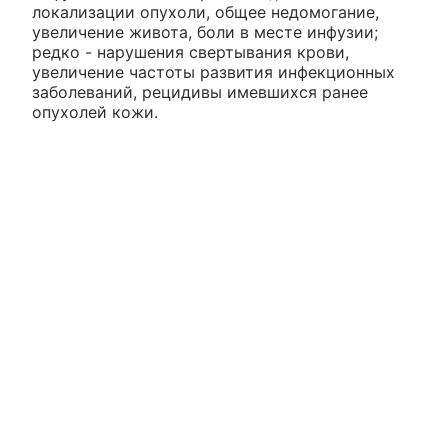
локализации опухоли, общее недомогание,
увеличение живота, боли в месте инфузии;
редко - нарушения свертывания крови,
увеличение частоты развития инфекционных
заболеваний, рецидивы имевшихся ранее
опухолей кожи.