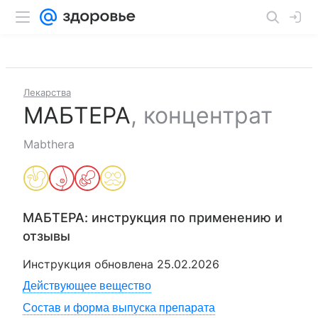
Лекарства
МАБТЕРА
,
концентрат
Mabthera
МАБТЕРА
: инструкция по применению и
отзывы
Инструкция обновлена
25.02.2026
Действующее вещество
Состав и форма выпуска препарата