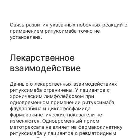
Связь развития указанных побочных реакций с
применением ритуксимаба точно не
установлена.
Лекарственное
взаимодействие
Данные о лекарственных взаимодействиях
ритуксимаба ограничены. У пациентов с
хроническим лимфолейкозом при
одновременном применении ритуксимаба,
флударабина и циклофосфамида
фармакокинетические показатели не
изменяются. Одновременный прием
метотрексата не влияет на фармакокинетику
ритуксимаба у пациентов с ревматоидным