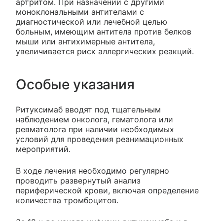
артритом. При назначении с другими
моноклональными антителами с
диагностической или лечебной целью
больным, имеющим антитела против белков
мыши или антихимерные антитела,
увеличивается риск аллергических реакций.
Особые указания
Ритуксимаб вводят под тщательным
наблюдением онколога, гематолога или
ревматолога при наличии необходимых
условий для проведения реанимационных
мероприятий.
В ходе лечения необходимо регулярно
проводить развернутый анализ
периферической крови, включая определение
количества тромбоцитов.