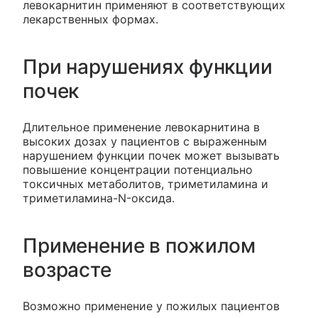
левокарнитин применяют в соответствующих
лекарственных формах.
При нарушениях функции
почек
Длительное применение левокарнитина в
высоких дозах у пациентов с выраженным
нарушением функции почек может вызывать
повышение концентрации потенциально
токсичных метаболитов, триметиламина и
триметиламина-N-оксида.
Применение в пожилом
возрасте
Возможно применение у пожилых пациентов