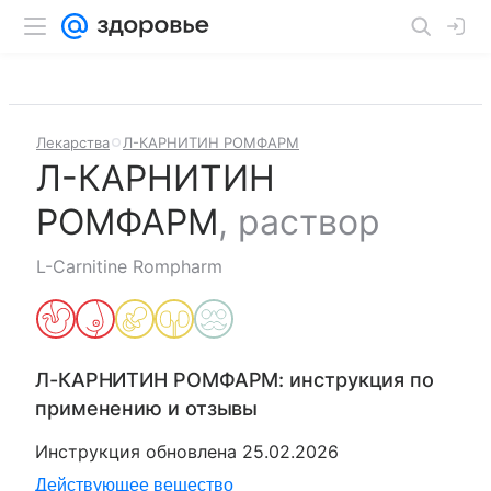
Лекарства
Л-КАРНИТИН РОМФАРМ
Л-КАРНИТИН
РОМФАРМ
,
раствор
L-Carnitine Rompharm
Л-КАРНИТИН РОМФАРМ
: инструкция по
применению и отзывы
Инструкция обновлена
25.02.2026
Действующее вещество