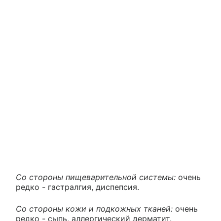
Со стороны пищеварительной системы:
очень
редко - гастралгия, диспепсия.
Со стороны кожи и подкожных тканей:
очень
редко - сыпь, аллергический дерматит.