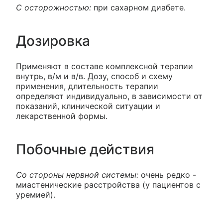
С осторожностью:
при сахарном диабете.
Дозировка
Применяют в составе комплексной терапии
внутрь, в/м и в/в. Дозу, способ и схему
применения, длительность терапии
определяют индивидуально, в зависимости от
показаний, клинической ситуации и
лекарственной формы.
Побочные действия
Со стороны нервной системы:
очень редко -
миастенические расстройства (у пациентов с
уремией).