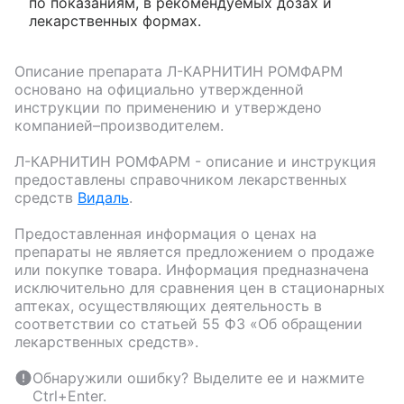
по показаниям, в рекомендуемых дозах и
лекарственных формах.
Описание препарата
Л-КАРНИТИН РОМФАРМ
основано на официально утвержденной
инструкции по применению и утверждено
компанией–производителем.
Л-КАРНИТИН РОМФАРМ
- описание и инструкция
предоставлены справочником лекарственных
средств
Видаль
.
Предоставленная информация о ценах на
препараты не является предложением о продаже
или покупке товара. Информация предназначена
исключительно для сравнения цен в стационарных
аптеках, осуществляющих деятельность в
соответствии со статьей 55 ФЗ «Об обращении
лекарственных средств».
Обнаружили ошибку? Выделите ее и нажмите
Ctrl+Enter.