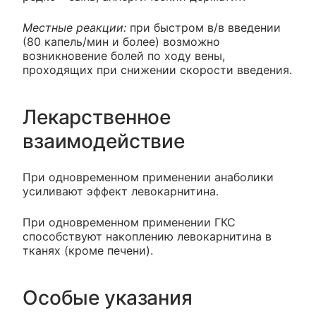
Местные реакции:
при быстром в/в введении
(80 капель/мин и более) возможно
возникновение болей по ходу вены,
проходящих при снижении скорости введения.
Лекарственное
взаимодействие
При одновременном применении анаболики
усиливают эффект левокарнитина.
При одновременном применении ГКС
способствуют накоплению левокарнитина в
тканях (кроме печени).
Особые указания