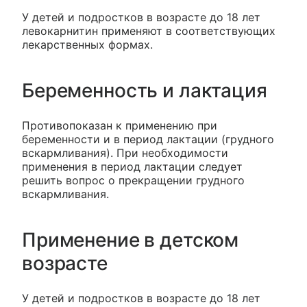
У детей и подростков в возрасте до 18 лет
левокарнитин применяют в соответствующих
лекарственных формах.
Беременность и лактация
Противопоказан к применению при
беременности и в период лактации (грудного
вскармливания). При необходимости
применения в период лактации следует
решить вопрос о прекращении грудного
вскармливания.
Применение в детском
возрасте
У детей и подростков в возрасте до 18 лет