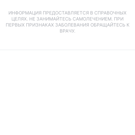
ИНФОРМАЦИЯ ПРЕДОСТАВЛЯЕТСЯ В СПРАВОЧНЫХ
ЦЕЛЯХ. НЕ ЗАНИМАЙТЕСЬ САМОЛЕЧЕНИЕМ. ПРИ
ПЕРВЫХ ПРИЗНАКАХ ЗАБОЛЕВАНИЯ ОБРАЩАЙТЕСЬ К
ВРАЧУ.