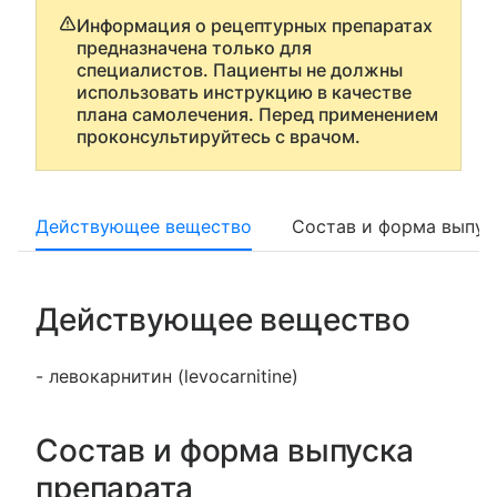
Информация о рецептурных препаратах
предназначена только для
специалистов. Пациенты не должны
использовать инструкцию в качестве
плана самолечения. Перед применением
проконсультируйтесь с врачом.
Действующее вещество
Состав и форма выпус
Действующее вещество
- левокарнитин (levocarnitine)
Состав и форма выпуска
препарата