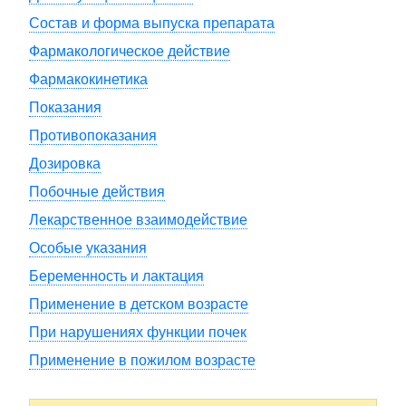
Состав и форма выпуска препарата
Фармакологическое действие
Фармакокинетика
Показания
Противопоказания
Дозировка
Побочные действия
Лекарственное взаимодействие
Особые указания
Беременность и лактация
Применение в детском возрасте
При нарушениях функции почек
Применение в пожилом возрасте