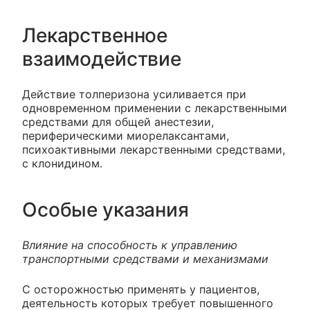
Лекарственное
взаимодействие
Действие толперизона усиливается при
одновременном применении с лекарственными
средствами для общей анестезии,
периферическими миорелаксантами,
психоактивными лекарственными средствами,
с клонидином.
Особые указания
Влияние на способность к управлению
транспортными средствами и механизмами
С осторожностью применять у пациентов,
деятельность которых требует повышенного