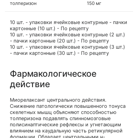
толперизон
150 мг
10 шт. - упаковки ячейковые контурные - пачки
картонные (10 шт.) - По рецепту
10 шт. - упаковки ячейковые контурные (2 шт.)
- пачки картонные (20 шт.) - По рецепту
10 шт. - упаковки ячейковые контурные (3 шт.)
- пачки картонные (30 шт.) - По рецепту
Фармакологическое
действие
Миорелаксант центрального действия.
Снижение патологически повышенного тонуса
скелетных мышц объясняют способностью
толперизона подавлять спинномозговые
полисинаптические рефлексы и угнетающим
влиянием на каудальную часть ретикулярной
формации. Обладает центральными н-