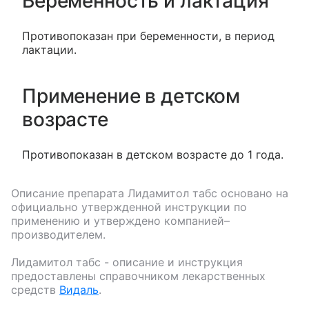
Беременность и лактация
Противопоказан при беременности, в период
лактации.
Применение в детском
возрасте
Противопоказан в детском возрасте до 1 года.
Описание препарата
Лидамитол табс
основано на
официально утвержденной инструкции по
применению и утверждено компанией–
производителем.
Лидамитол табс
- описание и инструкция
предоставлены справочником лекарственных
средств
Видаль
.