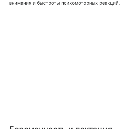
внимания и быстроты психомоторных реакций.