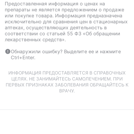
Предоставленная информация о ценах на
препараты не является предложением о продаже
или покупке товара. Информация предназначена
исключительно для сравнения цен в стационарных
аптеках, осуществляющих деятельность в
соответствии со статьей 55 ФЗ «Об обращении
лекарственных средств».
Обнаружили ошибку? Выделите ее и нажмите
Ctrl+Enter.
ИНФОРМАЦИЯ ПРЕДОСТАВЛЯЕТСЯ В СПРАВОЧНЫХ
ЦЕЛЯХ. НЕ ЗАНИМАЙТЕСЬ САМОЛЕЧЕНИЕМ. ПРИ
ПЕРВЫХ ПРИЗНАКАХ ЗАБОЛЕВАНИЯ ОБРАЩАЙТЕСЬ К
ВРАЧУ.