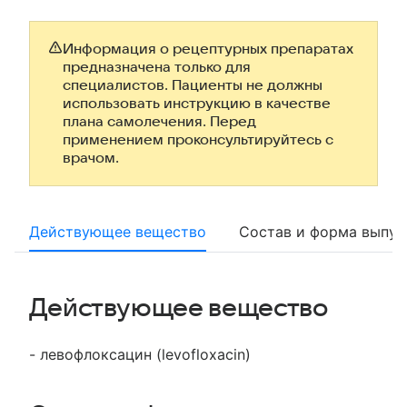
Информация о рецептурных препаратах
предназначена только для
специалистов. Пациенты не должны
использовать инструкцию в качестве
плана самолечения. Перед
применением проконсультируйтесь с
врачом.
Действующее вещество
Состав и форма выпус
Действующее вещество
- левофлоксацин (levofloxacin)