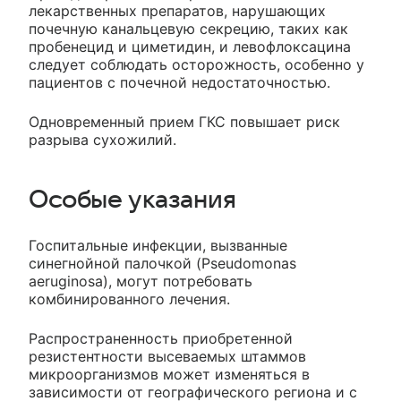
лекарственных препаратов, нарушающих
почечную канальцевую секрецию, таких как
пробенецид и циметидин, и левофлоксацина
следует соблюдать осторожность, особенно у
пациентов с почечной недостаточностью.
Одновременный прием ГКС повышает риск
разрыва сухожилий.
Особые указания
Госпитальные инфекции, вызванные
синегнойной палочкой (Pseudomonas
aeruginosa), могут потребовать
комбинированного лечения.
Распространенность приобретенной
резистентности высеваемых штаммов
микроорганизмов может изменяться в
зависимости от географического региона и с