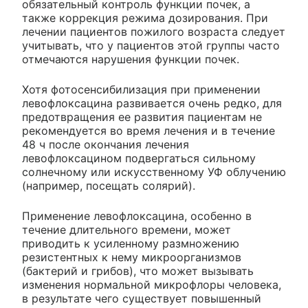
обязательный контроль функции почек, а
также коррекция режима дозирования. При
лечении пациентов пожилого возраста следует
учитывать, что у пациентов этой группы часто
отмечаются нарушения функции почек.
Хотя фотосенсибилизация при применении
левофлоксацина развивается очень редко, для
предотвращения ее развития пациентам не
рекомендуется во время лечения и в течение
48 ч после окончания лечения
левофлоксацином подвергаться сильному
солнечному или искусственному УФ облучению
(например, посещать солярий).
Применение левофлоксацина, особенно в
течение длительного времени, может
приводить к усиленному размножению
резистентных к нему микроорганизмов
(бактерий и грибов), что может вызывать
изменения нормальной микрофлоры человека,
в результате чего существует повышенный