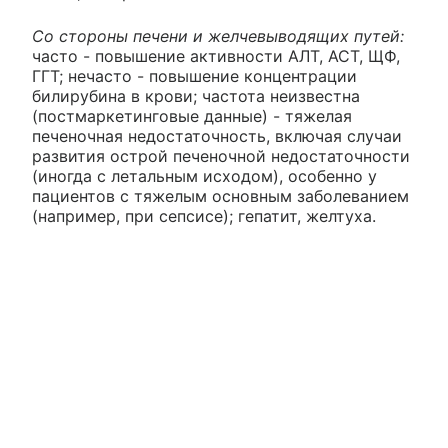
Со стороны печени и желчевыводящих путей:
часто - повышение активности АЛТ, АСТ, ЩФ,
ГГТ; нечасто - повышение концентрации
билирубина в крови; частота неизвестна
(постмаркетинговые данные) - тяжелая
печеночная недостаточность, включая случаи
развития острой печеночной недостаточности
(иногда с летальным исходом), особенно у
пациентов с тяжелым основным заболеванием
(например, при сепсисе); гепатит, желтуха.