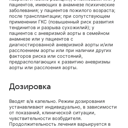
пациентов, имеющих в анамнезе психические
заболевания; у пациентов пожилого возраста;
после трансплантации; при сопутствующем
применении ГКС (повышенный риск развития
тендинитов и разрыва сухожилий); у
пациентов с аневризмой аорты в семейном
анамнезе или у пациентов с
диагностированной аневризмой аорты и/или
расслоением аорты или при наличии других
факторов риска или состояний,
предрасполагающих к развитию аневризмы
аорты или расслоения аорты.
Дозировка
Вводят в/в капельно. Режим дозирования
устанавливают индивидуально, в зависимости
от показаний, клинической ситуации,
чувствительности возбудителя.
Продолжительность лечения варьируется в