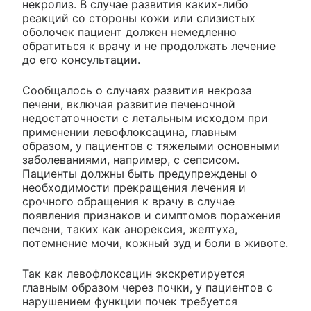
некролиз. В случае развития каких-либо
реакций со стороны кожи или слизистых
оболочек пациент должен немедленно
обратиться к врачу и не продолжать лечение
до его консультации.
Сообщалось о случаях развития некроза
печени, включая развитие печеночной
недостаточности с летальным исходом при
применении левофлоксацина, главным
образом, у пациентов с тяжелыми основными
заболеваниями, например, с сепсисом.
Пациенты должны быть предупреждены о
необходимости прекращения лечения и
срочного обращения к врачу в случае
появления признаков и симптомов поражения
печени, таких как анорексия, желтуха,
потемнение мочи, кожный зуд и боли в животе.
Так как левофлоксацин экскретируется
главным образом через почки, у пациентов с
нарушением функции почек требуется