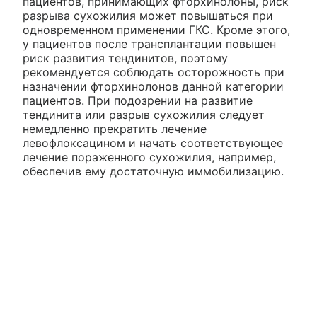
пациентов, принимающих фторхинолоны, риск
разрыва сухожилия может повышаться при
одновременном применении ГКС. Кроме этого,
у пациентов после трансплантации повышен
риск развития тендинитов, поэтому
рекомендуется соблюдать осторожность при
назначении фторхинолонов данной категории
пациентов. При подозрении на развитие
тендинита или разрыв сухожилия следует
немедленно прекратить лечение
левофлоксацином и начать соответствующее
лечение пораженного сухожилия, например,
обеспечив ему достаточную иммобилизацию.