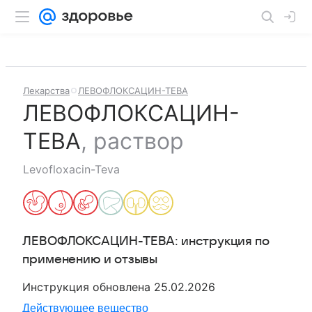
Лекарства
ЛЕВОФЛОКСАЦИН-ТЕВА
ЛЕВОФЛОКСАЦИН-
ТЕВА
,
раствор
Levofloxacin-Teva
ЛЕВОФЛОКСАЦИН-ТЕВА
: инструкция по
применению и отзывы
Инструкция обновлена
25.02.2026
Действующее вещество