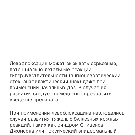
Левофлоксацин может вызывать серьезные,
потенциально летальные реакции
гиперчувствительности (ангионевротический
отек, анафилактический шок) даже при
применении начальных доз. В случае их
развития следует немедленно прекратить
введение препарата.
При применении левофлоксацина наблюдались
случаи развития тяжелых буллезных кожных
реакций, таких как синдром Стивенса-
Джонсона или токсический эпидермальный