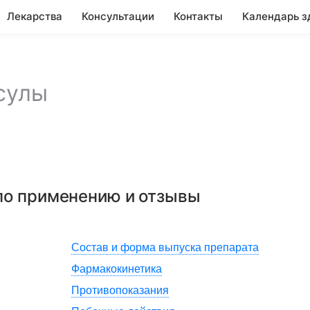
Лекарства
Консультации
Контакты
Календарь з
сулы
 по применению и отзывы
Состав и форма выпуска препарата
Фармакокинетика
Противопоказания