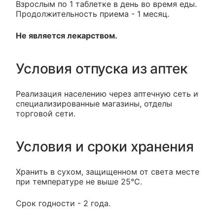
Взрослым по 1 таблетке в день во время еды.
Продолжительность приема - 1 месяц.
Не является лекарством.
Условия отпуска из аптек
Реализация населению через аптечную сеть и
специализированные магазины, отделы
торговой сети.
Условия и сроки хранения
Хранить в сухом, защищенном от света месте
при температуре не выше 25°С.
Срок годности - 2 года.