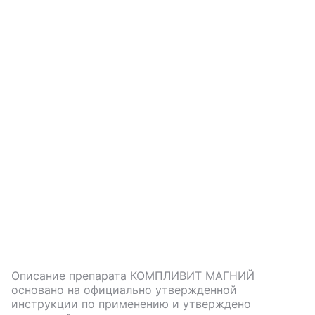
Описание препарата
КОМПЛИВИТ МАГНИЙ
основано на официально утвержденной
инструкции по применению и утверждено