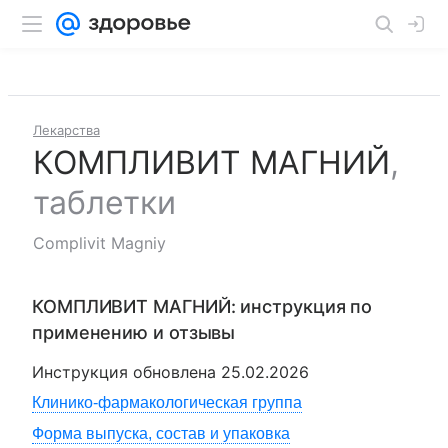
Лекарства
КОМПЛИВИТ МАГНИЙ
,
таблетки
Complivit Magniy
КОМПЛИВИТ МАГНИЙ
: инструкция по
применению и отзывы
Инструкция обновлена
25.02.2026
Клинико-фармакологическая группа
Форма выпуска, состав и упаковка