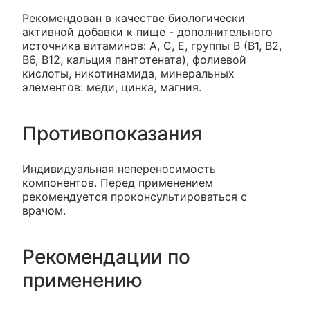
Рекомендован в качестве биологически
активной добавки к пище - дополнительного
источника витаминов: А, С, Е, группы В (В1, В2,
В6, В12, кальция пантотената), фолиевой
кислоты, никотинамида, минеральных
элементов: меди, цинка, магния.
Противопоказания
Индивидуальная непереносимость
компонентов. Перед применением
рекомендуется проконсультироваться с
врачом.
Рекомендации по
применению