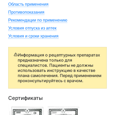
Область применения
Противопоказания
Рекомендации по применению
Условия отпуска из аптек
Условия и сроки хранения
Информация о рецептурных препаратах
предназначена только для
специалистов. Пациенты не должны
использовать инструкцию в качестве
плана самолечения. Перед применением
проконсультируйтесь с врачом.
Сертификаты