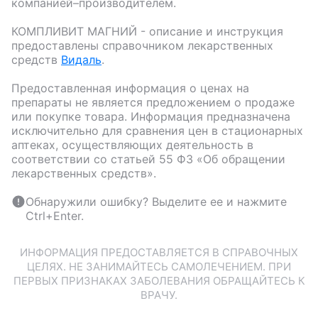
компанией–производителем.
КОМПЛИВИТ МАГНИЙ
- описание и инструкция
предоставлены справочником лекарственных
средств
Видаль
.
Предоставленная информация о ценах на
препараты не является предложением о продаже
или покупке товара. Информация предназначена
исключительно для сравнения цен в стационарных
аптеках, осуществляющих деятельность в
соответствии со статьей 55 ФЗ «Об обращении
лекарственных средств».
Обнаружили ошибку? Выделите ее и нажмите
Ctrl+Enter.
ИНФОРМАЦИЯ ПРЕДОСТАВЛЯЕТСЯ В СПРАВОЧНЫХ
ЦЕЛЯХ. НЕ ЗАНИМАЙТЕСЬ САМОЛЕЧЕНИЕМ. ПРИ
ПЕРВЫХ ПРИЗНАКАХ ЗАБОЛЕВАНИЯ ОБРАЩАЙТЕСЬ К
ВРАЧУ.