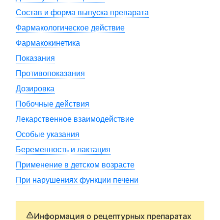
Состав и форма выпуска препарата
Фармакологическое действие
Фармакокинетика
Показания
Противопоказания
Дозировка
Побочные действия
Лекарственное взаимодействие
Особые указания
Беременность и лактация
Применение в детском возрасте
При нарушениях функции печени
Информация о рецептурных препаратах