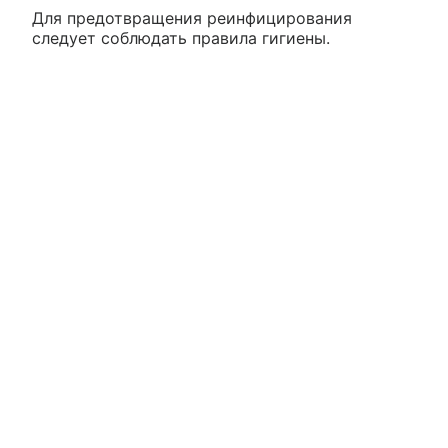
Для предотвращения реинфицирования
следует соблюдать правила гигиены.