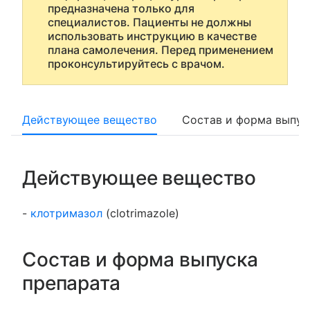
предназначена только для
специалистов. Пациенты не должны
использовать инструкцию в качестве
плана самолечения. Перед применением
проконсультируйтесь с врачом.
Действующее вещество
Состав и форма выпус
Действующее вещество
-
клотримазол
(clotrimazole)
Состав и форма выпуска
препарата