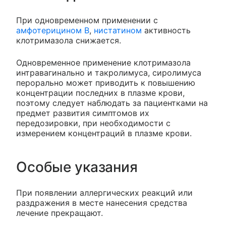
При одновременном применении с
амфотерицином В
,
нистатином
активность
клотримазола снижается.
Одновременное применение клотримазола
интравагинально и такролимуса, сиролимуса
перорально может приводить к повышению
концентрации последних в плазме крови,
поэтому следует наблюдать за пациентками на
предмет развития симптомов их
передозировки, при необходимости с
измерением концентраций в плазме крови.
Особые указания
При появлении аллергических реакций или
раздражения в месте нанесения средства
лечение прекращают.