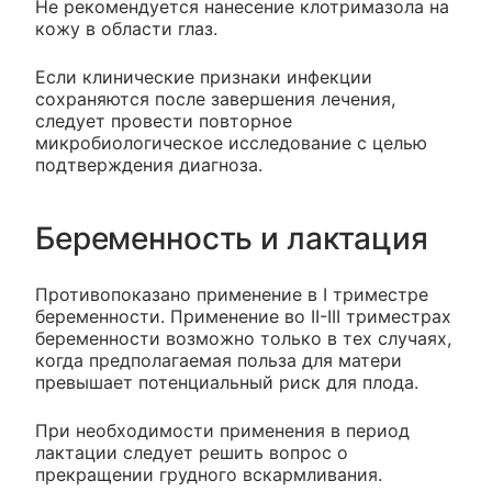
Не рекомендуется нанесение клотримазола на
кожу в области глаз.
Если клинические признаки инфекции
сохраняются после завершения лечения,
следует провести повторное
микробиологическое исследование с целью
подтверждения диагноза.
Беременность и лактация
Противопоказано применение в I триместре
беременности. Применение во II-III триместрах
беременности возможно только в тех случаях,
когда предполагаемая польза для матери
превышает потенциальный риск для плода.
При необходимости применения в период
лактации следует решить вопрос о
прекращении грудного вскармливания.