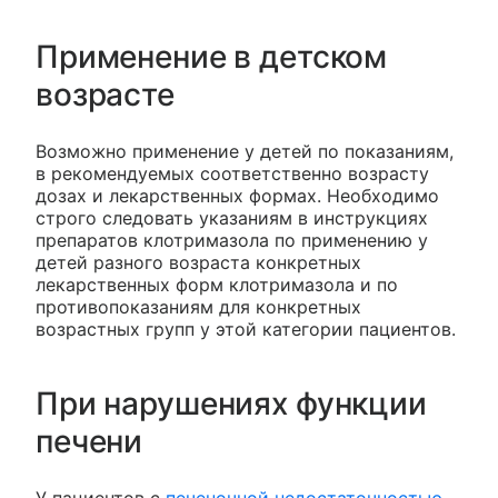
Применение в детском
возрасте
Возможно применение у детей по показаниям,
в рекомендуемых соответственно возрасту
дозах и лекарственных формах. Необходимо
строго следовать указаниям в инструкциях
препаратов клотримазола по применению у
детей разного возраста конкретных
лекарственных форм клотримазола и по
противопоказаниям для конкретных
возрастных групп у этой категории пациентов.
При нарушениях функции
печени