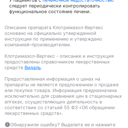
У пациентов с
печеночной недостаточностью
следует периодически контролировать
функциональное состояние печени.
Описание препарата
Клотримазол-Вертекс
основано на официально утвержденной
инструкции по применению и утверждено
компанией–производителем.
Клотримазол-Вертекс
- описание и инструкция
предоставлены справочником лекарственных
средств
Видаль
.
Предоставленная информация о ценах на
препараты не является предложением о продаже
или покупке товара. Информация предназначена
исключительно для сравнения цен в стационарных
аптеках, осуществляющих деятельность в
соответствии со статьей 55 ФЗ «Об обращении
лекарственных средств».
Обнаружили ошибку? Выделите ее и нажмите