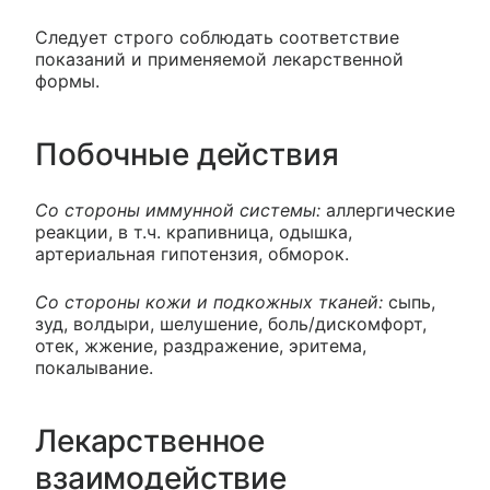
Следует строго соблюдать соответствие
показаний и применяемой лекарственной
формы.
Побочные действия
Со стороны иммунной системы:
аллергические
реакции, в т.ч. крапивница, одышка,
артериальная гипотензия, обморок.
Со стороны кожи и подкожных тканей:
сыпь,
зуд, волдыри, шелушение, боль/дискомфорт,
отек, жжение, раздражение, эритема,
покалывание.
Лекарственное
взаимодействие