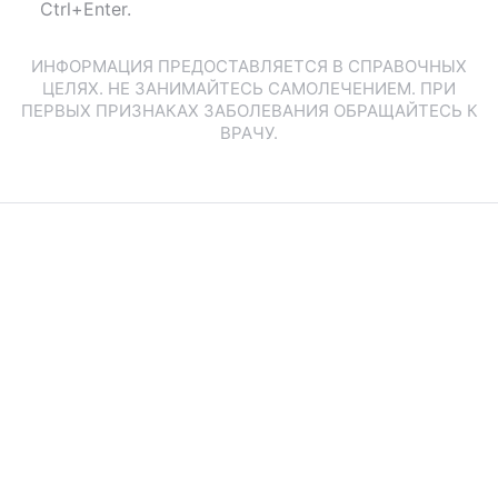
Ctrl+Enter.
ИНФОРМАЦИЯ ПРЕДОСТАВЛЯЕТСЯ В СПРАВОЧНЫХ
ЦЕЛЯХ. НЕ ЗАНИМАЙТЕСЬ САМОЛЕЧЕНИЕМ. ПРИ
ПЕРВЫХ ПРИЗНАКАХ ЗАБОЛЕВАНИЯ ОБРАЩАЙТЕСЬ К
ВРАЧУ.