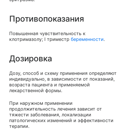
Противопоказания
Повышенная чувствительность к
клотримазолу; I триместр
беременности
.
Дозировка
Дозу, способ и схему применения определяют
индивидуально, в зависимости от показаний,
возраста пациента и применяемой
лекарственной формы.
При наружном применении
продолжительность лечения зависит от
тяжести заболевания, локализации
патологических изменений и эффективности
терапии.