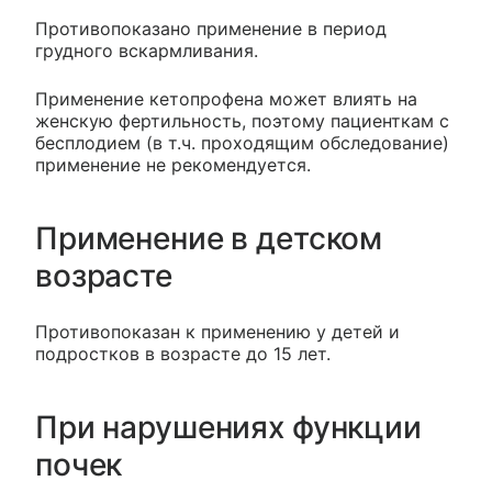
Противопоказано применение в период
грудного вскармливания.
Применение кетопрофена может влиять на
женскую фертильность, поэтому пациенткам с
бесплодием (в т.ч. проходящим обследование)
применение не рекомендуется.
Применение в детском
возрасте
Противопоказан к применению у детей и
подростков в возрасте до 15 лет.
При нарушениях функции
почек