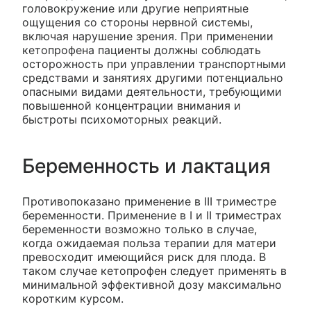
головокружение или другие неприятные
ощущения со стороны нервной системы,
включая нарушение зрения. При применении
кетопрофена пациенты должны соблюдать
осторожность при управлении транспортными
средствами и занятиях другими потенциально
опасными видами деятельности, требующими
повышенной концентрации внимания и
быстроты психомоторных реакций.
Беременность и лактация
Противопоказано применение в III триместре
беременности. Применение в I и II триместрах
беременности возможно только в случае,
когда ожидаемая польза терапии для матери
превосходит имеющийся риск для плода. В
таком случае кетопрофен следует применять в
минимальной эффективной дозу максимально
коротким курсом.