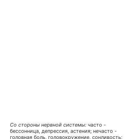
Со стороны нервной системы:
часто -
бессонница, депрессия, астения; нечасто -
головная боль, головокружение, сонливость;