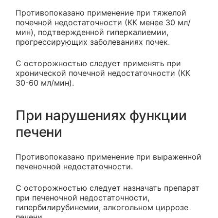
Противопоказано применение при тяжелой
почечной недостаточности (КК менее 30 мл/
мин), подтвержденной гиперкалиемии,
прогрессирующих заболеваниях почек.
С осторожностью следует применять при
хронической почечной недостаточности (КК
30-60 мл/мин).
При нарушениях функции
печени
Противопоказано применение при выраженной
печеночной недостаточности.
С осторожностью следует назначать препарат
при печеночной недостаточности,
гипербилирубинемии, алкогольном циррозе
печени.