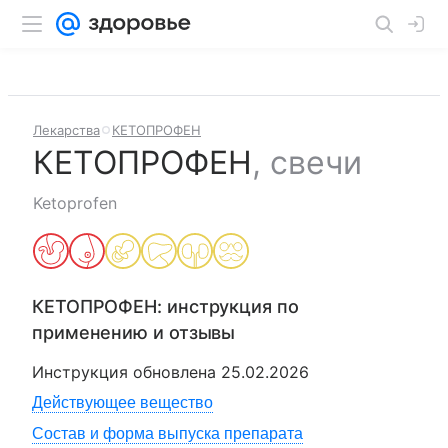
Лекарства
КЕТОПРОФЕН
КЕТОПРОФЕН
,
свечи
Ketoprofen
КЕТОПРОФЕН
: инструкция по
применению и отзывы
Инструкция обновлена
25.02.2026
Действующее вещество
Состав и форма выпуска препарата