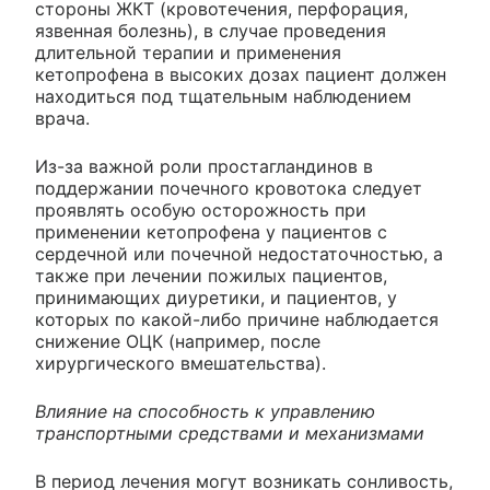
стороны ЖКТ (кровотечения, перфорация,
язвенная болезнь), в случае проведения
длительной терапии и применения
кетопрофена в высоких дозах пациент должен
находиться под тщательным наблюдением
врача.
Из-за важной роли простагландинов в
поддержании почечного кровотока следует
проявлять особую осторожность при
применении кетопрофена у пациентов с
сердечной или почечной недостаточностью, а
также при лечении пожилых пациентов,
принимающих диуретики, и пациентов, у
которых по какой-либо причине наблюдается
снижение ОЦК (например, после
хирургического вмешательства).
Влияние на способность к управлению
транспортными средствами и механизмами
В период лечения могут возникать сонливость,