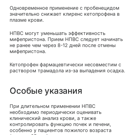
Одновременное применение с пробенецидом
значительно снижает клиренс кетопрофена в
плазме крови.
НПВС могут уменьшать эффективность
мифепристона. Прием НПВС следует начинать
не ранее чем через 8-12 дней после отмены
мифепристона.
Кетопрофен фармацевтически несовместим с
раствором трамадола из-за выпадения осадка.
Особые указания
При длительном применении НПВС
необходимо периодически оценивать
клинический анализ крови, а также
контролировать функцию почек и печени,
особенно у пациентов пожилого возраста