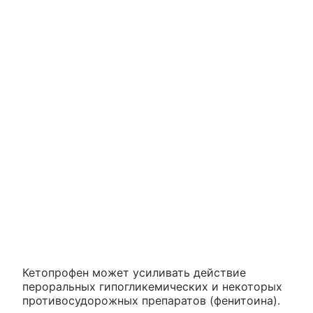
Кетопрофен может усиливать действие
пероральных гипогликемических и некоторых
противосудорожных препаратов (фенитоина).