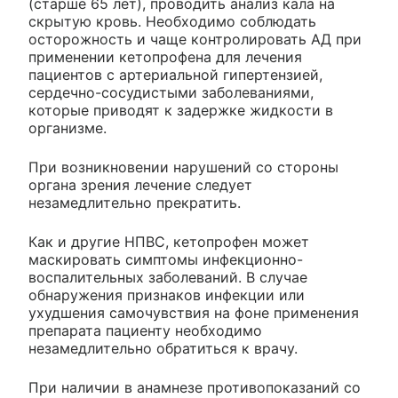
(старше 65 лет), проводить анализ кала на
скрытую кровь. Необходимо соблюдать
осторожность и чаще контролировать АД при
применении кетопрофена для лечения
пациентов с артериальной гипертензией,
сердечно-сосудистыми заболеваниями,
которые приводят к задержке жидкости в
организме.
При возникновении нарушений со стороны
органа зрения лечение следует
незамедлительно прекратить.
Как и другие НПВС, кетопрофен может
маскировать симптомы инфекционно-
воспалительных заболеваний. В случае
обнаружения признаков инфекции или
ухудшения самочувствия на фоне применения
препарата пациенту необходимо
незамедлительно обратиться к врачу.
При наличии в анамнезе противопоказаний со