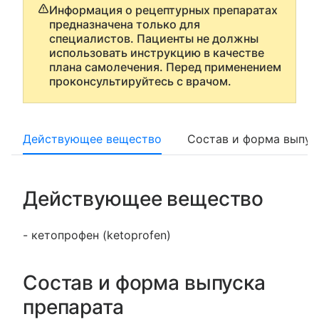
Информация о рецептурных препаратах
предназначена только для
специалистов. Пациенты не должны
использовать инструкцию в качестве
плана самолечения. Перед применением
проконсультируйтесь с врачом.
Действующее вещество
Состав и форма выпус
Действующее вещество
- кетопрофен (ketoprofen)
Состав и форма выпуска
препарата