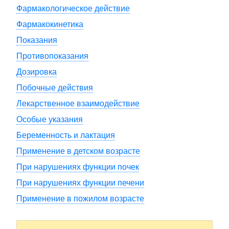
Фармакологическое действие
Фармакокинетика
Показания
Противопоказания
Дозировка
Побочные действия
Лекарственное взаимодействие
Особые указания
Беременность и лактация
Применение в детском возрасте
При нарушениях функции почек
При нарушениях функции печени
Применение в пожилом возрасте