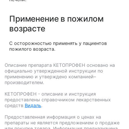
Применение в пожилом
возрасте
С осторожностью применять у пациентов
пожилого возраста.
Описание препарата
КЕТОПРОФЕН
основано на
официально утвержденной инструкции по
применению и утверждено компанией–
производителем.
КЕТОПРОФЕН
- описание и инструкция
предоставлены справочником лекарственных
средств
Видаль
.
Предоставленная информация о ценах на
препараты не является предложением о продаже
или покупке товара. Информация предназначена