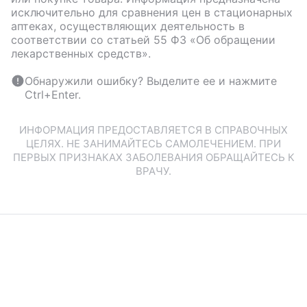
исключительно для сравнения цен в стационарных
аптеках, осуществляющих деятельность в
соответствии со статьей 55 ФЗ «Об обращении
лекарственных средств».
Обнаружили ошибку? Выделите ее и нажмите
Ctrl+Enter.
ИНФОРМАЦИЯ ПРЕДОСТАВЛЯЕТСЯ В СПРАВОЧНЫХ
ЦЕЛЯХ. НЕ ЗАНИМАЙТЕСЬ САМОЛЕЧЕНИЕМ. ПРИ
ПЕРВЫХ ПРИЗНАКАХ ЗАБОЛЕВАНИЯ ОБРАЩАЙТЕСЬ К
ВРАЧУ.