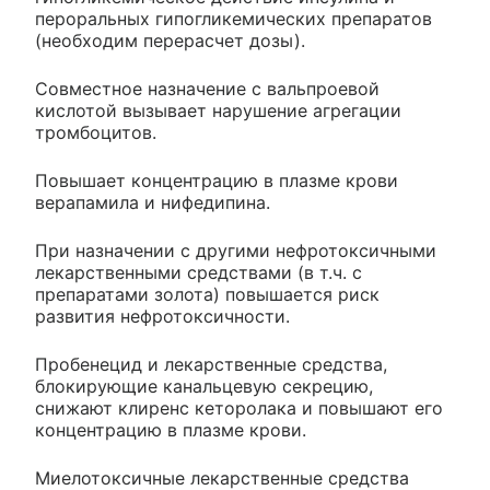
пероральных гипогликемических препаратов
(необходим перерасчет дозы).
Совместное назначение с вальпроевой
кислотой вызывает нарушение агрегации
тромбоцитов.
Повышает концентрацию в плазме крови
верапамила и нифедипина.
При назначении с другими нефротоксичными
лекарственными средствами (в т.ч. с
препаратами золота) повышается риск
развития нефротоксичности.
Пробенецид и лекарственные средства,
блокирующие канальцевую секрецию,
снижают клиренс кеторолака и повышают его
концентрацию в плазме крови.
Миелотоксичные лекарственные средства