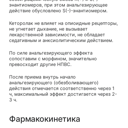
энантиомеров, при этом анальгезирующее
действие обусловлено S(-)-энантиомером.
Кеторолак не влияет на опиоидные рецепторы,
не угнетает дыхание, не вызывает
лекарственной зависимости, не обладает
седативным и анксиолитическим действием.
По силе анальгезирующего эффекта
сопоставим с морфином, значительно
превосходит другие НПВС.
После приема внутрь начало
анальгезирующего (обезболивающего)
действия отмечается соответственно через 1
ч, максимальный эффект достигается через 2-
3 ч.
Фармакокинетика