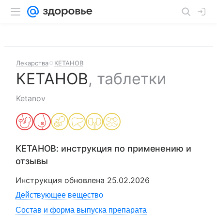
Лекарства
КЕТАНОВ
КЕТАНОВ
,
таблетки
Ketanov
КЕТАНОВ
: инструкция по применению и
отзывы
Инструкция обновлена
25.02.2026
Действующее вещество
Состав и форма выпуска препарата