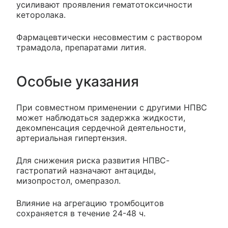
усиливают проявления гематотоксичности
кеторолака.
Фармацевтически несовместим с раствором
трамадола, препаратами лития.
Особые указания
При совместном применении с другими НПВС
может наблюдаться задержка жидкости,
декомпенсация сердечной деятельности,
артериальная гипертензия.
Для снижения риска развития НПВС-
гастропатий назначают антациды,
мизопростол, омепразол.
Влияние на агрегацию тромбоцитов
сохраняется в течение 24-48 ч.