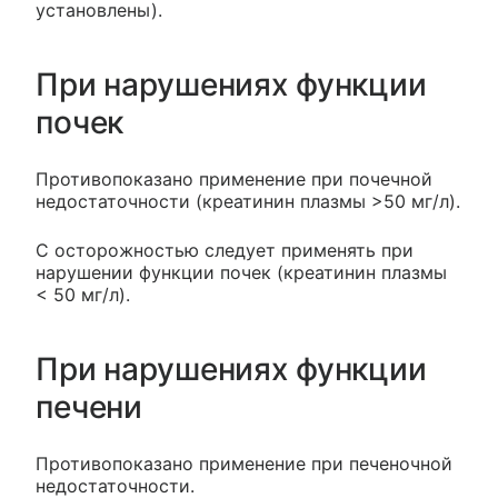
установлены).
При нарушениях функции
почек
Противопоказано применение при почечной
недостаточности (креатинин плазмы >50 мг/л).
С осторожностью следует применять при
нарушении функции почек (креатинин плазмы
< 50 мг/л).
При нарушениях функции
печени
Противопоказано применение при печеночной
недостаточности.