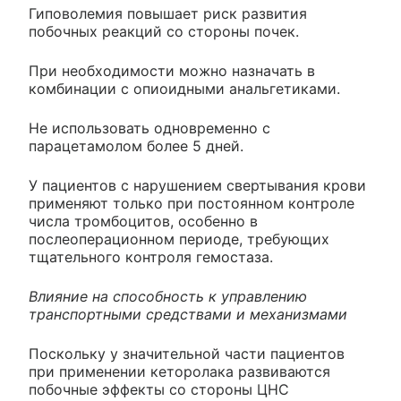
Гиповолемия повышает риск развития
побочных реакций со стороны почек.
При необходимости можно назначать в
комбинации с опиоидными анальгетиками.
Не использовать одновременно с
парацетамолом более 5 дней.
У пациентов с нарушением свертывания крови
применяют только при постоянном контроле
числа тромбоцитов, особенно в
послеоперационном периоде, требующих
тщательного контроля гемостаза.
Влияние на способность к управлению
транспортными средствами и механизмами
Поскольку у значительной части пациентов
при применении кеторолака развиваются
побочные эффекты со стороны ЦНС