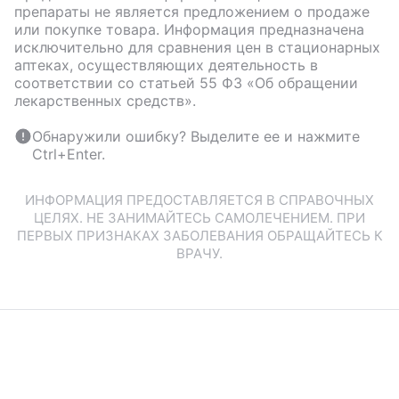
препараты не является предложением о продаже
или покупке товара. Информация предназначена
исключительно для сравнения цен в стационарных
аптеках, осуществляющих деятельность в
соответствии со статьей 55 ФЗ «Об обращении
лекарственных средств».
Обнаружили ошибку? Выделите ее и нажмите
Ctrl+Enter.
ИНФОРМАЦИЯ ПРЕДОСТАВЛЯЕТСЯ В СПРАВОЧНЫХ
ЦЕЛЯХ. НЕ ЗАНИМАЙТЕСЬ САМОЛЕЧЕНИЕМ. ПРИ
ПЕРВЫХ ПРИЗНАКАХ ЗАБОЛЕВАНИЯ ОБРАЩАЙТЕСЬ К
ВРАЧУ.