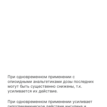
При одновременном применении с
опиоидными анальгетиками дозы последних
могут быть существенно снижены, т.к.
усиливается их действие.
При одновременном применении усиливает
гипогликемическое действие инсулина и