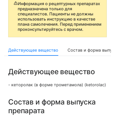
Информация о рецептурных препаратах
предназначена только для
специалистов. Пациенты не должны
использовать инструкцию в качестве
плана самолечения. Перед применением
проконсультируйтесь с врачом.
Действующее вещество
Состав и форма выпус
Действующее вещество
- кеторолак (в форме трометамола) (ketorolac)
Состав и форма выпуска
препарата