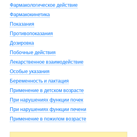
Фармакологическое действие
Фармакокинетика
Показания
Противопоказания
Дозировка
Побочные действия
Лекарственное взаимодействие
Особые указания
Беременность и лактация
Применение в детском возрасте
При нарушениях функции почек
При нарушениях функции печени
Применение в пожилом возрасте