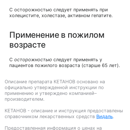
С осторожностью следует применять при
холецистите, холестазе, активном гепатите.
Применение в пожилом
возрасте
С
осторожностью
следует применять у
пациентов пожилого возраста (старше 65 лет).
Описание препарата
КЕТАНОВ
основано на
официально утвержденной инструкции по
применению и утверждено компанией–
производителем.
КЕТАНОВ
- описание и инструкция предоставлены
справочником лекарственных средств
Видаль
.
Предоставленная информация о ценах на