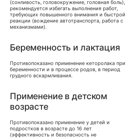
(сонливость, головокружение, головная боль),
рекомендуется избегать выполнения работ,
требующих повышенного внимания и быстрой
реакции (вождение автотранспорта, работа с
механизмами).
Беременность и лактация
Противопоказано применение кеторолака при
беременности и в процессе родов, в период
грудного вскармливания.
Применение в детском
возрасте
Противопоказано применение у детей и
подростков в возрасте до 16 лет
(эффективность и безопасность не