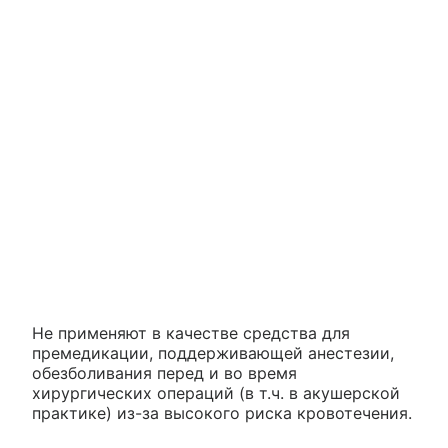
Не применяют в качестве средства для
премедикации, поддерживающей анестезии,
обезболивания перед и во время
хирургических операций (в т.ч. в акушерской
практике) из-за высокого риска кровотечения.