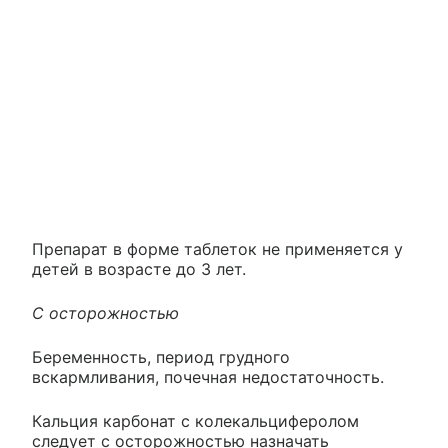
Препарат в форме таблеток не применяется у
детей в возрасте до 3 лет.
С осторожностью
Беременность, период грудного
вскармливания, почечная недостаточность.
Кальция карбонат с колекальциферолом
следует с осторожностью назначать