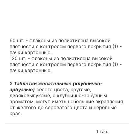
60 шт. - флаконы из полиэтилена высокой
плотности с контролем первого вскрытия (1) -
пачки картонные.
120 шт. - флаконы из полиэтилена высокой
плотности с контролем первого вскрытия (1) -
пачки картонные.
◊
Таблетки жевательные (клубнично-
арбузные)
белого цвета, круглые,
двояковыпуклые, с клубнично-арбузным
ароматом; могут иметь небольшие вкрапления
от желтого до сероватого цвета и неровные
края.
1 таб.