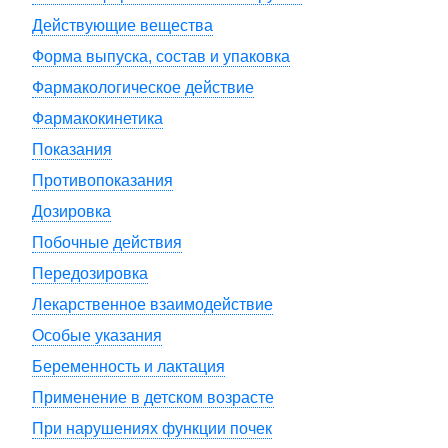
Действующие вещества
Форма выпуска, состав и упаковка
Фармакологическое действие
Фармакокинетика
Показания
Противопоказания
Дозировка
Побочные действия
Передозировка
Лекарственное взаимодействие
Особые указания
Беременность и лактация
Применение в детском возрасте
При нарушениях функции почек