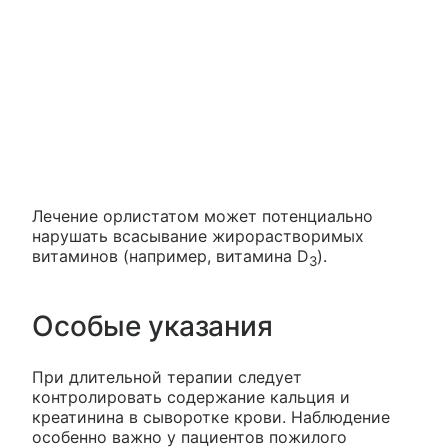
Лечение орлистатом может потенциально
нарушать всасывание жирорастворимых
витаминов (например, витамина D
).
3
Особые указания
При длительной терапии следует
контролировать содержание кальция и
креатинина в сыворотке крови. Наблюдение
особенно важно у пациентов пожилого