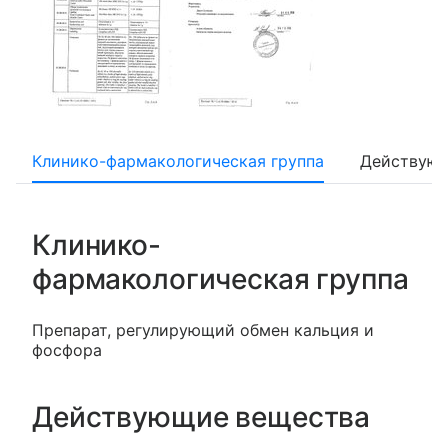
Клинико-фармакологическая группа
Действующ
Клинико-
фармакологическая группа
Препарат, регулирующий обмен кальция и
фосфора
Действующие вещества