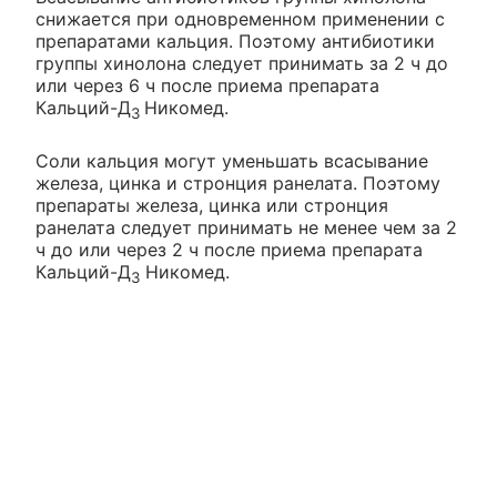
снижается при одновременном применении с
препаратами кальция. Поэтому антибиотики
группы хинолона следует принимать за 2 ч до
или через 6 ч после приема препарата
Кальций-Д
Никомед.
3
Соли кальция могут уменьшать всасывание
железа, цинка и стронция ранелата. Поэтому
препараты железа, цинка или стронция
ранелата следует принимать не менее чем за 2
ч до или через 2 ч после приема препарата
Кальций-Д
Никомед.
3