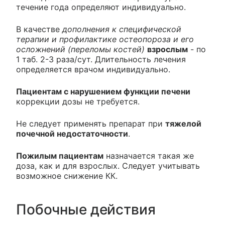
течение года определяют индивидуально.
В качестве
дополнения к специфической
терапии и профилактике остеопороза и его
осложнений (переломы костей)
взрослым
- по
1 таб. 2-3 раза/сут. Длительность лечения
определяется врачом индивидуально.
Пациентам с нарушением функции печени
коррекции дозы не требуется.
Не следует применять препарат при
тяжелой
почечной недостаточности
.
Пожилым пациентам
назначается такая же
доза, как и для взрослых. Следует учитывать
возможное снижение КК.
Побочные действия