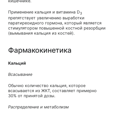
кишечнике.
Применение кальция и витамина D
3
препятствует увеличению выработки
паратиреоидного гормона, который является
стимулятором повышенной костной резорбции
(вымывания кальция из костей).
Фармакокинетика
Кальций
Всасывание
Обычно количество кальция, которое
всасывается из ЖКТ, составляет примерно
30% от принятой дозы.
Распределение и метаболизм