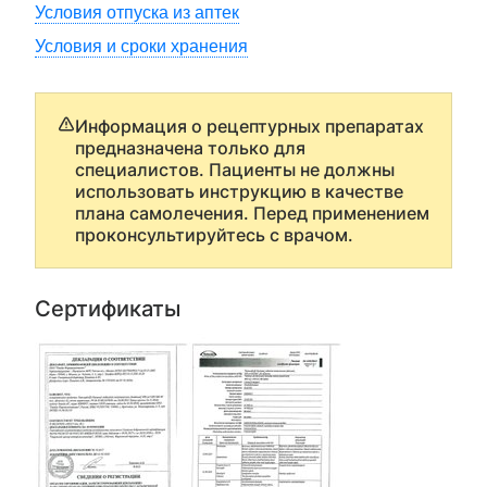
Условия отпуска из аптек
Условия и сроки хранения
Информация о рецептурных препаратах
предназначена только для
специалистов. Пациенты не должны
использовать инструкцию в качестве
плана самолечения. Перед применением
проконсультируйтесь с врачом.
Сертификаты