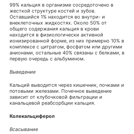
99% кальция в организме сосредоточено в
жесткой структуре костей и зубов.
Оставшийся 1% находится во внутри- и
внеклеточных жидкостях. Около 50% от
общего содержания кальция в крови
находится в физиологически активной
ионизированной форме, из них примерно 10% в
комплексе с цитратом, фосфатом или другими
анионами, остальные 40% связаны с белками, в
первую очередь с альбумином.
Выведение
Кальций выводится через кишечник, почками и
потовыми железами. Почечное выведение
зависит от клубочковой фильтрации и
канальцевой реабсорбции кальция.
Колекальциферол
Всасывание