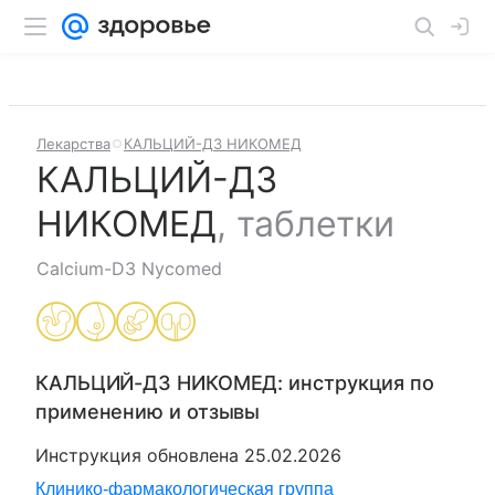
Лекарства
КАЛЬЦИЙ-Д3 НИКОМЕД
КАЛЬЦИЙ-Д3
НИКОМЕД
,
таблетки
Calcium-D3 Nycomed
КАЛЬЦИЙ-Д3 НИКОМЕД
: инструкция по
применению и отзывы
Инструкция обновлена
25.02.2026
Клинико-фармакологическая группа