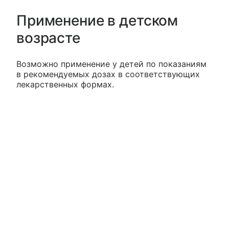
Применение в детском
возрасте
Возможно применение у детей по показаниям
в рекомендуемых дозах в соответствующих
лекарственных формах.