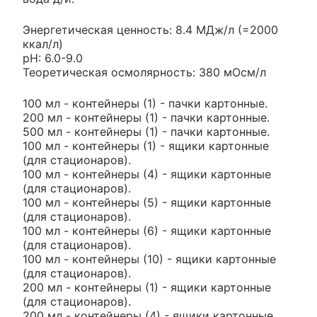
Энергетическая ценность: 8.4 МДж/л (=2000
ккал/л)
pH: 6.0-9.0
Теоретическая осмолярность: 380 мОсм/л
100 мл - контейнеры (1) - пачки картонные.
200 мл - контейнеры (1) - пачки картонные.
500 мл - контейнеры (1) - пачки картонные.
100 мл - контейнеры (1) - ящики картонные
(для стационаров).
100 мл - контейнеры (4) - ящики картонные
(для стационаров).
100 мл - контейнеры (5) - ящики картонные
(для стационаров).
100 мл - контейнеры (6) - ящики картонные
(для стационаров).
100 мл - контейнеры (10) - ящики картонные
(для стационаров).
200 мл - контейнеры (1) - ящики картонные
(для стационаров).
200 мл - контейнеры (4) - ящики картонные