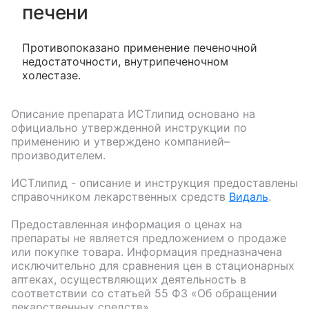
печени
Противопоказано применение печеночной
недостаточности, внутрипеченочном
холестазе.
Описание препарата
ИСТлипид
основано на
официально утвержденной инструкции по
применению и утверждено компанией–
производителем.
ИСТлипид
- описание и инструкция предоставлены
справочником лекарственных средств
Видаль
.
Предоставленная информация о ценах на
препараты не является предложением о продаже
или покупке товара. Информация предназначена
исключительно для сравнения цен в стационарных
аптеках, осуществляющих деятельность в
соответствии со статьей 55 ФЗ «Об обращении
лекарственных средств».