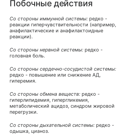
Побочные действия
Со стороны иммунной системы:
редко -
реакции гиперчувствительности (например,
анафилактические и анафилактоидные
реакции).
Со стороны нервной системы:
редко -
головная боль.
Со стороны сердечно-сосудистой системы:
редко - повышение или снижение АД,
гиперемия.
Со стороны обмена веществ:
редко -
гиперлипидемия, гипергликемия,
метаболический ацидоз, синдром жировой
перегрузки.
Со стороны дыхательной системы:
редко -
одышка, цианоз.