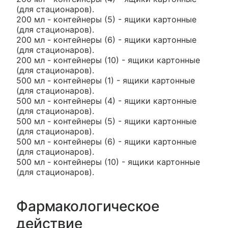
(для стационаров).
200 мл - контейнеры (5) - ящики картонные
(для стационаров).
200 мл - контейнеры (6) - ящики картонные
(для стационаров).
200 мл - контейнеры (10) - ящики картонные
(для стационаров).
500 мл - контейнеры (1) - ящики картонные
(для стационаров).
500 мл - контейнеры (4) - ящики картонные
(для стационаров).
500 мл - контейнеры (5) - ящики картонные
(для стационаров).
500 мл - контейнеры (6) - ящики картонные
(для стационаров).
500 мл - контейнеры (10) - ящики картонные
(для стационаров).
Фармакологическое
действие