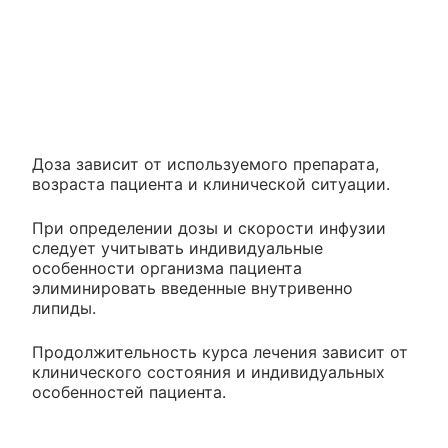
Доза зависит от используемого препарата,
возраста пациента и клинической ситуации.
При определении дозы и скорости инфузии
следует учитывать индивидуальные
особенности организма пациента
элиминировать введенные внутривенно
липиды.
Продолжительность курса лечения зависит от
клинического состояния и индивидуальных
особенностей пациента.