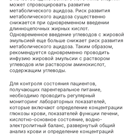
может спровоцировать развитие
метаболического ацидоза. Риск развития
метаболического ацидоза существенно
снижается при одновременном введении
длинноцепочных жирных кислот.
Одновременное введение углеводов с жировой
эмульсией еще больше снижает риск развития
метаболического ацидоза. Таким образом,
рекомендуется одновременно проводить
инфузию жировой эмульсии с раствором
углеводов или раствором аминокислот,
содержащим углеводы.
Для контроля состояния пациентов,
получающих парентеральное питание,
необходимо проводить регулярный
мониторинг лабораторных показателей,
которые включают определение концентрации
глюкозы крови, показателей функции печени,
кислотно-основное состояние, водно-
электролитный баланс, развернутый общий
анализ крови и определение концентраций