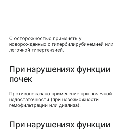
С осторожностью применять у
новорожденных с гипербилирубинемией или
легочной гипертензией.
При нарушениях функции
почек
Противопоказано применение при почечной
недостаточности (при невозможности
гемофильтрации или диализа).
При нарушениях функции