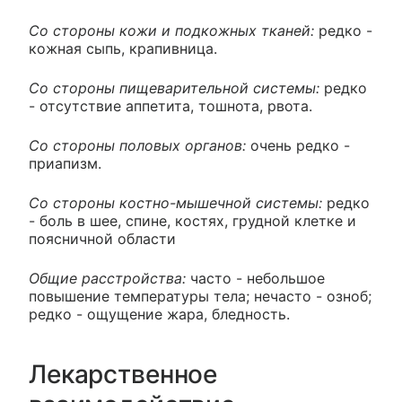
Со стороны кожи и подкожных тканей:
редко -
кожная сыпь, крапивница.
Со стороны пищеварительной системы:
редко
- отсутствие аппетита, тошнота, рвота.
Со стороны половых органов:
очень редко -
приапизм.
Со стороны костно-мышечной системы:
редко
- боль в шее, спине, костях, грудной клетке и
поясничной области
Общие расстройства:
часто - небольшое
повышение температуры тела; нечасто - озноб;
редко - ощущение жара, бледность.
Лекарственное