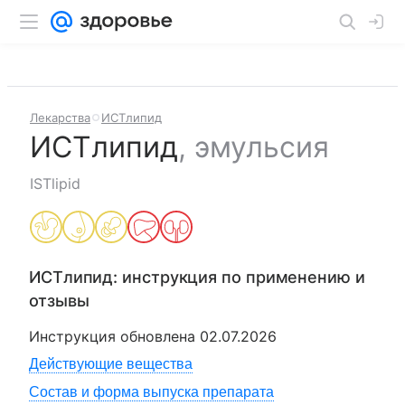
Лекарства
ИСТлипид
ИСТлипид
,
эмульсия
ISTlipid
ИСТлипид
: инструкция по применению и
отзывы
Инструкция обновлена
02.07.2026
Действующие вещества
Состав и форма выпуска препарата