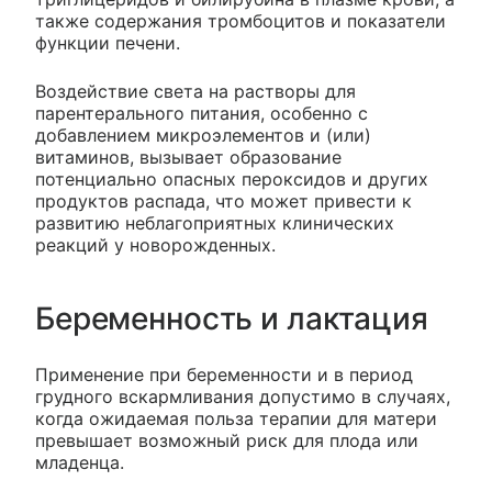
также содержания тромбоцитов и показатели
функции печени.
Воздействие света на растворы для
парентерального питания, особенно с
добавлением микроэлементов и (или)
витаминов, вызывает образование
потенциально опасных пероксидов и других
продуктов распада, что может привести к
развитию неблагоприятных клинических
реакций у новорожденных.
Беременность и лактация
Применение при беременности и в период
грудного вскармливания допустимо в случаях,
когда ожидаемая польза терапии для матери
превышает возможный риск для плода или
младенца.