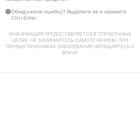
Обнаружили ошибку? Выделите ее и нажмите
Ctrl+Enter.
ИНФОРМАЦИЯ ПРЕДОСТАВЛЯЕТСЯ В СПРАВОЧНЫХ
ЦЕЛЯХ. НЕ ЗАНИМАЙТЕСЬ САМОЛЕЧЕНИЕМ. ПРИ
ПЕРВЫХ ПРИЗНАКАХ ЗАБОЛЕВАНИЯ ОБРАЩАЙТЕСЬ К
ВРАЧУ.