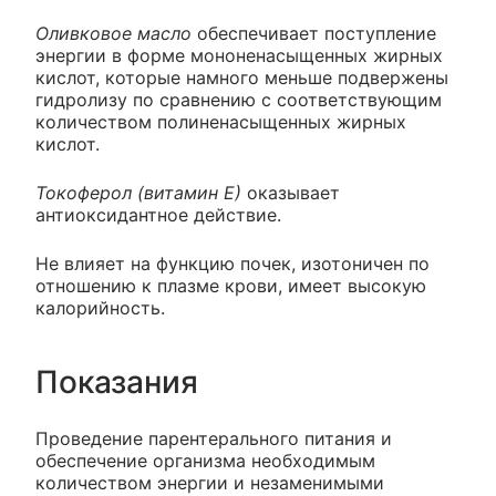
Оливковое масло
обеспечивает поступление
энергии в форме мононенасыщенных жирных
кислот, которые намного меньше подвержены
гидролизу по сравнению с соответствующим
количеством полиненасыщенных жирных
кислот.
Токоферол (витамин Е)
оказывает
антиоксидантное действие.
Не влияет на функцию почек, изотоничен по
отношению к плазме крови, имеет высокую
калорийность.
Показания
Проведение парентерального питания и
обеспечение организма необходимым
количеством энергии и незаменимыми